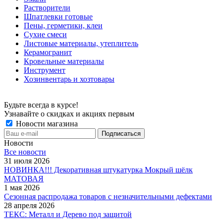
Растворители
Шпатлевки готовые
Пены, герметики, клеи
Сухие смеси
Листовые материалы, утеплитель
Керамогранит
Кровельные материалы
Инструмент
Хозинвентарь и хозтовары
Будьте всегда в курсе!
Узнавайте о скидках и акциях первым
Новости магазина
Новости
Все новости
31 июля 2026
НОВИНКА!!! Декоративная штукатурка Мокрый шёлк
МАТОВАЯ
1 мая 2026
Сезонная распродажа товаров с незначительными дефектами
28 апреля 2026
ТЕКС: Металл и Дерево под защитой