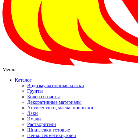
Меню
Каталог
Водоэмульсионные краски
Грунты
Колера и пасты
Декоративные материалы
Антисептики, масла, пропитки
Лаки
Эмали
Растворители
Шпатлевки готовые
Пены, герметики, клеи