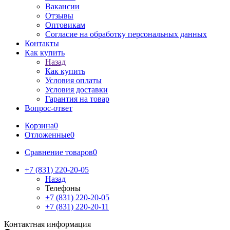
Вакансии
Отзывы
Оптовикам
Cогласие на обработку персональных данных
Контакты
Как купить
Назад
Как купить
Условия оплаты
Условия доставки
Гарантия на товар
Вопрос-ответ
Корзина
0
Отложенные
0
Сравнение товаров
0
+7 (831) 220-20-05
Назад
Телефоны
+7 (831) 220-20-05
+7 (831) 220-20-11
Контактная информация