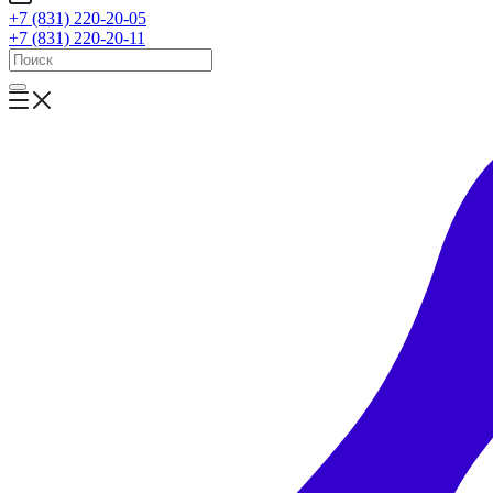
+7 (831) 220-20-05
+7 (831) 220-20-11