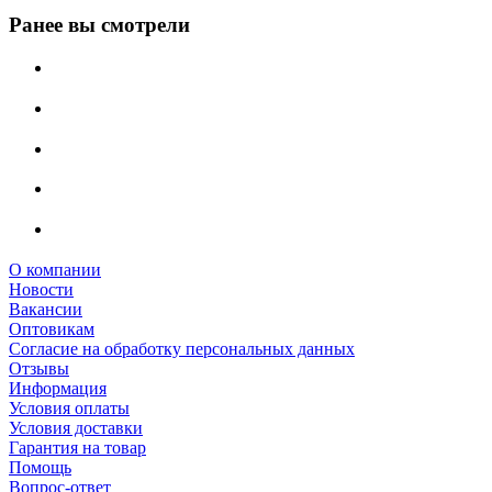
Ранее вы смотрели
О компании
Новости
Вакансии
Оптовикам
Cогласие на обработку персональных данных
Отзывы
Информация
Условия оплаты
Условия доставки
Гарантия на товар
Помощь
Вопрос-ответ