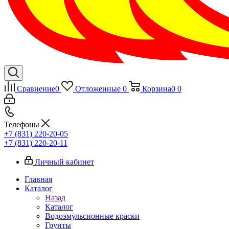
Сравнение
0
Отложенные
0
Корзина
0
0
Телефоны
+7 (831) 220-20-05
+7 (831) 220-20-11
Личный кабинет
Главная
Каталог
Назад
Каталог
Водоэмульсионные краски
Грунты