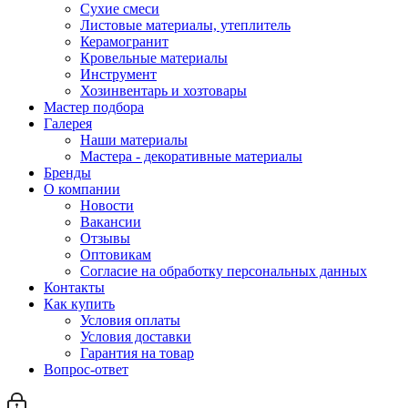
Сухие смеси
Листовые материалы, утеплитель
Керамогранит
Кровельные материалы
Инструмент
Хозинвентарь и хозтовары
Мастер подбора
Галерея
Наши материалы
Мастера - декоративные материалы
Бренды
О компании
Новости
Вакансии
Отзывы
Оптовикам
Cогласие на обработку персональных данных
Контакты
Как купить
Условия оплаты
Условия доставки
Гарантия на товар
Вопрос-ответ