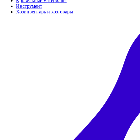
Кровельные материалы
Инструмент
Хозинвентарь и хозтовары