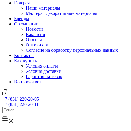
Галерея
Наши материалы
Мастера - декоративные материалы
Бренды
О компании
Новости
Вакансии
Отзывы
Оптовикам
Cогласие на обработку персональных данных
Контакты
Как купить
Условия оплаты
Условия доставки
Гарантия на товар
Вопрос-ответ
+7 (831) 220-20-05
+7 (831) 220-20-11