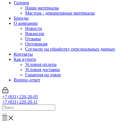
Галерея
Наши материалы
Мастера - декоративные материалы
Бренды
О компании
Новости
Вакансии
Отзывы
Оптовикам
Cогласие на обработку персональных данных
Контакты
Как купить
Условия оплаты
Условия доставки
Гарантия на товар
Вопрос-ответ
+7 (831) 220-20-05
+7 (831) 220-20-11