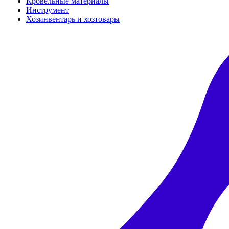
Кровельные материалы
Инструмент
Хозинвентарь и хозтовары