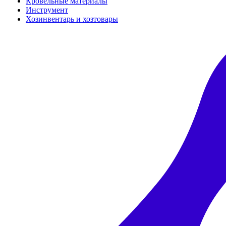
Кровельные материалы
Инструмент
Хозинвентарь и хозтовары