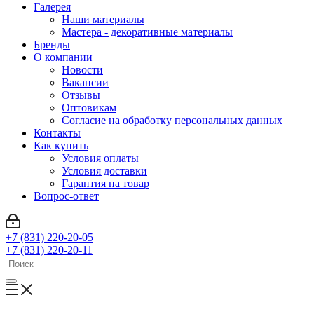
Галерея
Наши материалы
Мастера - декоративные материалы
Бренды
О компании
Новости
Вакансии
Отзывы
Оптовикам
Cогласие на обработку персональных данных
Контакты
Как купить
Условия оплаты
Условия доставки
Гарантия на товар
Вопрос-ответ
+7 (831) 220-20-05
+7 (831) 220-20-11