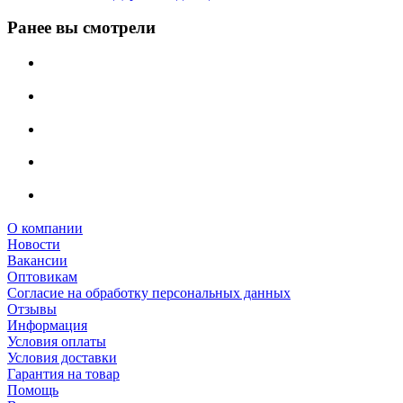
Ранее вы смотрели
О компании
Новости
Вакансии
Оптовикам
Cогласие на обработку персональных данных
Отзывы
Информация
Условия оплаты
Условия доставки
Гарантия на товар
Помощь