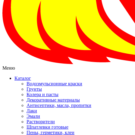
Меню
Каталог
Водоэмульсионные краски
Грунты
Колера и пасты
Декоративные материалы
Антисептики, масла, пропитки
Лаки
Эмали
Растворители
Шпатлевки готовые
Пены, герметики, клеи