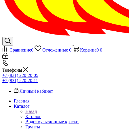
Сравнение
0
Отложенные
0
Корзина
0
0
Телефоны
+7 (831) 220-20-05
+7 (831) 220-20-11
Личный кабинет
Главная
Каталог
Назад
Каталог
Водоэмульсионные краски
Грунты