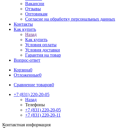
Вакансии
Отзывы
Оптовикам
Cогласие на обработку персональных данных
Контакты
Как купить
Назад
Как купить
Условия оплаты
Условия доставки
Гарантия на товар
Вопрос-ответ
Корзина
0
Отложенные
0
Сравнение товаров
0
+7 (831) 220-20-05
Назад
Телефоны
+7 (831) 220-20-05
+7 (831) 220-20-11
Контактная информация