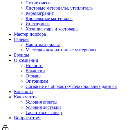
Сухие смеси
Листовые материалы, утеплитель
Керамогранит
Кровельные материалы
Инструмент
Хозинвентарь и хозтовары
Мастер подбора
Галерея
Наши материалы
Мастера - декоративные материалы
Бренды
О компании
Новости
Вакансии
Отзывы
Оптовикам
Cогласие на обработку персональных данных
Контакты
Как купить
Условия оплаты
Условия доставки
Гарантия на товар
Вопрос-ответ