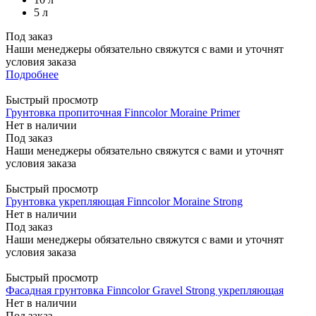
5 л
Под заказ
Наши менеджеры обязательно свяжутся с вами и уточнят
условия заказа
Подробнее
Быстрый просмотр
Грунтовка пропиточная Finncolor Moraine Primer
Нет в наличии
Под заказ
Наши менеджеры обязательно свяжутся с вами и уточнят
условия заказа
Быстрый просмотр
Грунтовка укрепляющая Finncolor Moraine Strong
Нет в наличии
Под заказ
Наши менеджеры обязательно свяжутся с вами и уточнят
условия заказа
Быстрый просмотр
Фасадная грунтовка Finncolor Gravel Strong укрепляющая
Нет в наличии
Под заказ