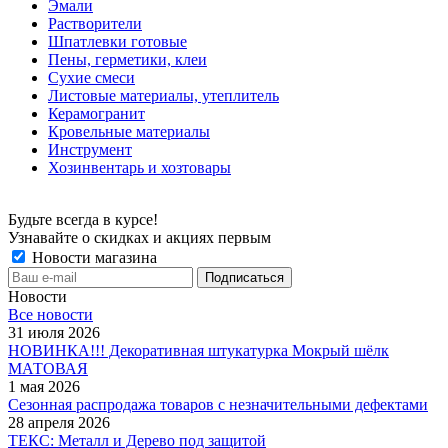
Эмали
Растворители
Шпатлевки готовые
Пены, герметики, клеи
Сухие смеси
Листовые материалы, утеплитель
Керамогранит
Кровельные материалы
Инструмент
Хозинвентарь и хозтовары
Будьте всегда в курсе!
Узнавайте о скидках и акциях первым
Новости магазина
Новости
Все новости
31 июля 2026
НОВИНКА!!! Декоративная штукатурка Мокрый шёлк
МАТОВАЯ
1 мая 2026
Сезонная распродажа товаров с незначительными дефектами
28 апреля 2026
ТЕКС: Металл и Дерево под защитой