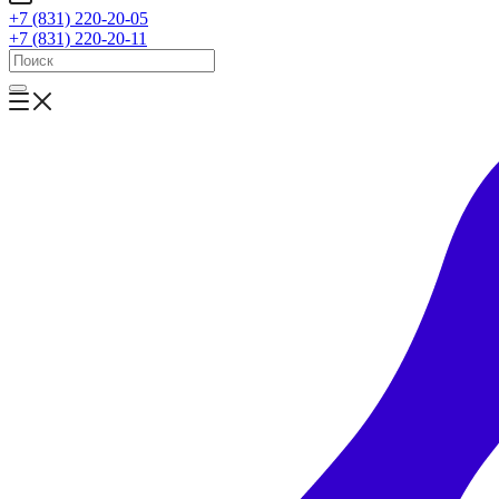
+7 (831) 220-20-05
+7 (831) 220-20-11