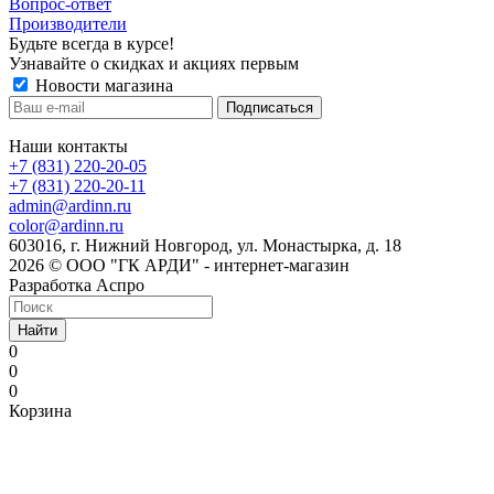
Вопрос-ответ
Производители
Будьте всегда в курсе!
Узнавайте о скидках и акциях первым
Новости магазина
Наши контакты
+7 (831) 220-20-05
+7 (831) 220-20-11
admin@ardinn.ru
color@ardinn.ru
603016, г. Нижний Новгород, ул. Монастырка, д. 18
2026 © ООО "ГК АРДИ" - интернет-магазин
Разработка Аспро
Найти
0
0
0
Корзина