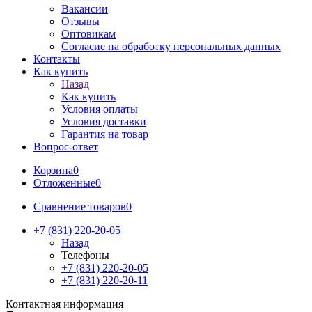
Вакансии
Отзывы
Оптовикам
Cогласие на обработку персональных данных
Контакты
Как купить
Назад
Как купить
Условия оплаты
Условия доставки
Гарантия на товар
Вопрос-ответ
Корзина
0
Отложенные
0
Сравнение товаров
0
+7 (831) 220-20-05
Назад
Телефоны
+7 (831) 220-20-05
+7 (831) 220-20-11
Контактная информация