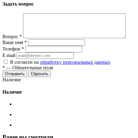
Задать вопрос
Вопрос
*
Ваше имя
*
Телефон
*
E-mail
Я согласен на
обработку персональных данных
*
—
Обязательные поля
Сбросить
Наличие
Наличие
Ранее вы смотрели