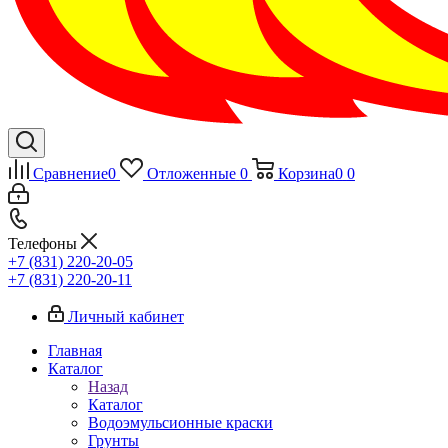
Сравнение
0
Отложенные
0
Корзина
0
0
Телефоны
+7 (831) 220-20-05
+7 (831) 220-20-11
Личный кабинет
Главная
Каталог
Назад
Каталог
Водоэмульсионные краски
Грунты