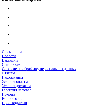
О компании
Новости
Вакансии
Оптовикам
Cогласие на обработку персональных данных
Отзывы
Информация
Условия оплаты
Условия доставки
Гарантия на товар
Помощь
Вопрос-ответ
Производители