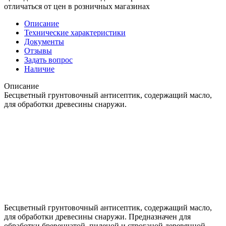
отличаться от цен в розничных магазинах
Описание
Технические характеристики
Документы
Отзывы
Задать вопрос
Наличие
Описание
Бесцветный грунтовочный антисептик, содержащий масло,
для обработки древесины снаружи.
Бесцветный грунтовочный антисептик, содержащий масло,
для обработки древесины снаружи. Предназначен для
обработки бревенчатой, пиленой и строганой деревянной