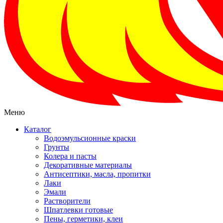
Меню
Каталог
Водоэмульсионные краски
Грунты
Колера и пасты
Декоративные материалы
Антисептики, масла, пропитки
Лаки
Эмали
Растворители
Шпатлевки готовые
Пены, герметики, клеи