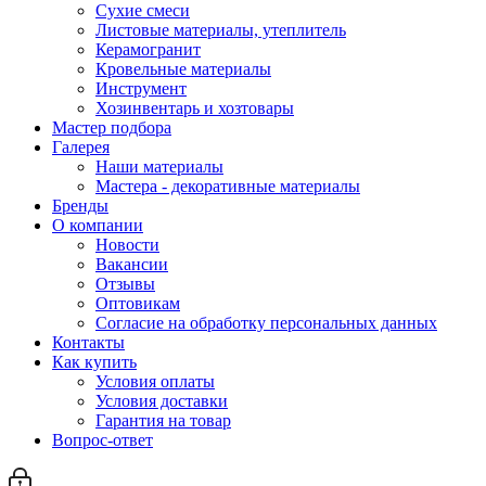
Сухие смеси
Листовые материалы, утеплитель
Керамогранит
Кровельные материалы
Инструмент
Хозинвентарь и хозтовары
Мастер подбора
Галерея
Наши материалы
Мастера - декоративные материалы
Бренды
О компании
Новости
Вакансии
Отзывы
Оптовикам
Cогласие на обработку персональных данных
Контакты
Как купить
Условия оплаты
Условия доставки
Гарантия на товар
Вопрос-ответ