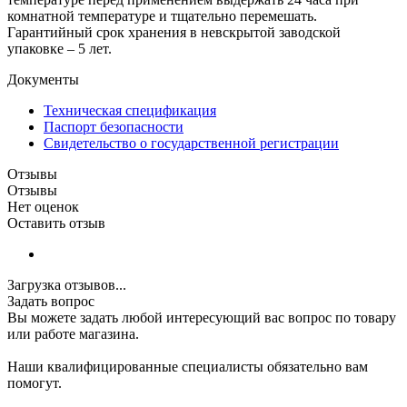
комнатной температуре и тщательно перемешать.
Гарантийный срок хранения в невскрытой заводской
упаковке – 5 лет.
Документы
Техническая спецификация
Паспорт безопасности
Свидетельство о государственной регистрации
Отзывы
Отзывы
Нет оценок
Оставить отзыв
Загрузка отзывов...
Задать вопрос
Вы можете задать любой интересующий вас вопрос по товару
или работе магазина.
Наши квалифицированные специалисты обязательно вам
помогут.