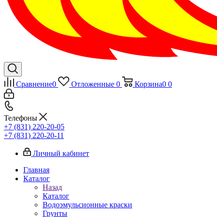
Сравнение
0
Отложенные
0
Корзина
0
0
Телефоны
+7 (831) 220-20-05
+7 (831) 220-20-11
Личный кабинет
Главная
Каталог
Назад
Каталог
Водоэмульсионные краски
Грунты