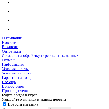
О компании
Новости
Вакансии
Оптовикам
Cогласие на обработку персональных данных
Отзывы
Информация
Условия оплаты
Условия доставки
Гарантия на товар
Помощь
Вопрос-ответ
Производители
Будьте всегда в курсе!
Узнавайте о скидках и акциях первым
Новости магазина