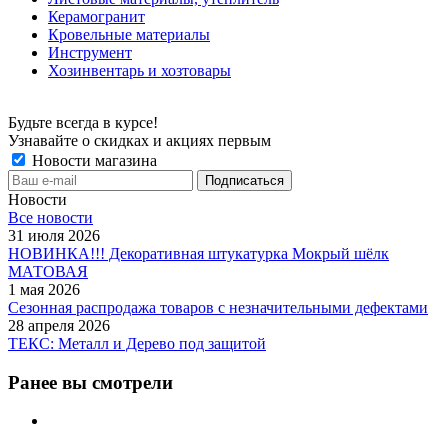
Керамогранит
Кровельные материалы
Инструмент
Хозинвентарь и хозтовары
Будьте всегда в курсе!
Узнавайте о скидках и акциях первым
Новости магазина
Новости
Все новости
31 июля 2026
НОВИНКА!!! Декоративная штукатурка Мокрый шёлк
МАТОВАЯ
1 мая 2026
Сезонная распродажа товаров с незначительными дефектами
28 апреля 2026
ТЕКС: Металл и Дерево под защитой
Ранее вы смотрели