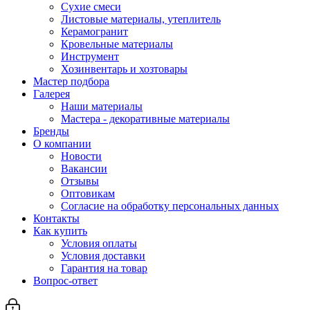
Сухие смеси
Листовые материалы, утеплитель
Керамогранит
Кровельные материалы
Инструмент
Хозинвентарь и хозтовары
Мастер подбора
Галерея
Наши материалы
Мастера - декоративные материалы
Бренды
О компании
Новости
Вакансии
Отзывы
Оптовикам
Cогласие на обработку персональных данных
Контакты
Как купить
Условия оплаты
Условия доставки
Гарантия на товар
Вопрос-ответ