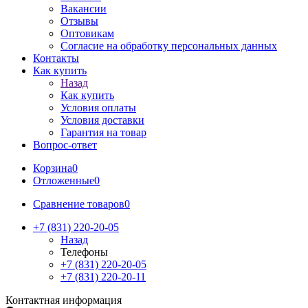
Вакансии
Отзывы
Оптовикам
Cогласие на обработку персональных данных
Контакты
Как купить
Назад
Как купить
Условия оплаты
Условия доставки
Гарантия на товар
Вопрос-ответ
Корзина
0
Отложенные
0
Сравнение товаров
0
+7 (831) 220-20-05
Назад
Телефоны
+7 (831) 220-20-05
+7 (831) 220-20-11
Контактная информация