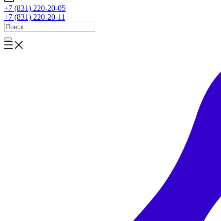
+7 (831) 220-20-05
+7 (831) 220-20-11