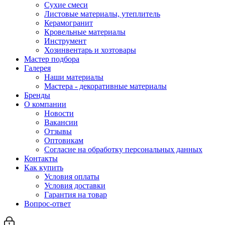
Сухие смеси
Листовые материалы, утеплитель
Керамогранит
Кровельные материалы
Инструмент
Хозинвентарь и хозтовары
Мастер подбора
Галерея
Наши материалы
Мастера - декоративные материалы
Бренды
О компании
Новости
Вакансии
Отзывы
Оптовикам
Cогласие на обработку персональных данных
Контакты
Как купить
Условия оплаты
Условия доставки
Гарантия на товар
Вопрос-ответ