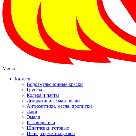
Меню
Каталог
Водоэмульсионные краски
Грунты
Колера и пасты
Декоративные материалы
Антисептики, масла, пропитки
Лаки
Эмали
Растворители
Шпатлевки готовые
Пены, герметики, клеи