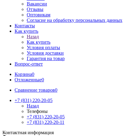
Вакансии
Отзывы
Оптовикам
Cогласие на обработку персональных данных
Контакты
Как купить
Назад
Как купить
Условия оплаты
Условия доставки
Гарантия на товар
Вопрос-ответ
Корзина
0
Отложенные
0
Сравнение товаров
0
+7 (831) 220-20-05
Назад
Телефоны
+7 (831) 220-20-05
+7 (831) 220-20-11
Контактная информация