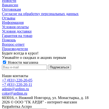
Новости
Вакансии
Оптовикам
Cогласие на обработку персональных данных
Отзывы
Информация
Условия оплаты
Условия доставки
Гарантия на товар
Помощь
Вопрос-ответ
Производители
Будьте всегда в курсе!
Узнавайте о скидках и акциях первым
Новости магазина
Наши контакты
+7 (831) 220-20-05
+7 (831) 220-20-11
admin@ardinn.ru
color@ardinn.ru
603016, г. Нижний Новгород, ул. Монастырка, д. 18
2026 © ООО "ГК АРДИ" - интернет-магазин
Разработка Аспро