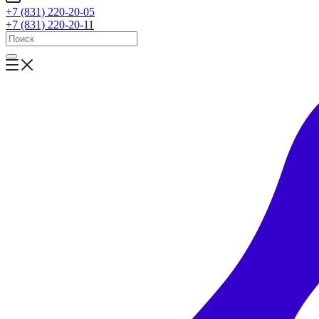
+7 (831) 220-20-05
+7 (831) 220-20-11