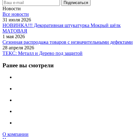
Новости
Все новости
31 июля 2026
НОВИНКА!!! Декоративная штукатурка Мокрый шёлк
МАТОВАЯ
1 мая 2026
Сезонная распродажа товаров с незначительными дефектами
28 апреля 2026
ТЕКС: Металл и Дерево под защитой
Ранее вы смотрели
О компании