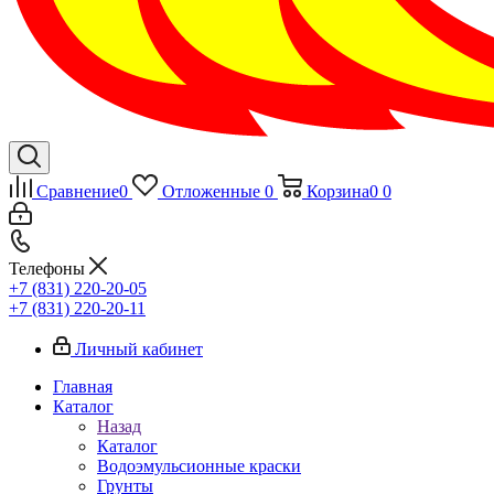
Сравнение
0
Отложенные
0
Корзина
0
0
Телефоны
+7 (831) 220-20-05
+7 (831) 220-20-11
Личный кабинет
Главная
Каталог
Назад
Каталог
Водоэмульсионные краски
Грунты