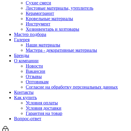
Сухие смеси
Листовые материалы, утеплитель
Керамогранит
Кровельные материалы
Инструмент
Хозинвентарь и хозтовары
Мастер подбора
Галерея
Наши материалы
Мастера - декоративные материалы
Бренды
О компании
Новости
Вакансии
Отзывы
Оптовикам
Cогласие на обработку персональных данных
Контакты
Как купить
Условия оплаты
Условия доставки
Гарантия на товар
Вопрос-ответ