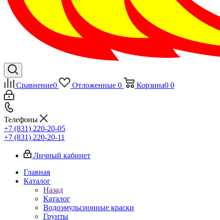
Сравнение
0
Отложенные
0
Корзина
0
0
Телефоны
+7 (831) 220-20-05
+7 (831) 220-20-11
Личный кабинет
Главная
Каталог
Назад
Каталог
Водоэмульсионные краски
Грунты