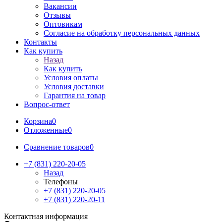
Вакансии
Отзывы
Оптовикам
Cогласие на обработку персональных данных
Контакты
Как купить
Назад
Как купить
Условия оплаты
Условия доставки
Гарантия на товар
Вопрос-ответ
Корзина
0
Отложенные
0
Сравнение товаров
0
+7 (831) 220-20-05
Назад
Телефоны
+7 (831) 220-20-05
+7 (831) 220-20-11
Контактная информация