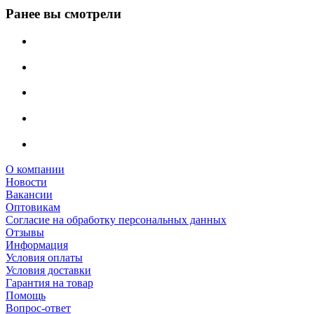
Ранее вы смотрели
О компании
Новости
Вакансии
Оптовикам
Cогласие на обработку персональных данных
Отзывы
Информация
Условия оплаты
Условия доставки
Гарантия на товар
Помощь
Вопрос-ответ