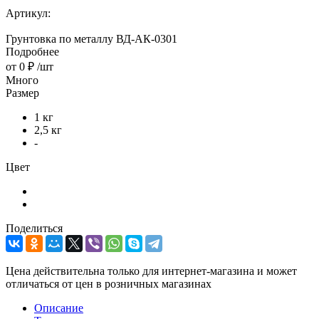
Артикул:
Грунтовка по металлу ВД-АК-0301
Подробнее
от
0 ₽
/шт
Много
Размер
1 кг
2,5 кг
-
Цвет
Поделиться
Цена действительна только для интернет-магазина и может
отличаться от цен в розничных магазинах
Описание