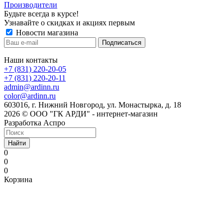
Производители
Будьте всегда в курсе!
Узнавайте о скидках и акциях первым
Новости магазина
Наши контакты
+7 (831) 220-20-05
+7 (831) 220-20-11
admin@ardinn.ru
color@ardinn.ru
603016, г. Нижний Новгород, ул. Монастырка, д. 18
2026 © ООО "ГК АРДИ" - интернет-магазин
Разработка Аспро
Найти
0
0
0
Корзина