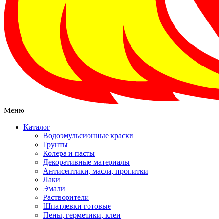
Меню
Каталог
Водоэмульсионные краски
Грунты
Колера и пасты
Декоративные материалы
Антисептики, масла, пропитки
Лаки
Эмали
Растворители
Шпатлевки готовые
Пены, герметики, клеи