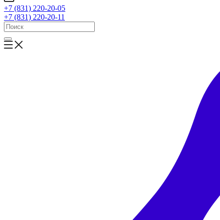
+7 (831) 220-20-05
+7 (831) 220-20-11