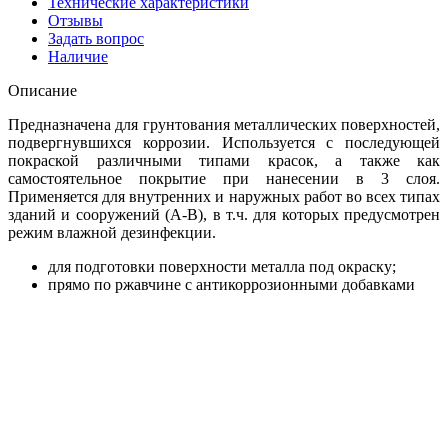
Технические характеристики
Отзывы
Задать вопрос
Наличие
Описание
Предназначена для грунтования металлических поверхностей,
подвергнувшихся коррозии. Используется с последующей
покраской различными типами красок, а также как
самостоятельное покрытие при нанесении в 3 слоя.
Применяется для внутренних и наружных работ во всех типах
зданий и сооружений (А-В), в т.ч. для которых предусмотрен
режим влажной дезинфекции.
для подготовки поверхности металла под окраску;
прямо по ржавчине с антикоррозионными добавками