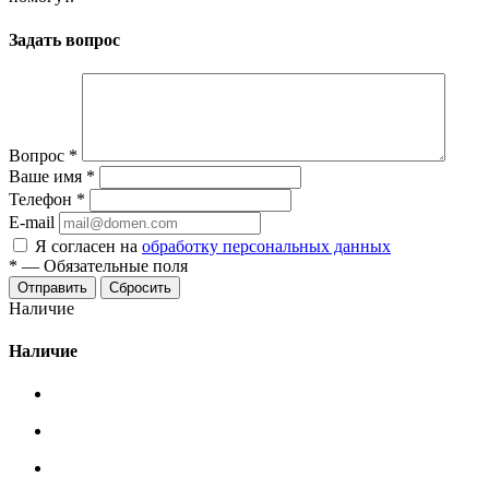
Задать вопрос
Вопрос
*
Ваше имя
*
Телефон
*
E-mail
Я согласен на
обработку персональных данных
*
—
Обязательные поля
Сбросить
Наличие
Наличие