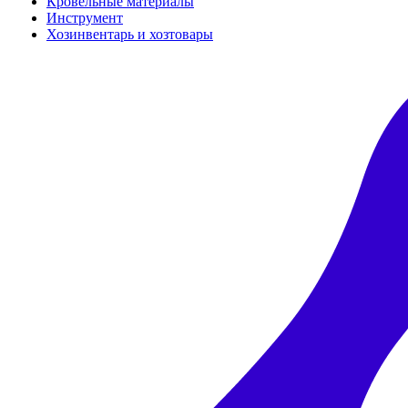
Кровельные материалы
Инструмент
Хозинвентарь и хозтовары