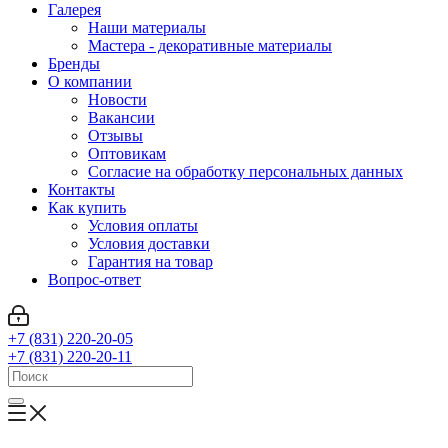
Галерея
Наши материалы
Мастера - декоративные материалы
Бренды
О компании
Новости
Вакансии
Отзывы
Оптовикам
Cогласие на обработку персональных данных
Контакты
Как купить
Условия оплаты
Условия доставки
Гарантия на товар
Вопрос-ответ
+7 (831) 220-20-05
+7 (831) 220-20-11