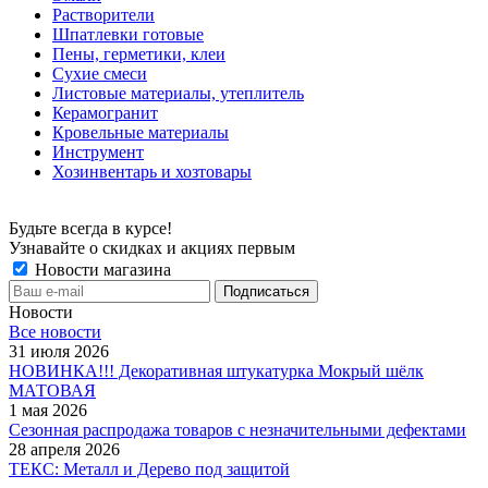
Растворители
Шпатлевки готовые
Пены, герметики, клеи
Сухие смеси
Листовые материалы, утеплитель
Керамогранит
Кровельные материалы
Инструмент
Хозинвентарь и хозтовары
Будьте всегда в курсе!
Узнавайте о скидках и акциях первым
Новости магазина
Новости
Все новости
31 июля 2026
НОВИНКА!!! Декоративная штукатурка Мокрый шёлк
МАТОВАЯ
1 мая 2026
Сезонная распродажа товаров с незначительными дефектами
28 апреля 2026
ТЕКС: Металл и Дерево под защитой