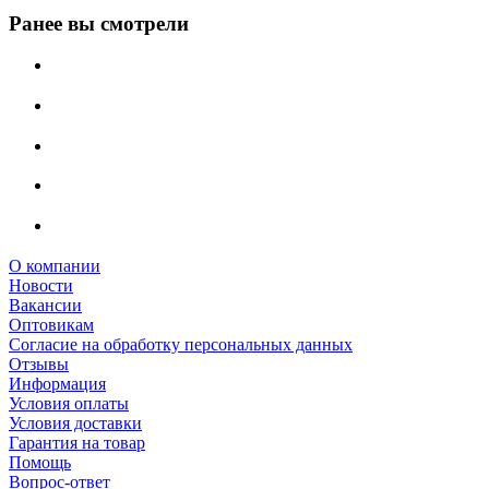
Ранее вы смотрели
О компании
Новости
Вакансии
Оптовикам
Cогласие на обработку персональных данных
Отзывы
Информация
Условия оплаты
Условия доставки
Гарантия на товар
Помощь
Вопрос-ответ