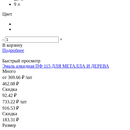
9 л
Цвет
-
+
В корзину
Подробнее
Быстрый просмотр
Эмаль алкидная ПФ 115 ДЛЯ МЕТАЛЛА И ДЕРЕВА
Много
от
369.66 ₽
/шт
462.08 ₽
Скидка
92.42 ₽
733.22
₽
/шт
916.53
₽
Скидка
183.31
₽
Размер