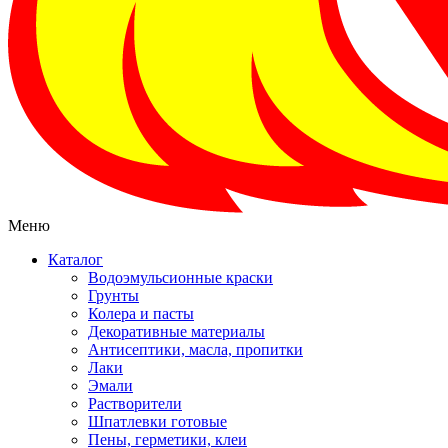
Меню
Каталог
Водоэмульсионные краски
Грунты
Колера и пасты
Декоративные материалы
Антисептики, масла, пропитки
Лаки
Эмали
Растворители
Шпатлевки готовые
Пены, герметики, клеи