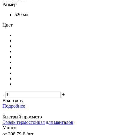
Размер
520 мл
Цвет
-
+
В корзину
Подробнее
Быстрый просмотр
Эмаль термостойкая для мангалов
Много
от
398.79 ₽
/шт