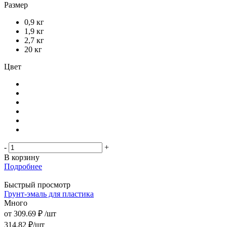
Размер
0,9 кг
1,9 кг
2,7 кг
20 кг
Цвет
-
+
В корзину
Подробнее
Быстрый просмотр
Грунт-эмаль для пластика
Много
от
309.69 ₽
/шт
314.82
₽
/шт