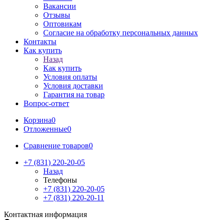
Вакансии
Отзывы
Оптовикам
Cогласие на обработку персональных данных
Контакты
Как купить
Назад
Как купить
Условия оплаты
Условия доставки
Гарантия на товар
Вопрос-ответ
Корзина
0
Отложенные
0
Сравнение товаров
0
+7 (831) 220-20-05
Назад
Телефоны
+7 (831) 220-20-05
+7 (831) 220-20-11
Контактная информация