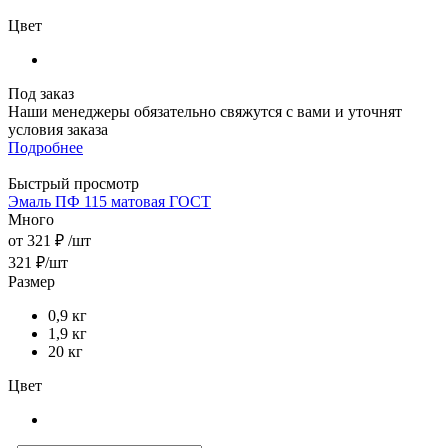
Цвет
Под заказ
Наши менеджеры обязательно свяжутся с вами и уточнят
условия заказа
Подробнее
Быстрый просмотр
Эмаль ПФ 115 матовая ГОСТ
Много
от
321 ₽
/шт
321
₽
/шт
Размер
0,9 кг
1,9 кг
20 кг
Цвет