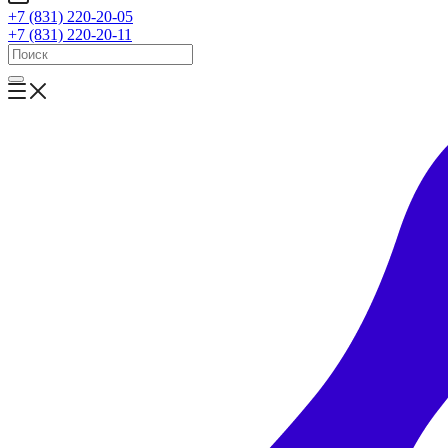
+7 (831) 220-20-05
+7 (831) 220-20-11