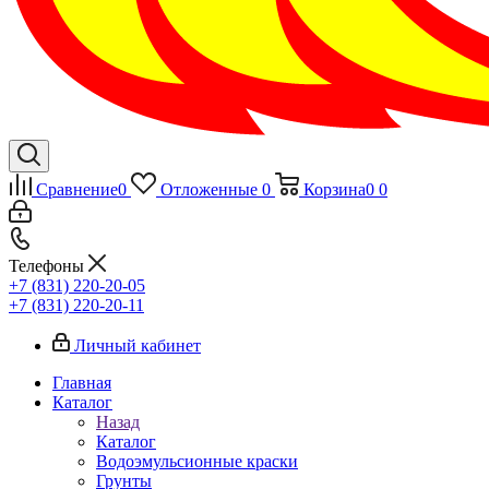
Сравнение
0
Отложенные
0
Корзина
0
0
Телефоны
+7 (831) 220-20-05
+7 (831) 220-20-11
Личный кабинет
Главная
Каталог
Назад
Каталог
Водоэмульсионные краски
Грунты