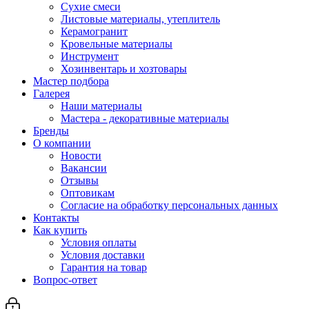
Сухие смеси
Листовые материалы, утеплитель
Керамогранит
Кровельные материалы
Инструмент
Хозинвентарь и хозтовары
Мастер подбора
Галерея
Наши материалы
Мастера - декоративные материалы
Бренды
О компании
Новости
Вакансии
Отзывы
Оптовикам
Cогласие на обработку персональных данных
Контакты
Как купить
Условия оплаты
Условия доставки
Гарантия на товар
Вопрос-ответ