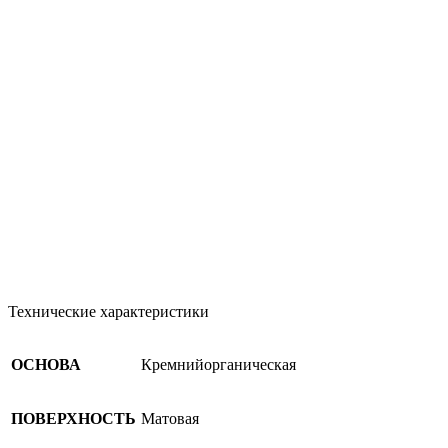
Технические характеристики
ОСНОВА
Кремнийорганическая
ПОВЕРХНОСТЬ
Матовая