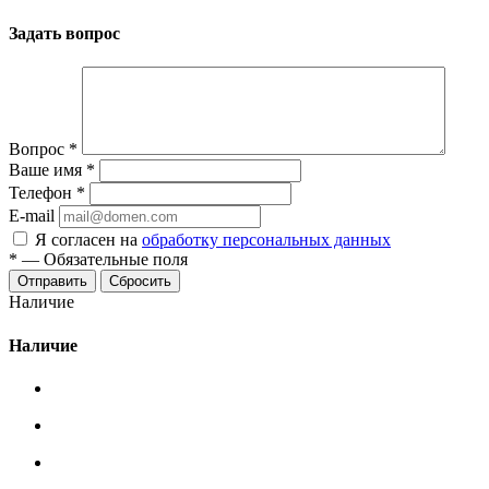
Задать вопрос
Вопрос
*
Ваше имя
*
Телефон
*
E-mail
Я согласен на
обработку персональных данных
*
—
Обязательные поля
Сбросить
Наличие
Наличие