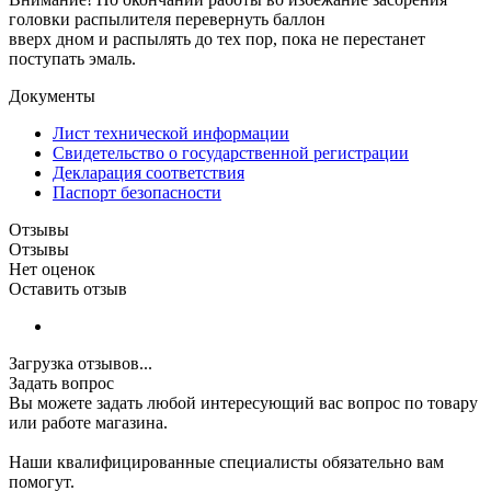
головки распылителя перевернуть баллон
вверх дном и распылять до тех пор, пока не перестанет
поступать эмаль.
Документы
Лист технической информации
Свидетельство о государственной регистрации
Декларация соответствия
Паспорт безопасности
Отзывы
Отзывы
Нет оценок
Оставить отзыв
Загрузка отзывов...
Задать вопрос
Вы можете задать любой интересующий вас вопрос по товару
или работе магазина.
Наши квалифицированные специалисты обязательно вам
помогут.