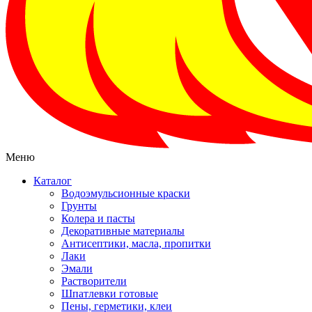
Меню
Каталог
Водоэмульсионные краски
Грунты
Колера и пасты
Декоративные материалы
Антисептики, масла, пропитки
Лаки
Эмали
Растворители
Шпатлевки готовые
Пены, герметики, клеи