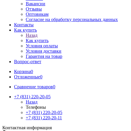
Вакансии
Отзывы
Оптовикам
Cогласие на обработку персональных данных
Контакты
Как купить
Назад
Как купить
Условия оплаты
Условия доставки
Гарантия на товар
Вопрос-ответ
Корзина
0
Отложенные
0
Сравнение товаров
0
+7 (831) 220-20-05
Назад
Телефоны
+7 (831) 220-20-05
+7 (831) 220-20-11
Контактная информация