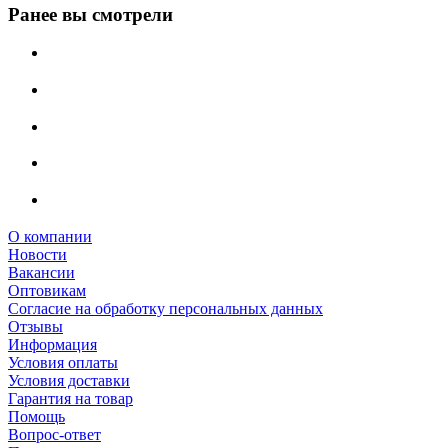
Ранее вы смотрели
О компании
Новости
Вакансии
Оптовикам
Cогласие на обработку персональных данных
Отзывы
Информация
Условия оплаты
Условия доставки
Гарантия на товар
Помощь
Вопрос-ответ