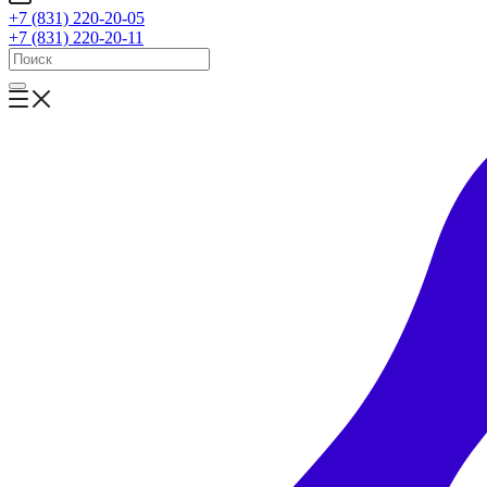
+7 (831) 220-20-05
+7 (831) 220-20-11