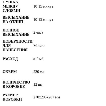
СУШКА
МЕЖДУ
10-15 минут
СЛОЯМИ
ВЫСЫХАНИЕ
10-15 минут
НА ОТЛИП
ПОЛНОЕ
2 часа
ВЫСЫХАНИЕ
ПОВЕРХНОСТИ
ДЛЯ
Металл
НАНЕСЕНИЯ
РАСХОД
≈ 2 м²
ОБЪЕМ
520 мл
КОЛИЧЕСТВО
12 шт
В КОРОБКЕ
РАЗМЕР
270x205x207 мм
КОРОБКИ