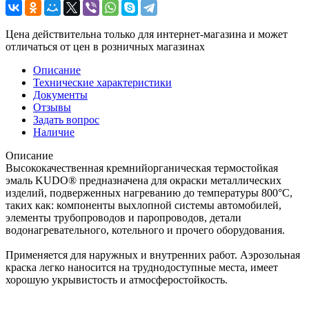
Цена действительна только для интернет-магазина и может
отличаться от цен в розничных магазинах
Описание
Технические характеристики
Документы
Отзывы
Задать вопрос
Наличие
Описание
Высококачественная кремнийорганическая термостойкая
эмаль KUDO® предназначена для окраски металлических
изделий, подверженных нагреванию до температуры 800°C,
таких как: компоненты выхлопной системы автомобилей,
элементы трубопроводов и паропроводов, детали
водонагревательного, котельного и прочего оборудования.
Применяется для наружных и внутренних работ. Аэрозольная
краска легко наносится на труднодоступные места, имеет
хорошую укрывистость и атмосферостойкость.