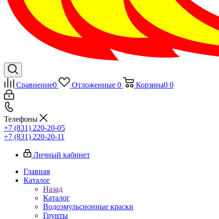
Сравнение
0
Отложенные
0
Корзина
0
0
Телефоны
+7 (831) 220-20-05
+7 (831) 220-20-11
Личный кабинет
Главная
Каталог
Назад
Каталог
Водоэмульсионные краски
Грунты