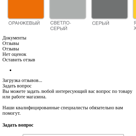
Документы
Отзывы
Отзывы
Нет оценок
Оставить отзыв
Загрузка отзывов...
Задать вопрос
Вы можете задать любой интересующий вас вопрос по товару
или работе магазина.
Наши квалифицированные специалисты обязательно вам
помогут.
Задать вопрос