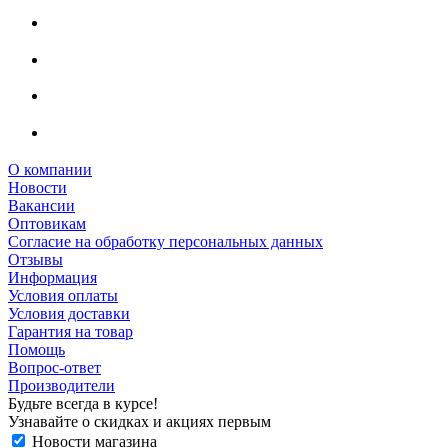
О компании
Новости
Вакансии
Оптовикам
Cогласие на обработку персональных данных
Отзывы
Информация
Условия оплаты
Условия доставки
Гарантия на товар
Помощь
Вопрос-ответ
Производители
Будьте всегда в курсе!
Узнавайте о скидках и акциях первым
Новости магазина