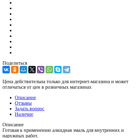
Поделиться
Цена действительна только для интернет-магазина и может
отличаться от цен в розничных магазинах
Описание
Отзывы
Задать вопрос
Наличие
Описание
Готовая к применению алкидная эмаль для внутренних и
наружных работ.