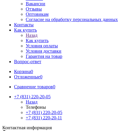
Вакансии
Отзывы
Оптовикам
Cогласие на обработку персональных данных
Контакты
Как купить
Назад
Как купить
Условия оплаты
Условия доставки
Гарантия на товар
Вопрос-ответ
Корзина
0
Отложенные
0
Сравнение товаров
0
+7 (831) 220-20-05
Назад
Телефоны
+7 (831) 220-20-05
+7 (831) 220-20-11
Контактная информация