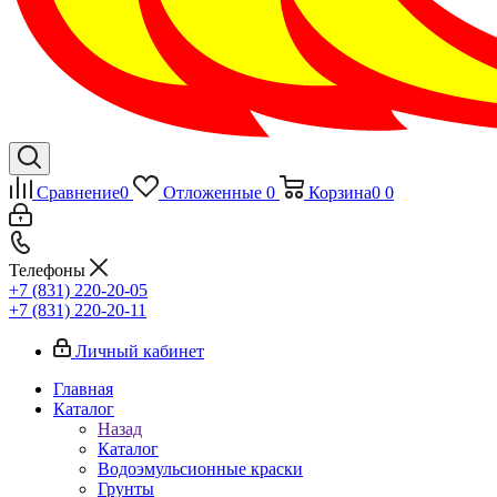
Сравнение
0
Отложенные
0
Корзина
0
0
Телефоны
+7 (831) 220-20-05
+7 (831) 220-20-11
Личный кабинет
Главная
Каталог
Назад
Каталог
Водоэмульсионные краски
Грунты