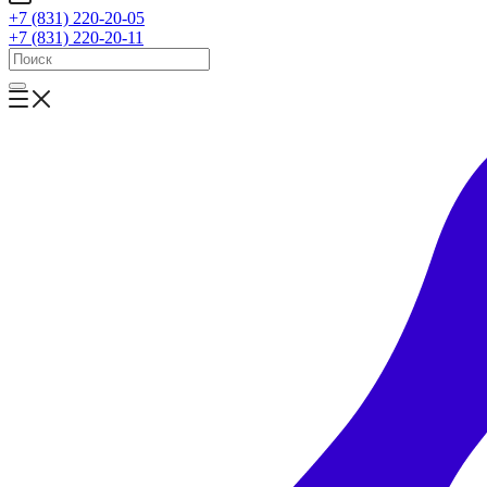
+7 (831) 220-20-05
+7 (831) 220-20-11