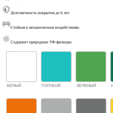
Долговечность покрытия до 6 лет.
Стойкая к механическим воздействиям.
Содержит природные УФ-фильтры.