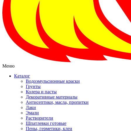
Меню
Каталог
Водоэмульсионные краски
Грунты
Колера и пасты
Декоративные материалы
Антисептики, масла, пропитки
Лаки
Эмали
Растворители
Шпатлевки готовые
Пены, герметики, клеи