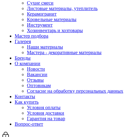
Сухие смеси
Листовые материалы, утеплитель
Керамогранит
Кровельные материалы
Инструмент
Хозинвентарь и хозтовары
Мастер подбора
Галерея
Наши материалы
Мастера - декоративные материалы
Бренды
О компании
Новости
Вакансии
Отзывы
Оптовикам
Cогласие на обработку персональных данных
Контакты
Как купить
Условия оплаты
Условия доставки
Гарантия на товар
Вопрос-ответ