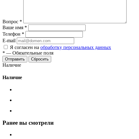
Вопрос
*
Ваше имя
*
Телефон
*
E-mail
Я согласен на
обработку персональных данных
*
—
Обязательные поля
Сбросить
Наличие
Наличие
Ранее вы смотрели