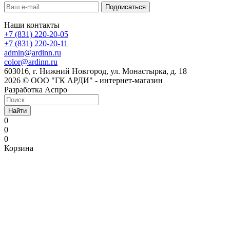
Наши контакты
+7 (831) 220-20-05
+7 (831) 220-20-11
admin@ardinn.ru
color@ardinn.ru
603016, г. Нижний Новгород, ул. Монастырка, д. 18
2026 © ООО "ГК АРДИ" - интернет-магазин
Разработка Аспро
Найти
0
0
0
Корзина