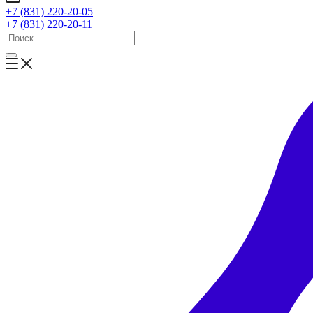
+7 (831) 220-20-05
+7 (831) 220-20-11