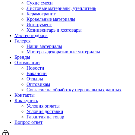
Сухие смеси
Листовые материалы, утеплитель
Керамогранит
Кровельные материалы
Инструмент
Хозинвентарь и хозтовары
Мастер подбора
Галерея
Наши материалы
Мастера - декоративные материалы
Бренды
О компании
Новости
Вакансии
Отзывы
Оптовикам
Cогласие на обработку персональных данных
Контакты
Как купить
Условия оплаты
Условия доставки
Гарантия на товар
Вопрос-ответ