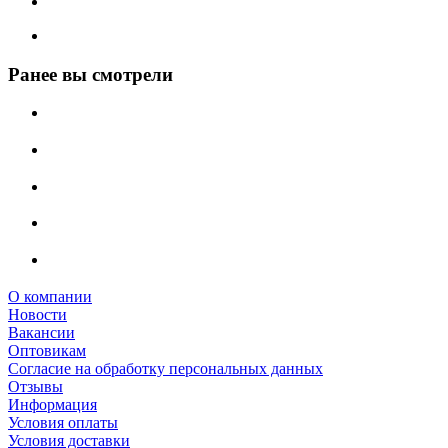
Ранее вы смотрели
О компании
Новости
Вакансии
Оптовикам
Cогласие на обработку персональных данных
Отзывы
Информация
Условия оплаты
Условия доставки