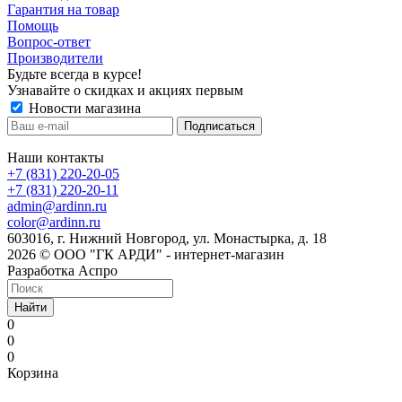
Гарантия на товар
Помощь
Вопрос-ответ
Производители
Будьте всегда в курсе!
Узнавайте о скидках и акциях первым
Новости магазина
Наши контакты
+7 (831) 220-20-05
+7 (831) 220-20-11
admin@ardinn.ru
color@ardinn.ru
603016, г. Нижний Новгород, ул. Монастырка, д. 18
2026 © ООО "ГК АРДИ" - интернет-магазин
Разработка Аспро
Найти
0
0
0
Корзина