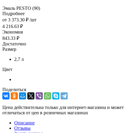
Эмаль PESTO (90)
Подробнее
от
3 373.30 ₽
/шт
4 216.63 ₽
Экономия
843.33 ₽
Достаточно
Размер
2,7 л
Цвет
Поделиться
Цена действительна только для интернет-магазина и может
отличаться от цен в розничных магазинах
Описание
Отзывы