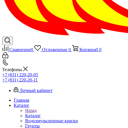
Сравнение
0
Отложенные
0
Корзина
0
0
Телефоны
+7 (831) 220-20-05
+7 (831) 220-20-11
Личный кабинет
Главная
Каталог
Назад
Каталог
Водоэмульсионные краски
Грунты