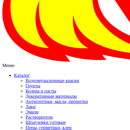
Меню
Каталог
Водоэмульсионные краски
Грунты
Колера и пасты
Декоративные материалы
Антисептики, масла, пропитки
Лаки
Эмали
Растворители
Шпатлевки готовые
Пены, герметики, клеи