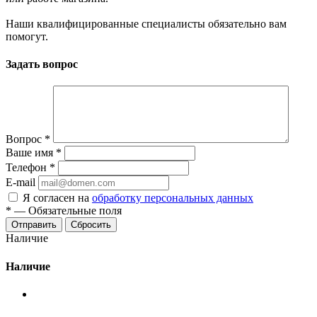
Наши квалифицированные специалисты обязательно вам
помогут.
Задать вопрос
Вопрос
*
Ваше имя
*
Телефон
*
E-mail
Я согласен на
обработку персональных данных
*
—
Обязательные поля
Сбросить
Наличие
Наличие