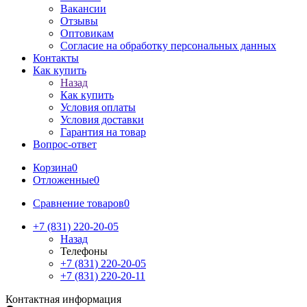
Вакансии
Отзывы
Оптовикам
Cогласие на обработку персональных данных
Контакты
Как купить
Назад
Как купить
Условия оплаты
Условия доставки
Гарантия на товар
Вопрос-ответ
Корзина
0
Отложенные
0
Сравнение товаров
0
+7 (831) 220-20-05
Назад
Телефоны
+7 (831) 220-20-05
+7 (831) 220-20-11
Контактная информация