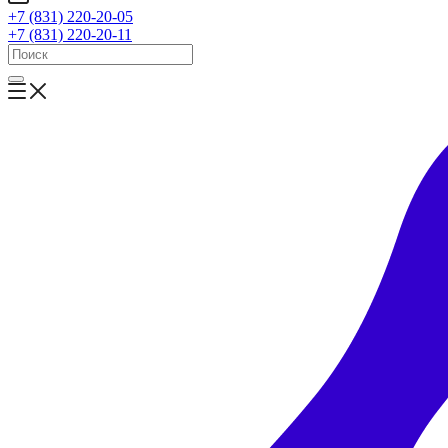
+7 (831) 220-20-05
+7 (831) 220-20-11