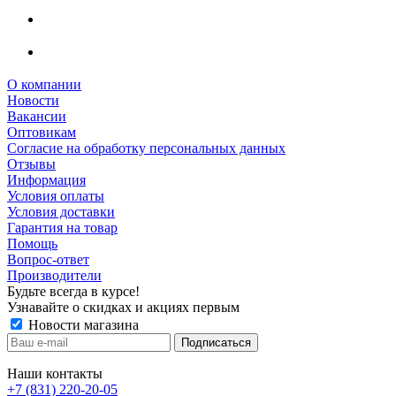
О компании
Новости
Вакансии
Оптовикам
Cогласие на обработку персональных данных
Отзывы
Информация
Условия оплаты
Условия доставки
Гарантия на товар
Помощь
Вопрос-ответ
Производители
Будьте всегда в курсе!
Узнавайте о скидках и акциях первым
Новости магазина
Наши контакты
+7 (831) 220-20-05