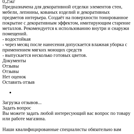
0,25кг
Предназначена для декоративной отделки элементов стен,
мебели, лепнины, кованых изделий и декоративных
предметов интерьера. Создаёт на поверхности тонированное
покрытие с декоративным эффектом, имитирующим старение
металлов. Рекомендуется к использованию внутри и снаружи
помещений.
- водостойкая
- через месяц после нанесения допускается влажная уборка с
применением мягких моющих средств
- выпускается несколько готовых цветов.
Документы
Отзывы
Отзывы
Нет оценок
Оставить отзыв
Загрузка отзывов...
Задать вопрос
Вы можете задать любой интересующий вас вопрос по товару
или работе магазина.
Наши квалифицированные специалисты обязательно вам