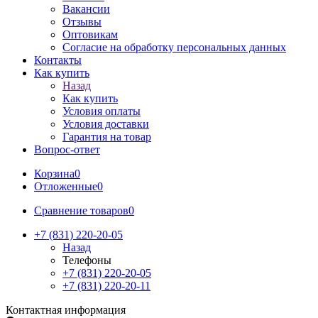
Вакансии
Отзывы
Оптовикам
Cогласие на обработку персональных данных
Контакты
Как купить
Назад
Как купить
Условия оплаты
Условия доставки
Гарантия на товар
Вопрос-ответ
Корзина
0
Отложенные
0
Сравнение товаров
0
+7 (831) 220-20-05
Назад
Телефоны
+7 (831) 220-20-05
+7 (831) 220-20-11
Контактная информация