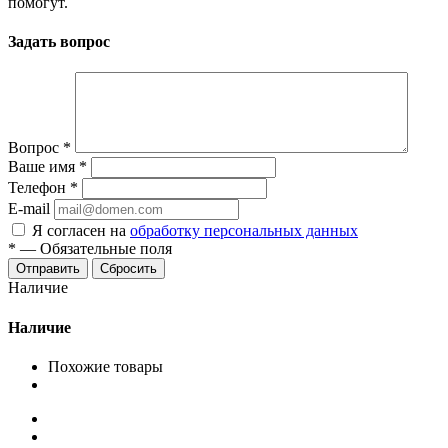
помогут.
Задать вопрос
Вопрос
*
Ваше имя
*
Телефон
*
E-mail
Я согласен на
обработку персональных данных
*
—
Обязательные поля
Сбросить
Наличие
Наличие
Похожие товары