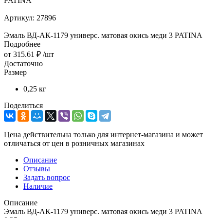
PATINA
Артикул:
27896
Эмаль ВД-АК-1179 универс. матовая окись меди 3 PATINA
Подробнее
от
315.61 ₽
/шт
Достаточно
Размер
0,25 кг
Поделиться
Цена действительна только для интернет-магазина и может
отличаться от цен в розничных магазинах
Описание
Отзывы
Задать вопрос
Наличие
Описание
Эмаль ВД-АК-1179 универс. матовая окись меди 3 PATINA