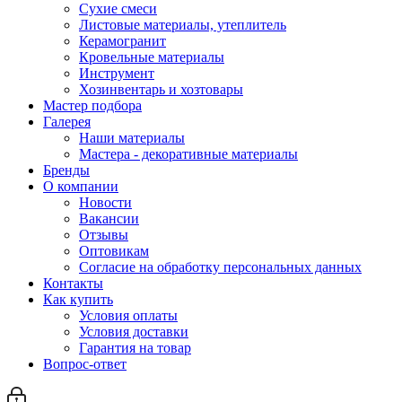
Сухие смеси
Листовые материалы, утеплитель
Керамогранит
Кровельные материалы
Инструмент
Хозинвентарь и хозтовары
Мастер подбора
Галерея
Наши материалы
Мастера - декоративные материалы
Бренды
О компании
Новости
Вакансии
Отзывы
Оптовикам
Cогласие на обработку персональных данных
Контакты
Как купить
Условия оплаты
Условия доставки
Гарантия на товар
Вопрос-ответ