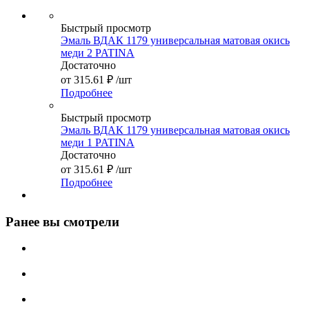
Быстрый просмотр
Эмаль ВДАК 1179 универсальная матовая окись
меди 2 PATINA
Достаточно
от
315.61 ₽
/шт
Подробнее
Быстрый просмотр
Эмаль ВДАК 1179 универсальная матовая окись
меди 1 PATINA
Достаточно
от
315.61 ₽
/шт
Подробнее
Ранее вы смотрели