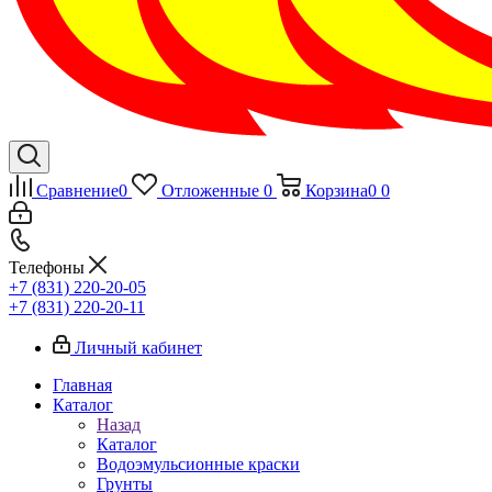
Сравнение
0
Отложенные
0
Корзина
0
0
Телефоны
+7 (831) 220-20-05
+7 (831) 220-20-11
Личный кабинет
Главная
Каталог
Назад
Каталог
Водоэмульсионные краски
Грунты