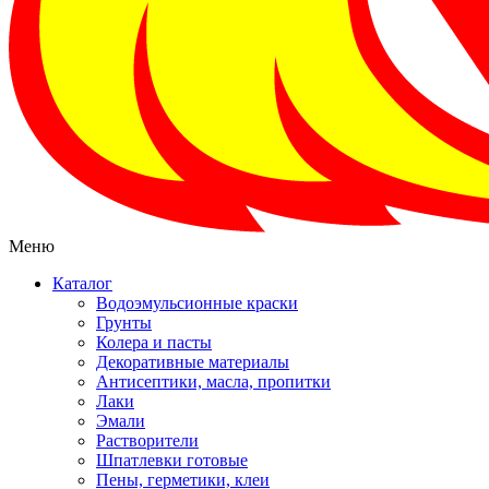
Меню
Каталог
Водоэмульсионные краски
Грунты
Колера и пасты
Декоративные материалы
Антисептики, масла, пропитки
Лаки
Эмали
Растворители
Шпатлевки готовые
Пены, герметики, клеи