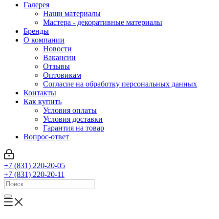
Галерея
Наши материалы
Мастера - декоративные материалы
Бренды
О компании
Новости
Вакансии
Отзывы
Оптовикам
Cогласие на обработку персональных данных
Контакты
Как купить
Условия оплаты
Условия доставки
Гарантия на товар
Вопрос-ответ
+7 (831) 220-20-05
+7 (831) 220-20-11