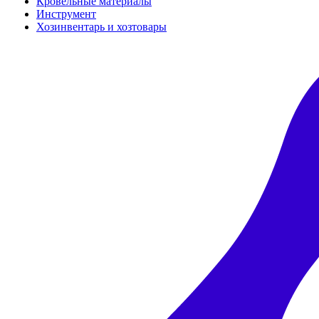
Кровельные материалы
Инструмент
Хозинвентарь и хозтовары