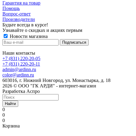
Гарантия на товар
Помощь
Вопрос-ответ
Производители
Будьте всегда в курсе!
Узнавайте о скидках и акциях первым
Новости магазина
Наши контакты
+7 (831) 220-20-05
+7 (831) 220-20-11
admin@ardinn.ru
color@ardinn.ru
603016, г. Нижний Новгород, ул. Монастырка, д. 18
2026 © ООО "ГК АРДИ" - интернет-магазин
Разработка Аспро
Найти
0
0
0
Корзина