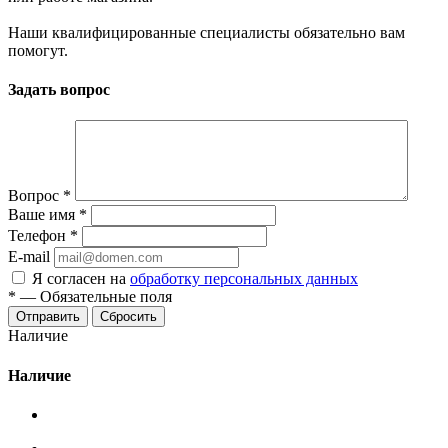
Наши квалифицированные специалисты обязательно вам
помогут.
Задать вопрос
Вопрос
*
Ваше имя
*
Телефон
*
E-mail
Я согласен на
обработку персональных данных
*
—
Обязательные поля
Сбросить
Наличие
Наличие