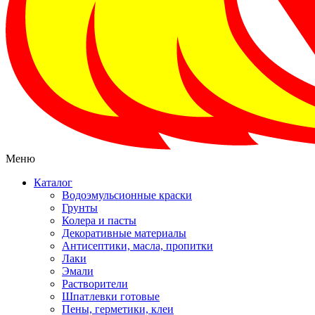
Меню
Каталог
Водоэмульсионные краски
Грунты
Колера и пасты
Декоративные материалы
Антисептики, масла, пропитки
Лаки
Эмали
Растворители
Шпатлевки готовые
Пены, герметики, клеи