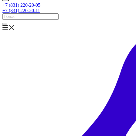
+7 (831) 220-20-05
+7 (831) 220-20-11