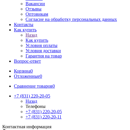
Вакансии
Отзывы
Оптовикам
Cогласие на обработку персональных данных
Контакты
Как купить
Назад
Как купить
Условия оплаты
Условия доставки
Гарантия на товар
Вопрос-ответ
Корзина
0
Отложенные
0
Сравнение товаров
0
+7 (831) 220-20-05
Назад
Телефоны
+7 (831) 220-20-05
+7 (831) 220-20-11
Контактная информация