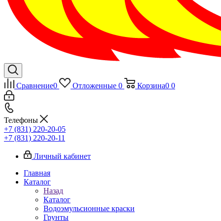
Сравнение
0
Отложенные
0
Корзина
0
0
Телефоны
+7 (831) 220-20-05
+7 (831) 220-20-11
Личный кабинет
Главная
Каталог
Назад
Каталог
Водоэмульсионные краски
Грунты