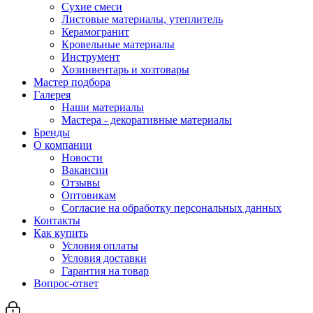
Сухие смеси
Листовые материалы, утеплитель
Керамогранит
Кровельные материалы
Инструмент
Хозинвентарь и хозтовары
Мастер подбора
Галерея
Наши материалы
Мастера - декоративные материалы
Бренды
О компании
Новости
Вакансии
Отзывы
Оптовикам
Cогласие на обработку персональных данных
Контакты
Как купить
Условия оплаты
Условия доставки
Гарантия на товар
Вопрос-ответ