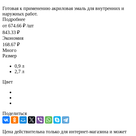
Готовая к применению акриловая эмаль для внутренних и
наружных работ.
Подробнее
от
674.66 ₽
/шт
843.33 ₽
Экономия
168.67 ₽
Много
Размер
0,9 л
2,7 л
Цвет
Поделиться
Цена действительна только для интернет-магазина и может