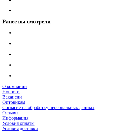
Ранее вы смотрели
О компании
Новости
Вакансии
Оптовикам
Cогласие на обработку персональных данных
Отзывы
Информация
Условия оплаты
Условия доставки