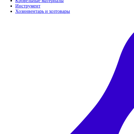
Кровельные материалы
Инструмент
Хозинвентарь и хозтовары