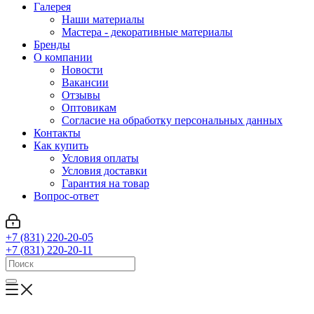
Галерея
Наши материалы
Мастера - декоративные материалы
Бренды
О компании
Новости
Вакансии
Отзывы
Оптовикам
Cогласие на обработку персональных данных
Контакты
Как купить
Условия оплаты
Условия доставки
Гарантия на товар
Вопрос-ответ
+7 (831) 220-20-05
+7 (831) 220-20-11