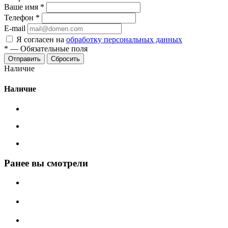
Ваше имя
*
Телефон
*
E-mail
Я согласен на
обработку персональных данных
*
—
Обязательные поля
Сбросить
Наличие
Наличие
Ранее вы смотрели