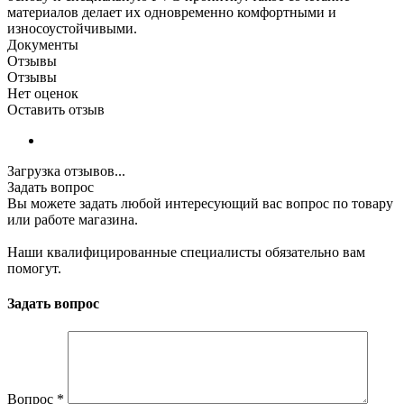
материалов делает их одновременно комфортными и
износоустойчивыми.
Документы
Отзывы
Отзывы
Нет оценок
Оставить отзыв
Загрузка отзывов...
Задать вопрос
Вы можете задать любой интересующий вас вопрос по товару
или работе магазина.
Наши квалифицированные специалисты обязательно вам
помогут.
Задать вопрос
Вопрос
*