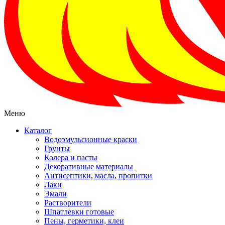
Меню
Каталог
Водоэмульсионные краски
Грунты
Колера и пасты
Декоративные материалы
Антисептики, масла, пропитки
Лаки
Эмали
Растворители
Шпатлевки готовые
Пены, герметики, клеи