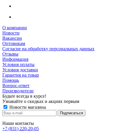
О компании
Новости
Вакансии
Оптовикам
Cогласие на обработку персональных данных
Отзывы
Информация
Условия оплаты
Условия доставки
Гарантия на товар
Помощь
Вопрос-ответ
Производители
Будьте всегда в курсе!
Узнавайте о скидках и акциях первым
Новости магазина
Наши контакты
+7 (831) 220-20-05