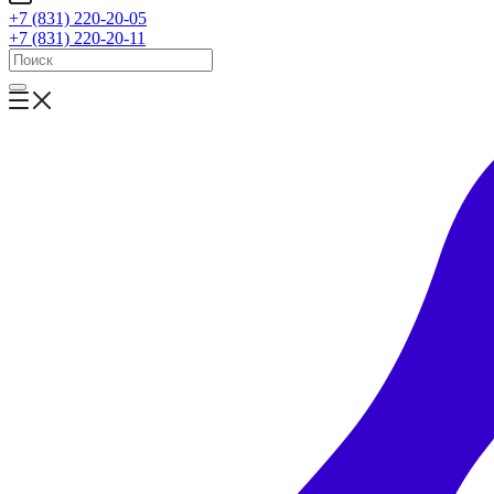
+7 (831) 220-20-05
+7 (831) 220-20-11