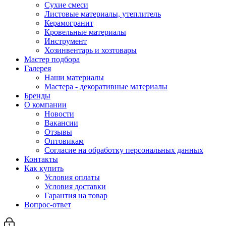
Сухие смеси
Листовые материалы, утеплитель
Керамогранит
Кровельные материалы
Инструмент
Хозинвентарь и хозтовары
Мастер подбора
Галерея
Наши материалы
Мастера - декоративные материалы
Бренды
О компании
Новости
Вакансии
Отзывы
Оптовикам
Cогласие на обработку персональных данных
Контакты
Как купить
Условия оплаты
Условия доставки
Гарантия на товар
Вопрос-ответ