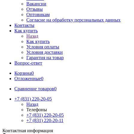
Вакансии
Отзывы
Оптовикам
Cогласие на обработку персональных данных
Контакты
Как купить
Назад
Как купить
Условия оплаты
Условия доставки
Гарантия на товар
Вопрос-ответ
Корзина
0
Отложенные
0
Сравнение товаров
0
+7 (831) 220-20-05
Назад
Телефоны
+7 (831) 220-20-05
+7 (831) 220-20-11
Контактная информация