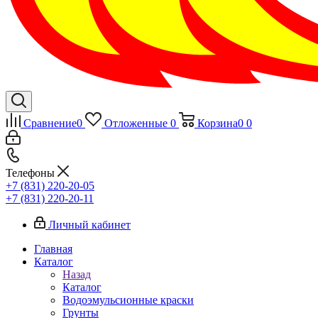
Сравнение
0
Отложенные
0
Корзина
0
0
Телефоны
+7 (831) 220-20-05
+7 (831) 220-20-11
Личный кабинет
Главная
Каталог
Назад
Каталог
Водоэмульсионные краски
Грунты