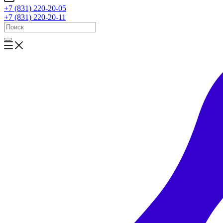
+7 (831) 220-20-05
+7 (831) 220-20-11