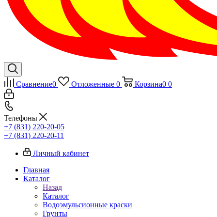
Сравнение
0
Отложенные
0
Корзина
0
0
Телефоны
+7 (831) 220-20-05
+7 (831) 220-20-11
Личный кабинет
Главная
Каталог
Назад
Каталог
Водоэмульсионные краски
Грунты