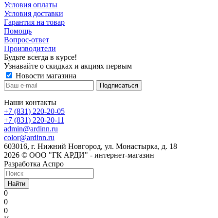
Условия оплаты
Условия доставки
Гарантия на товар
Помощь
Вопрос-ответ
Производители
Будьте всегда в курсе!
Узнавайте о скидках и акциях первым
Новости магазина
Наши контакты
+7 (831) 220-20-05
+7 (831) 220-20-11
admin@ardinn.ru
color@ardinn.ru
603016, г. Нижний Новгород, ул. Монастырка, д. 18
2026 © ООО "ГК АРДИ" - интернет-магазин
Разработка Аспро
Найти
0
0
0