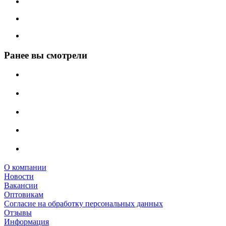
Ранее вы смотрели
О компании
Новости
Вакансии
Оптовикам
Cогласие на обработку персональных данных
Отзывы
Информация