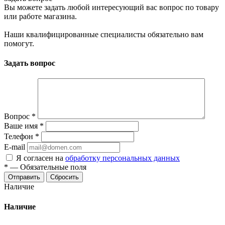
Вы можете задать любой интересующий вас вопрос по товару
или работе магазина.
Наши квалифицированные специалисты обязательно вам
помогут.
Задать вопрос
Вопрос
*
Ваше имя
*
Телефон
*
E-mail
Я согласен на
обработку персональных данных
*
—
Обязательные поля
Сбросить
Наличие
Наличие