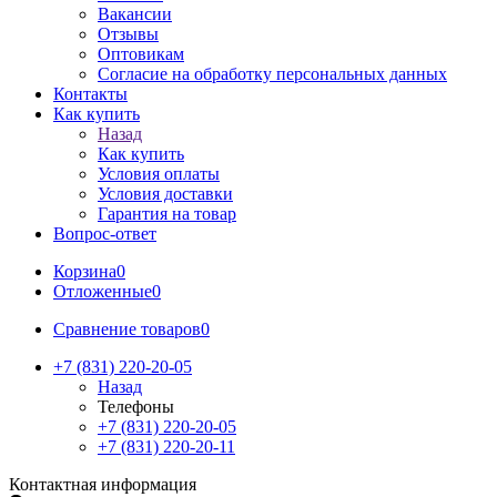
Вакансии
Отзывы
Оптовикам
Cогласие на обработку персональных данных
Контакты
Как купить
Назад
Как купить
Условия оплаты
Условия доставки
Гарантия на товар
Вопрос-ответ
Корзина
0
Отложенные
0
Сравнение товаров
0
+7 (831) 220-20-05
Назад
Телефоны
+7 (831) 220-20-05
+7 (831) 220-20-11
Контактная информация