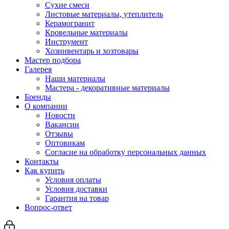
Сухие смеси
Листовые материалы, утеплитель
Керамогранит
Кровельные материалы
Инструмент
Хозинвентарь и хозтовары
Мастер подбора
Галерея
Наши материалы
Мастера - декоративные материалы
Бренды
О компании
Новости
Вакансии
Отзывы
Оптовикам
Cогласие на обработку персональных данных
Контакты
Как купить
Условия оплаты
Условия доставки
Гарантия на товар
Вопрос-ответ