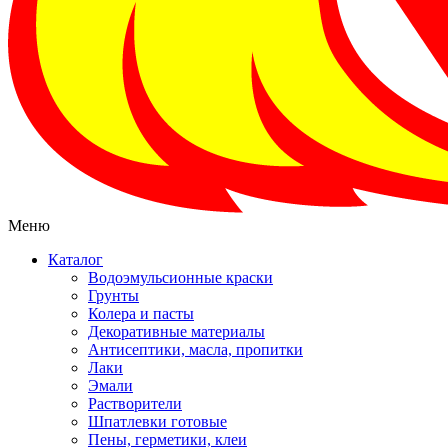
Меню
Каталог
Водоэмульсионные краски
Грунты
Колера и пасты
Декоративные материалы
Антисептики, масла, пропитки
Лаки
Эмали
Растворители
Шпатлевки готовые
Пены, герметики, клеи