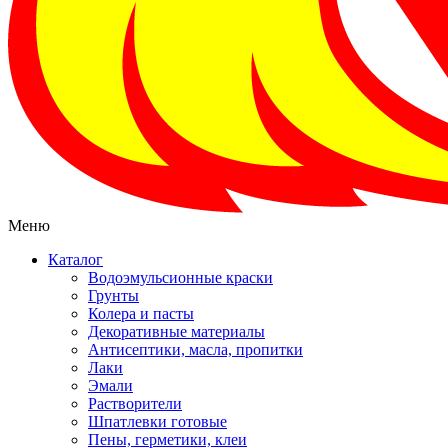
Меню
Каталог
Водоэмульсионные краски
Грунты
Колера и пасты
Декоративные материалы
Антисептики, масла, пропитки
Лаки
Эмали
Растворители
Шпатлевки готовые
Пены, герметики, клеи