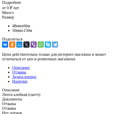
Подробнее
от
0 ₽
/шт
Много
Размер
48ммх66м
50ммх150м
Поделиться
Цена действительна только для интернет-магазина и может
отличаться от цен в розничных магазинах
Описание
Отзывы
Задать вопрос
Наличие
Описание
Лента клейкая (скотч)
Документы
Отзывы
Отзывы
Нет оценок