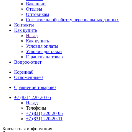
Вакансии
Отзывы
Оптовикам
Cогласие на обработку персональных данных
Контакты
Как купить
Назад
Как купить
Условия оплаты
Условия доставки
Гарантия на товар
Вопрос-ответ
Корзина
0
Отложенные
0
Сравнение товаров
0
+7 (831) 220-20-05
Назад
Телефоны
+7 (831) 220-20-05
+7 (831) 220-20-11
Контактная информация