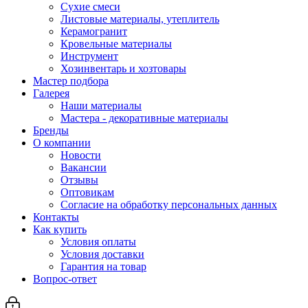
Сухие смеси
Листовые материалы, утеплитель
Керамогранит
Кровельные материалы
Инструмент
Хозинвентарь и хозтовары
Мастер подбора
Галерея
Наши материалы
Мастера - декоративные материалы
Бренды
О компании
Новости
Вакансии
Отзывы
Оптовикам
Cогласие на обработку персональных данных
Контакты
Как купить
Условия оплаты
Условия доставки
Гарантия на товар
Вопрос-ответ