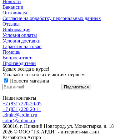
Новости
Вакансии
Оптовикам
Cогласие на обработку персональных данных
Отзывы
Информация
Условия оплаты
Условия доставки
Гарантия на товар
Помощь
Вопрос-ответ
Производители
Будьте всегда в курсе!
Узнавайте о скидках и акциях первым
Новости магазина
Наши контакты
+7 (831) 220-20-05
+7 (831) 220-20-11
admin@ardinn.ru
color@ardinn.ru
603016, г. Нижний Новгород, ул. Монастырка, д. 18
2026 © ООО "ГК АРДИ" - интернет-магазин
Разработка Аспро