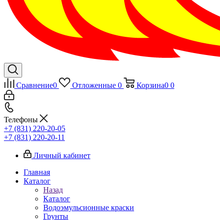
Сравнение
0
Отложенные
0
Корзина
0
0
Телефоны
+7 (831) 220-20-05
+7 (831) 220-20-11
Личный кабинет
Главная
Каталог
Назад
Каталог
Водоэмульсионные краски
Грунты