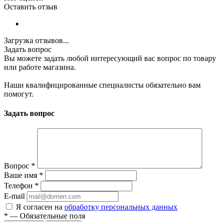
Оставить отзыв
Загрузка отзывов...
Задать вопрос
Вы можете задать любой интересующий вас вопрос по товару
или работе магазина.
Наши квалифицированные специалисты обязательно вам
помогут.
Задать вопрос
Вопрос
*
Ваше имя
*
Телефон
*
E-mail
Я согласен на
обработку персональных данных
*
—
Обязательные поля