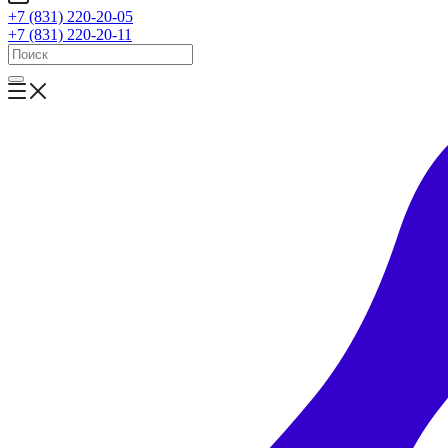
+7 (831) 220-20-05
+7 (831) 220-20-11