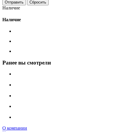
Сбросить
Наличие
Наличие
Ранее вы смотрели
О компании