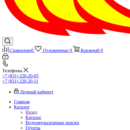
Сравнение
0
Отложенные
0
Корзина
0
0
Телефоны
+7 (831) 220-20-05
+7 (831) 220-20-11
Личный кабинет
Главная
Каталог
Назад
Каталог
Водоэмульсионные краски
Грунты