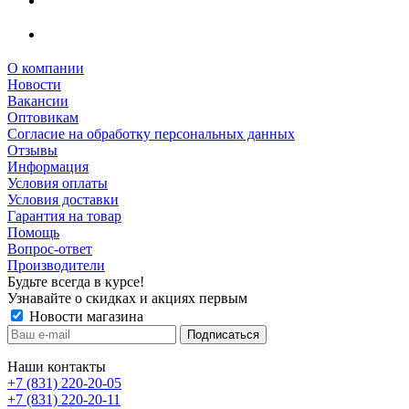
О компании
Новости
Вакансии
Оптовикам
Cогласие на обработку персональных данных
Отзывы
Информация
Условия оплаты
Условия доставки
Гарантия на товар
Помощь
Вопрос-ответ
Производители
Будьте всегда в курсе!
Узнавайте о скидках и акциях первым
Новости магазина
Наши контакты
+7 (831) 220-20-05
+7 (831) 220-20-11