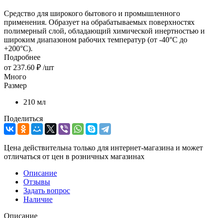
Средство для широкого бытового и промышленного
применения. Образует на обрабатываемых поверхностях
полимерный слой, обладающий химической инертностью и
широким диапазоном рабочих температур (от ‑40°C до
+200°C).
Подробнее
от
237.60 ₽
/шт
Много
Размер
210 мл
Поделиться
Цена действительна только для интернет-магазина и может
отличаться от цен в розничных магазинах
Описание
Отзывы
Задать вопрос
Наличие
Описание