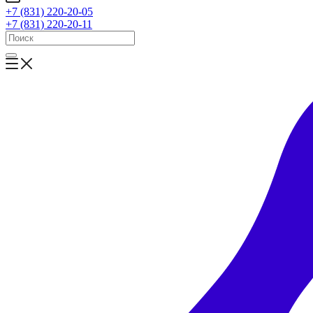
+7 (831) 220-20-05
+7 (831) 220-20-11