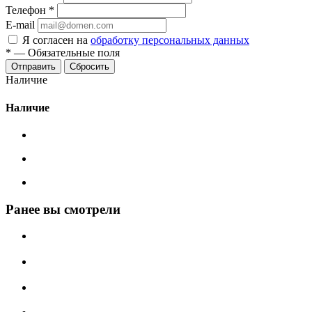
Телефон
*
E-mail
Я согласен на
обработку персональных данных
*
—
Обязательные поля
Сбросить
Наличие
Наличие
Ранее вы смотрели