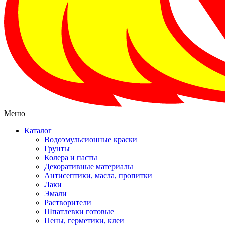
Меню
Каталог
Водоэмульсионные краски
Грунты
Колера и пасты
Декоративные материалы
Антисептики, масла, пропитки
Лаки
Эмали
Растворители
Шпатлевки готовые
Пены, герметики, клеи