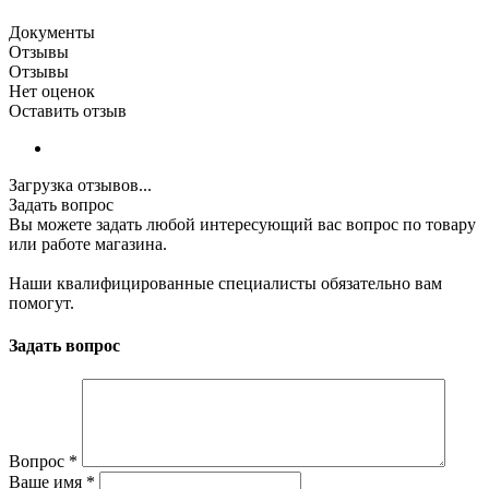
Документы
Отзывы
Отзывы
Нет оценок
Оставить отзыв
Загрузка отзывов...
Задать вопрос
Вы можете задать любой интересующий вас вопрос по товару
или работе магазина.
Наши квалифицированные специалисты обязательно вам
помогут.
Задать вопрос
Вопрос
*
Ваше имя
*