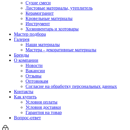
Сухие смеси
Листовые материалы, утеплитель
Керамогранит
Кровельные материалы
Инструмент
Хозинвентарь и хозтовары
Мастер подбора
Галерея
Наши материалы
Мастера - декоративные материалы
Бренды
О компании
Новости
Вакансии
Отзывы
Оптовикам
Cогласие на обработку персональных данных
Контакты
Как купить
Условия оплаты
Условия доставки
Гарантия на товар
Вопрос-ответ