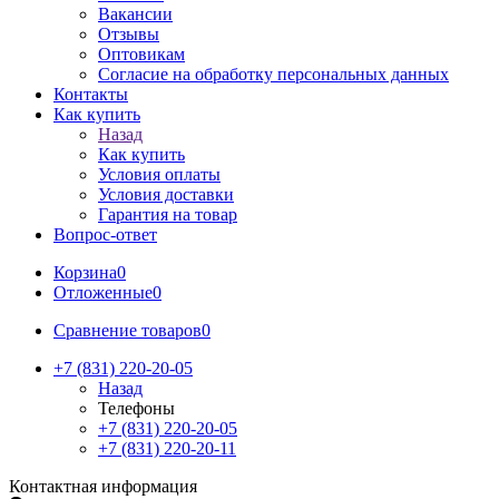
Вакансии
Отзывы
Оптовикам
Cогласие на обработку персональных данных
Контакты
Как купить
Назад
Как купить
Условия оплаты
Условия доставки
Гарантия на товар
Вопрос-ответ
Корзина
0
Отложенные
0
Сравнение товаров
0
+7 (831) 220-20-05
Назад
Телефоны
+7 (831) 220-20-05
+7 (831) 220-20-11
Контактная информация