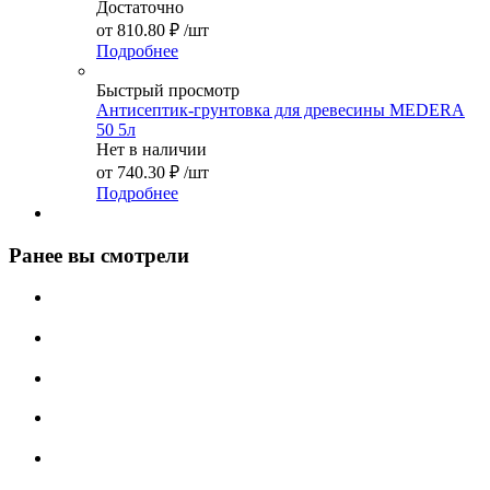
Достаточно
от
810.80 ₽
/шт
Подробнее
Быстрый просмотр
Антисептик-грунтовка для древесины MEDERA
50 5л
Нет в наличии
от
740.30 ₽
/шт
Подробнее
Ранее вы смотрели