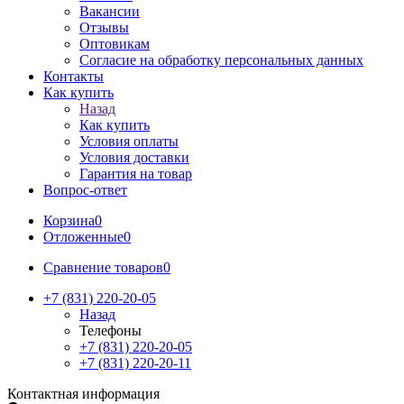
Вакансии
Отзывы
Оптовикам
Cогласие на обработку персональных данных
Контакты
Как купить
Назад
Как купить
Условия оплаты
Условия доставки
Гарантия на товар
Вопрос-ответ
Корзина
0
Отложенные
0
Сравнение товаров
0
+7 (831) 220-20-05
Назад
Телефоны
+7 (831) 220-20-05
+7 (831) 220-20-11
Контактная информация