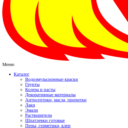
Меню
Каталог
Водоэмульсионные краски
Грунты
Колера и пасты
Декоративные материалы
Антисептики, масла, пропитки
Лаки
Эмали
Растворители
Шпатлевки готовые
Пены, герметики, клеи