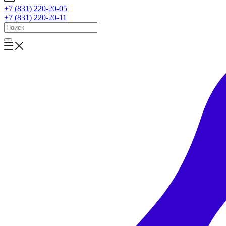
+7 (831) 220-20-05
+7 (831) 220-20-11