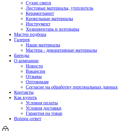
Сухие смеси
Листовые материалы, утеплитель
Керамогранит
Кровельные материалы
Инструмент
Хозинвентарь и хозтовары
Мастер подбора
Галерея
Наши материалы
Мастера - декоративные материалы
Бренды
О компании
Новости
Вакансии
Отзывы
Оптовикам
Cогласие на обработку персональных данных
Контакты
Как купить
Условия оплаты
Условия доставки
Гарантия на товар
Вопрос-ответ