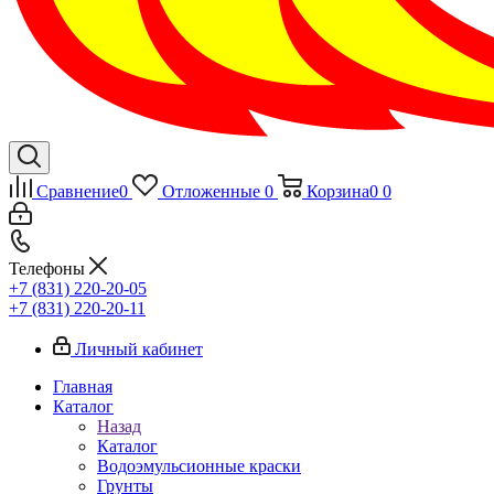
Сравнение
0
Отложенные
0
Корзина
0
0
Телефоны
+7 (831) 220-20-05
+7 (831) 220-20-11
Личный кабинет
Главная
Каталог
Назад
Каталог
Водоэмульсионные краски
Грунты