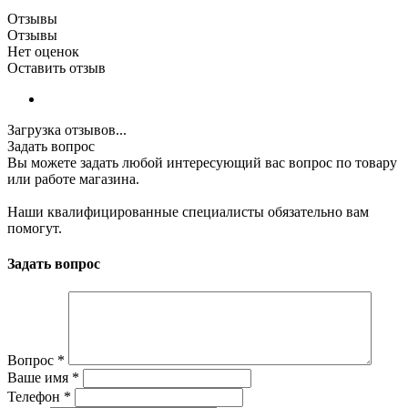
Отзывы
Отзывы
Нет оценок
Оставить отзыв
Загрузка отзывов...
Задать вопрос
Вы можете задать любой интересующий вас вопрос по товару
или работе магазина.
Наши квалифицированные специалисты обязательно вам
помогут.
Задать вопрос
Вопрос
*
Ваше имя
*
Телефон
*