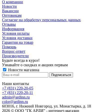
О компании
Новости
Вакансии
Оптовикам
Cогласие на обработку персональных данных
Отзывы
Информация
Условия оплаты
Условия доставки
Гарантия на товар
Помощь
Вопрос-ответ
Производители
Будьте всегда в курсе!
Узнавайте о скидках и акциях первым
Новости магазина
Наши контакты
+7 (831) 220-20-05
+7 (831) 220-20-11
admin@ardinn.ru
color@ardinn.ru
603016, г. Нижний Новгород, ул. Монастырка, д. 18
2026 © ООО "ГК АРДИ" - интернет-магазин