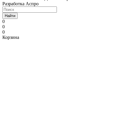
Разработка Аспро
Найти
0
0
0
Корзина