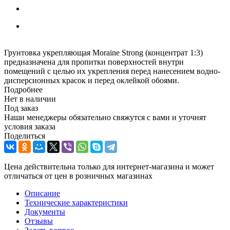
Грунтовка укрепляющая Moraine Strong (концентрат 1:3)
предназначена для пропитки поверхностей внутри
помещений с целью их укрепления перед нанесением водно-
дисперсионных красок и перед оклейкой обоями.
Подробнее
Нет в наличии
Под заказ
Наши менеджеры обязательно свяжутся с вами и уточнят
условия заказа
Поделиться
Цена действительна только для интернет-магазина и может
отличаться от цен в розничных магазинах
Описание
Технические характеристики
Документы
Отзывы