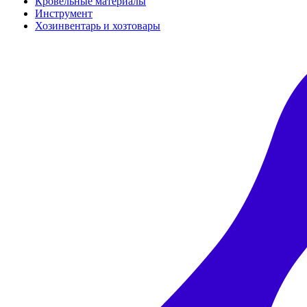
Кровельные материалы
Инструмент
Хозинвентарь и хозтовары