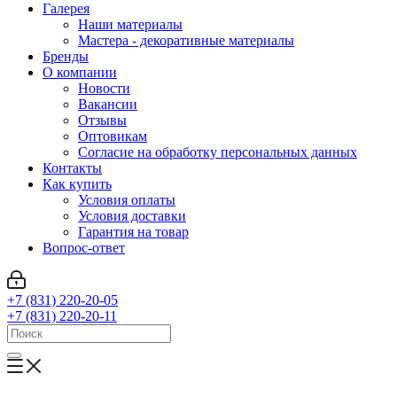
Галерея
Наши материалы
Мастера - декоративные материалы
Бренды
О компании
Новости
Вакансии
Отзывы
Оптовикам
Cогласие на обработку персональных данных
Контакты
Как купить
Условия оплаты
Условия доставки
Гарантия на товар
Вопрос-ответ
+7 (831) 220-20-05
+7 (831) 220-20-11