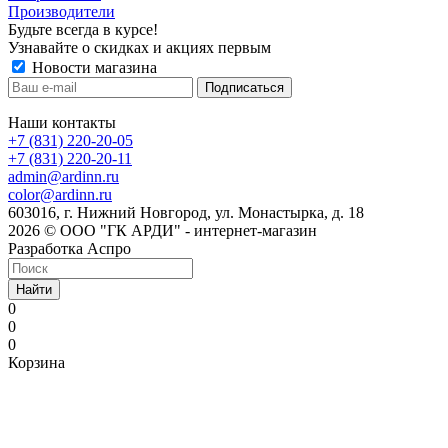
Производители
Будьте всегда в курсе!
Узнавайте о скидках и акциях первым
Новости магазина
Наши контакты
+7 (831) 220-20-05
+7 (831) 220-20-11
admin@ardinn.ru
color@ardinn.ru
603016, г. Нижний Новгород, ул. Монастырка, д. 18
2026 © ООО "ГК АРДИ" - интернет-магазин
Разработка Аспро
Найти
0
0
0
Корзина