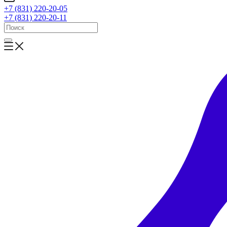
+7 (831) 220-20-05
+7 (831) 220-20-11