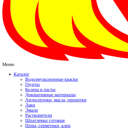
Меню
Каталог
Водоэмульсионные краски
Грунты
Колера и пасты
Декоративные материалы
Антисептики, масла, пропитки
Лаки
Эмали
Растворители
Шпатлевки готовые
Пены, герметики, клеи