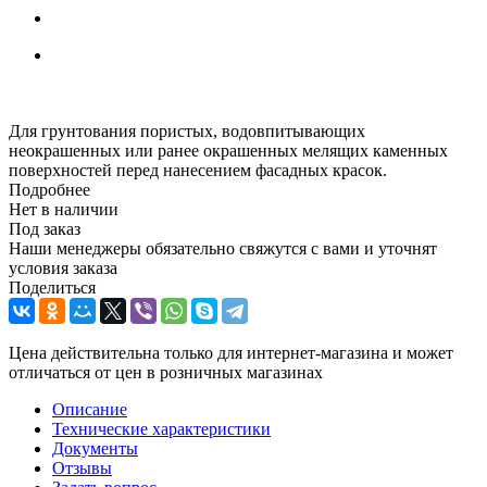
Для грунтования пористых, водовпитывающих
неокрашенных или ранее окрашенных мелящих каменных
поверхностей перед нанесением фасадных красок.
Подробнее
Нет в наличии
Под заказ
Наши менеджеры обязательно свяжутся с вами и уточнят
условия заказа
Поделиться
Цена действительна только для интернет-магазина и может
отличаться от цен в розничных магазинах
Описание
Технические характеристики
Документы
Отзывы