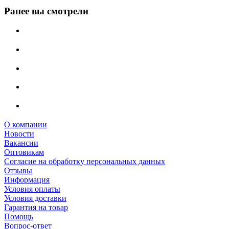
Ранее вы смотрели
О компании
Новости
Вакансии
Оптовикам
Cогласие на обработку персональных данных
Отзывы
Информация
Условия оплаты
Условия доставки
Гарантия на товар
Помощь
Вопрос-ответ