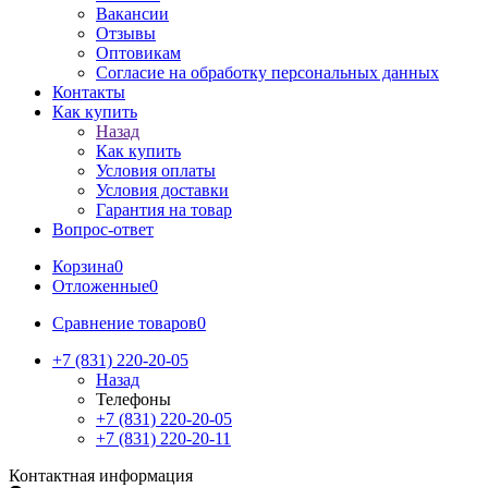
Вакансии
Отзывы
Оптовикам
Cогласие на обработку персональных данных
Контакты
Как купить
Назад
Как купить
Условия оплаты
Условия доставки
Гарантия на товар
Вопрос-ответ
Корзина
0
Отложенные
0
Сравнение товаров
0
+7 (831) 220-20-05
Назад
Телефоны
+7 (831) 220-20-05
+7 (831) 220-20-11
Контактная информация