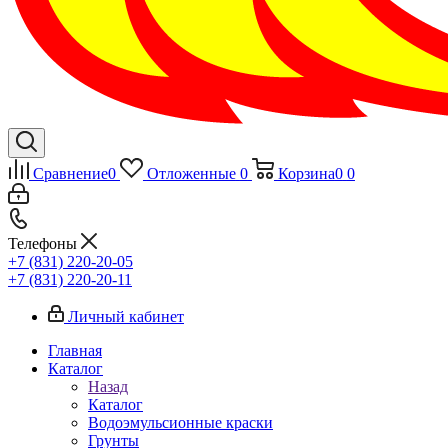
Сравнение
0
Отложенные
0
Корзина
0
0
Телефоны
+7 (831) 220-20-05
+7 (831) 220-20-11
Личный кабинет
Главная
Каталог
Назад
Каталог
Водоэмульсионные краски
Грунты