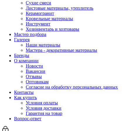
Сухие смеси
Листовые материалы, утеплитель
Керамогранит
Кровельные материалы
Инструмент
Хозинвентарь и хозтовары
Мастер подбора
Галерея
Наши материалы
Мастера - декоративные материалы
Бренды
О компании
Новости
Вакансии
Отзывы
Оптовикам
Cогласие на обработку персональных данных
Контакты
Как купить
Условия оплаты
Условия доставки
Гарантия на товар
Вопрос-ответ