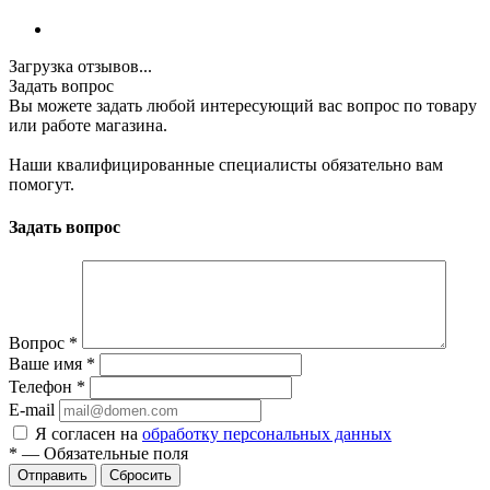
Загрузка отзывов...
Задать вопрос
Вы можете задать любой интересующий вас вопрос по товару
или работе магазина.
Наши квалифицированные специалисты обязательно вам
помогут.
Задать вопрос
Вопрос
*
Ваше имя
*
Телефон
*
E-mail
Я согласен на
обработку персональных данных
*
—
Обязательные поля
Сбросить