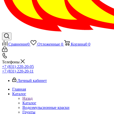
Сравнение
0
Отложенные
0
Корзина
0
0
Телефоны
+7 (831) 220-20-05
+7 (831) 220-20-11
Личный кабинет
Главная
Каталог
Назад
Каталог
Водоэмульсионные краски
Грунты