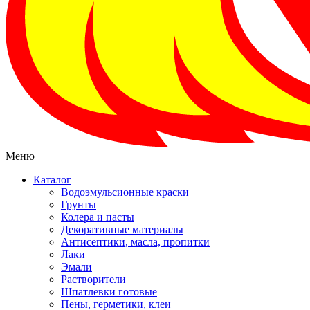
Меню
Каталог
Водоэмульсионные краски
Грунты
Колера и пасты
Декоративные материалы
Антисептики, масла, пропитки
Лаки
Эмали
Растворители
Шпатлевки готовые
Пены, герметики, клеи