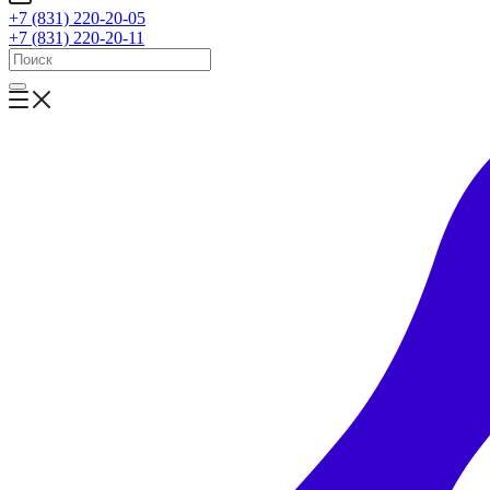
+7 (831) 220-20-05
+7 (831) 220-20-11