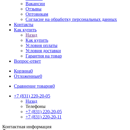
Вакансии
Отзывы
Оптовикам
Cогласие на обработку персональных данных
Контакты
Как купить
Назад
Как купить
Условия оплаты
Условия доставки
Гарантия на товар
Вопрос-ответ
Корзина
0
Отложенные
0
Сравнение товаров
0
+7 (831) 220-20-05
Назад
Телефоны
+7 (831) 220-20-05
+7 (831) 220-20-11
Контактная информация