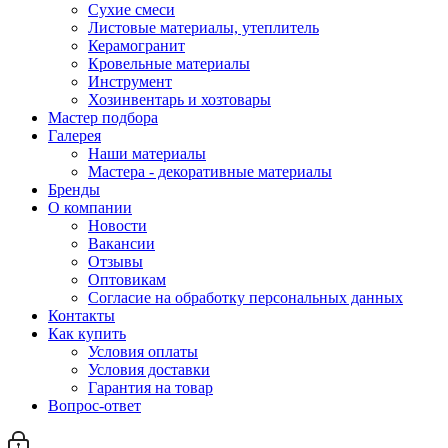
Сухие смеси
Листовые материалы, утеплитель
Керамогранит
Кровельные материалы
Инструмент
Хозинвентарь и хозтовары
Мастер подбора
Галерея
Наши материалы
Мастера - декоративные материалы
Бренды
О компании
Новости
Вакансии
Отзывы
Оптовикам
Cогласие на обработку персональных данных
Контакты
Как купить
Условия оплаты
Условия доставки
Гарантия на товар
Вопрос-ответ