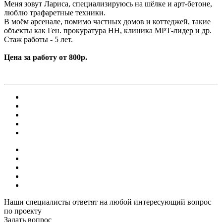
Меня зовут Лариса, специализируюсь на шёлке и арт-бетоне,
люблю трафаретные техники.
В моём арсенале, помимо частных домов и коттеджей, такие
объекты как Ген. прокуратура НН, клиника МРТ-лидер и др.
Стаж работы - 5 лет.
Цена за работу от 800р.
Наши специалисты ответят на любой интересующий вопрос
по проекту
Задать вопрос