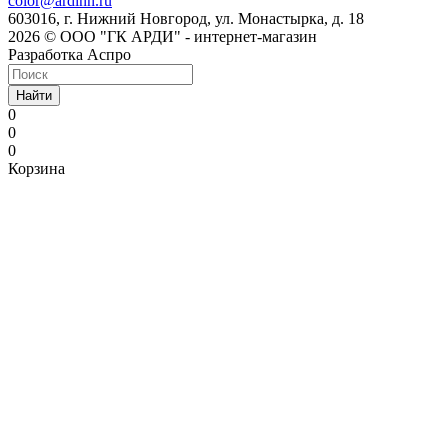
color@ardinn.ru
603016, г. Нижний Новгород, ул. Монастырка, д. 18
2026 © ООО "ГК АРДИ" - интернет-магазин
Разработка Аспро
Найти
0
0
0
Корзина