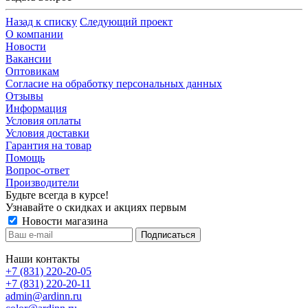
Назад к списку
Следующий проект
О компании
Новости
Вакансии
Оптовикам
Cогласие на обработку персональных данных
Отзывы
Информация
Условия оплаты
Условия доставки
Гарантия на товар
Помощь
Вопрос-ответ
Производители
Будьте всегда в курсе!
Узнавайте о скидках и акциях первым
Новости магазина
Наши контакты
+7 (831) 220-20-05
+7 (831) 220-20-11
admin@ardinn.ru