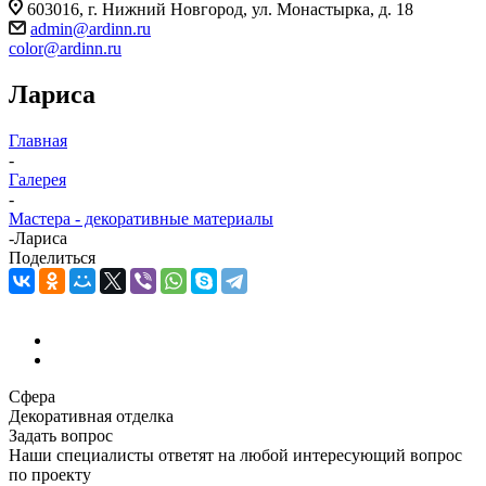
603016, г. Нижний Новгород, ул. Монастырка, д. 18
admin@ardinn.ru
color@ardinn.ru
Лариса
Главная
-
Галерея
-
Мастера - декоративные материалы
-
Лариса
Поделиться
Сфера
Декоративная отделка
Задать вопрос
Наши специалисты ответят на любой интересующий вопрос
по проекту