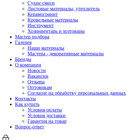
Сухие смеси
Листовые материалы, утеплитель
Керамогранит
Кровельные материалы
Инструмент
Хозинвентарь и хозтовары
Мастер подбора
Галерея
Наши материалы
Мастера - декоративные материалы
Бренды
О компании
Новости
Вакансии
Отзывы
Оптовикам
Cогласие на обработку персональных данных
Контакты
Как купить
Условия оплаты
Условия доставки
Гарантия на товар
Вопрос-ответ