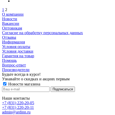
1
2
О компании
Новости
Вакансии
Оптовикам
Cогласие на обработку персональных данных
Отзывы
Информация
Условия оплаты
Условия доставки
Гарантия на товар
Помощь
Вопрос-ответ
Производители
Будьте всегда в курсе!
Узнавайте о скидках и акциях первым
Новости магазина
Наши контакты
+7 (831) 220-20-05
+7 (831) 220-20-11
admin@ardinn.ru