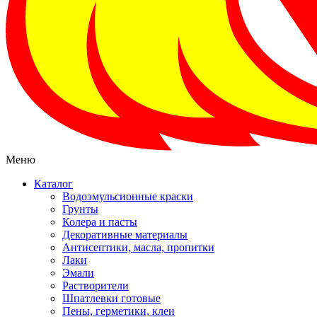
Меню
Каталог
Водоэмульсионные краски
Грунты
Колера и пасты
Декоративные материалы
Антисептики, масла, пропитки
Лаки
Эмали
Растворители
Шпатлевки готовые
Пены, герметики, клеи