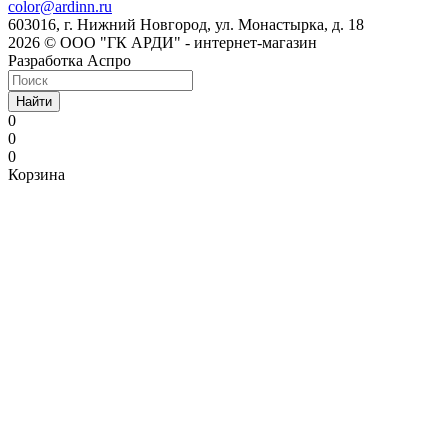
color@ardinn.ru
603016, г. Нижний Новгород, ул. Монастырка, д. 18
2026 © ООО "ГК АРДИ" - интернет-магазин
Разработка Аспро
Найти
0
0
0
Корзина