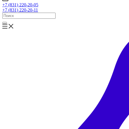
+7 (831) 220-20-05
+7 (831) 220-20-11