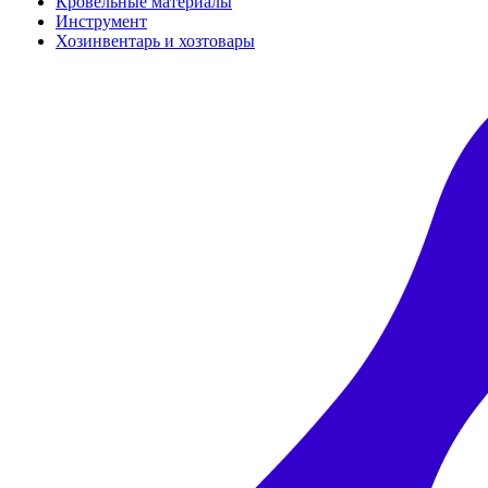
Кровельные материалы
Инструмент
Хозинвентарь и хозтовары