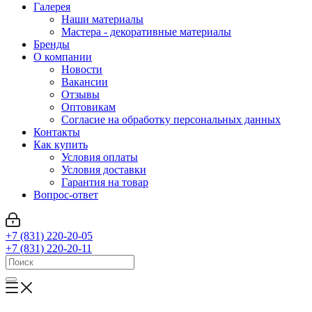
Галерея
Наши материалы
Мастера - декоративные материалы
Бренды
О компании
Новости
Вакансии
Отзывы
Оптовикам
Cогласие на обработку персональных данных
Контакты
Как купить
Условия оплаты
Условия доставки
Гарантия на товар
Вопрос-ответ
+7 (831) 220-20-05
+7 (831) 220-20-11