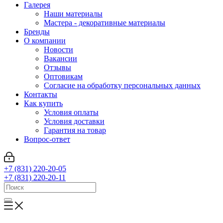
Галерея
Наши материалы
Мастера - декоративные материалы
Бренды
О компании
Новости
Вакансии
Отзывы
Оптовикам
Cогласие на обработку персональных данных
Контакты
Как купить
Условия оплаты
Условия доставки
Гарантия на товар
Вопрос-ответ
+7 (831) 220-20-05
+7 (831) 220-20-11