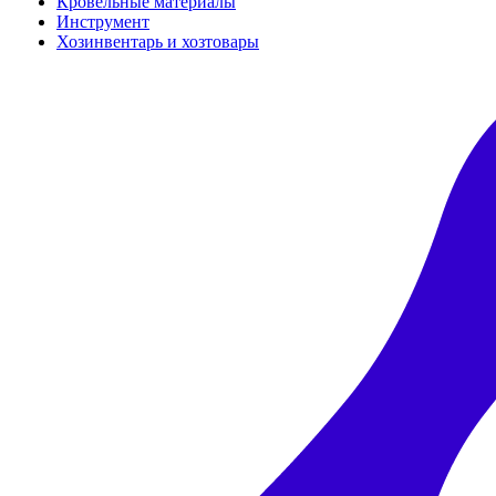
Кровельные материалы
Инструмент
Хозинвентарь и хозтовары