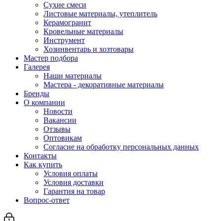
Сухие смеси
Листовые материалы, утеплитель
Керамогранит
Кровельные материалы
Инструмент
Хозинвентарь и хозтовары
Мастер подбора
Галерея
Наши материалы
Мастера - декоративные материалы
Бренды
О компании
Новости
Вакансии
Отзывы
Оптовикам
Cогласие на обработку персональных данных
Контакты
Как купить
Условия оплаты
Условия доставки
Гарантия на товар
Вопрос-ответ