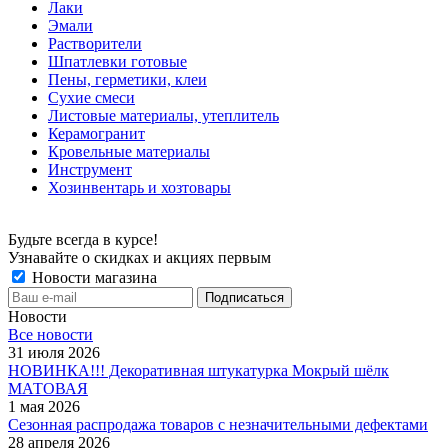
Лаки
Эмали
Растворители
Шпатлевки готовые
Пены, герметики, клеи
Сухие смеси
Листовые материалы, утеплитель
Керамогранит
Кровельные материалы
Инструмент
Хозинвентарь и хозтовары
Будьте всегда в курсе!
Узнавайте о скидках и акциях первым
Новости магазина
Новости
Все новости
31 июля 2026
НОВИНКА!!! Декоративная штукатурка Мокрый шёлк
МАТОВАЯ
1 мая 2026
Сезонная распродажа товаров с незначительными дефектами
28 апреля 2026