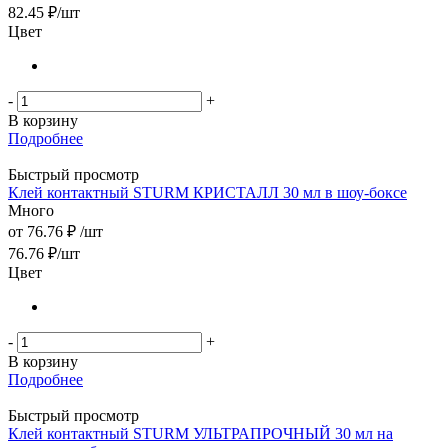
82.45
₽
/шт
Цвет
-
+
В корзину
Подробнее
Быстрый просмотр
Клей контактный STURM КРИСТАЛЛ 30 мл в шоу-боксе
Много
от
76.76 ₽
/шт
76.76
₽
/шт
Цвет
-
+
В корзину
Подробнее
Быстрый просмотр
Клей контактный STURM УЛЬТРАПРОЧНЫЙ 30 мл на