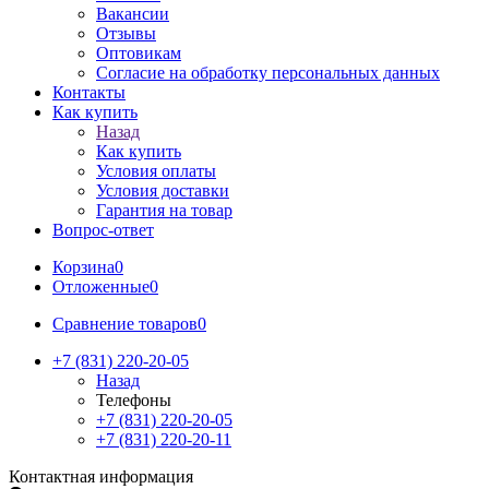
Вакансии
Отзывы
Оптовикам
Cогласие на обработку персональных данных
Контакты
Как купить
Назад
Как купить
Условия оплаты
Условия доставки
Гарантия на товар
Вопрос-ответ
Корзина
0
Отложенные
0
Сравнение товаров
0
+7 (831) 220-20-05
Назад
Телефоны
+7 (831) 220-20-05
+7 (831) 220-20-11
Контактная информация