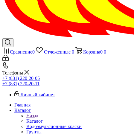
Сравнение
0
Отложенные
0
Корзина
0
0
Телефоны
+7 (831) 220-20-05
+7 (831) 220-20-11
Личный кабинет
Главная
Каталог
Назад
Каталог
Водоэмульсионные краски
Грунты