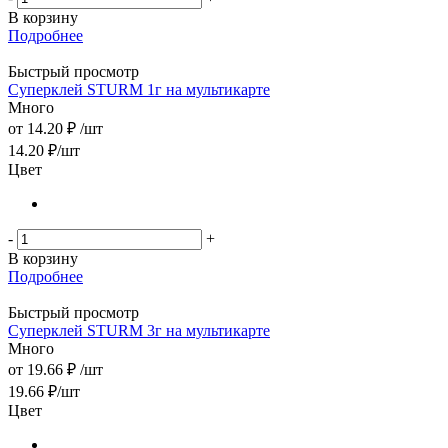
В корзину
Подробнее
Быстрый просмотр
Суперклей STURM 1г на мультикарте
Много
от
14.20 ₽
/шт
14.20
₽
/шт
Цвет
-
+
В корзину
Подробнее
Быстрый просмотр
Суперклей STURM 3г на мультикарте
Много
от
19.66 ₽
/шт
19.66
₽
/шт
Цвет