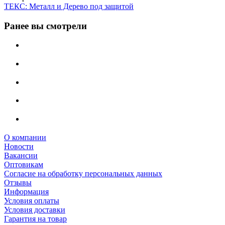
ТЕКС: Металл и Дерево под защитой
Ранее вы смотрели
О компании
Новости
Вакансии
Оптовикам
Cогласие на обработку персональных данных
Отзывы
Информация
Условия оплаты
Условия доставки
Гарантия на товар