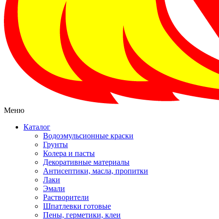
Меню
Каталог
Водоэмульсионные краски
Грунты
Колера и пасты
Декоративные материалы
Антисептики, масла, пропитки
Лаки
Эмали
Растворители
Шпатлевки готовые
Пены, герметики, клеи