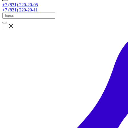
+7 (831) 220-20-05
+7 (831) 220-20-11