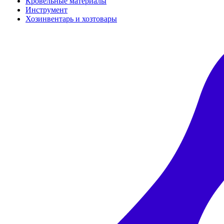
Кровельные материалы
Инструмент
Хозинвентарь и хозтовары