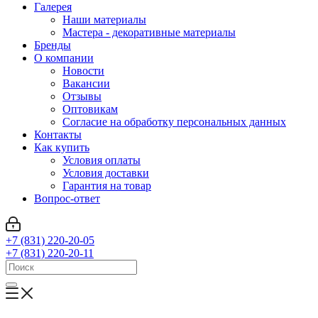
Галерея
Наши материалы
Мастера - декоративные материалы
Бренды
О компании
Новости
Вакансии
Отзывы
Оптовикам
Cогласие на обработку персональных данных
Контакты
Как купить
Условия оплаты
Условия доставки
Гарантия на товар
Вопрос-ответ
+7 (831) 220-20-05
+7 (831) 220-20-11