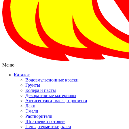
Меню
Каталог
Водоэмульсионные краски
Грунты
Колера и пасты
Декоративные материалы
Антисептики, масла, пропитки
Лаки
Эмали
Растворители
Шпатлевки готовые
Пены, герметики, клеи