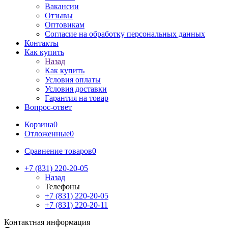
Вакансии
Отзывы
Оптовикам
Cогласие на обработку персональных данных
Контакты
Как купить
Назад
Как купить
Условия оплаты
Условия доставки
Гарантия на товар
Вопрос-ответ
Корзина
0
Отложенные
0
Сравнение товаров
0
+7 (831) 220-20-05
Назад
Телефоны
+7 (831) 220-20-05
+7 (831) 220-20-11
Контактная информация