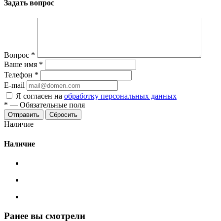
Задать вопрос
Вопрос
*
Ваше имя
*
Телефон
*
E-mail
Я согласен на
обработку персональных данных
*
—
Обязательные поля
Сбросить
Наличие
Наличие
Ранее вы смотрели