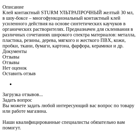
Описание
Клей контактный STURM УЛЬТРАПРОЧНЫЙ желтый 30 мл,
в шоу-боксе – многофункциональный контактный клей
усиленного действия на основе синтетических каучуков в
органических растворителях. Предназначен для склеивания в
различных сочетаниях широкого спектра материалов: металла,
пластика, резины, дерева, мягкого и жесткого ПВХ, кожи,
пробки, ткани, бумаги, картона, фарфора, керамики и др.
Документы
Отзывы
Отзывы
Нет оценок
Оставить отзыв
Загрузка отзывов...
Задать вопрос
Вы можете задать любой интересующий вас вопрос по товару
или работе магазина.
Наши квалифицированные специалисты обязательно вам
помогут.