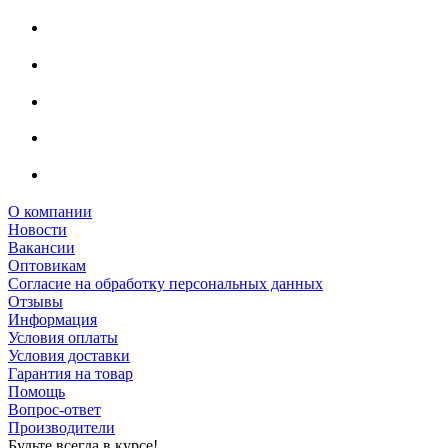
О компании
Новости
Вакансии
Оптовикам
Cогласие на обработку персональных данных
Отзывы
Информация
Условия оплаты
Условия доставки
Гарантия на товар
Помощь
Вопрос-ответ
Производители
Будьте всегда в курсе!