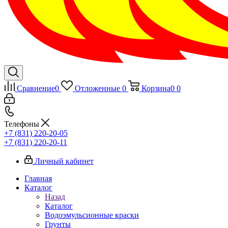
Сравнение
0
Отложенные
0
Корзина
0
0
Телефоны
+7 (831) 220-20-05
+7 (831) 220-20-11
Личный кабинет
Главная
Каталог
Назад
Каталог
Водоэмульсионные краски
Грунты