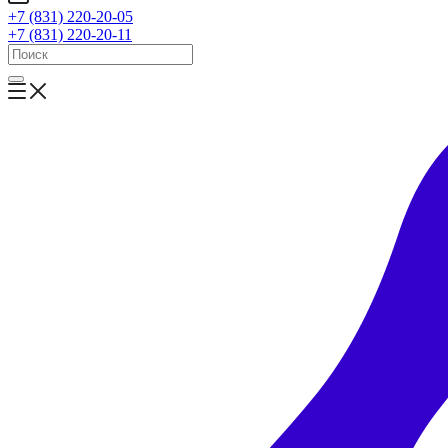
+7 (831) 220-20-05
+7 (831) 220-20-11