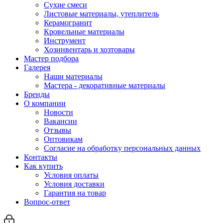
Сухие смеси
Листовые материалы, утеплитель
Керамогранит
Кровельные материалы
Инструмент
Хозинвентарь и хозтовары
Мастер подбора
Галерея
Наши материалы
Мастера - декоративные материалы
Бренды
О компании
Новости
Вакансии
Отзывы
Оптовикам
Cогласие на обработку персональных данных
Контакты
Как купить
Условия оплаты
Условия доставки
Гарантия на товар
Вопрос-ответ