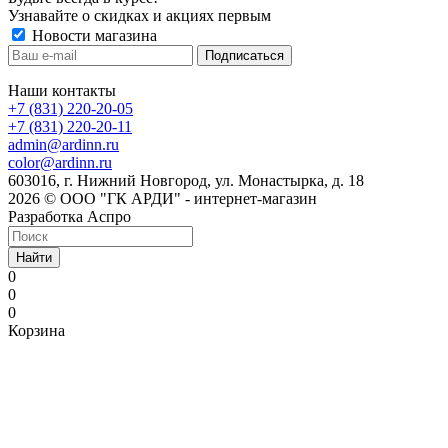
Узнавайте о скидках и акциях первым
Новости магазина
Наши контакты
+7 (831) 220-20-05
+7 (831) 220-20-11
admin@ardinn.ru
color@ardinn.ru
603016, г. Нижний Новгород, ул. Монастырка, д. 18
2026 © ООО "ГК АРДИ" - интернет-магазин
Разработка Аспро
Найти
0
0
0
Корзина