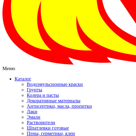
Меню
Каталог
Водоэмульсионные краски
Грунты
Колера и пасты
Декоративные материалы
Антисептики, масла, пропитки
Лаки
Эмали
Растворители
Шпатлевки готовые
Пены, герметики, клеи