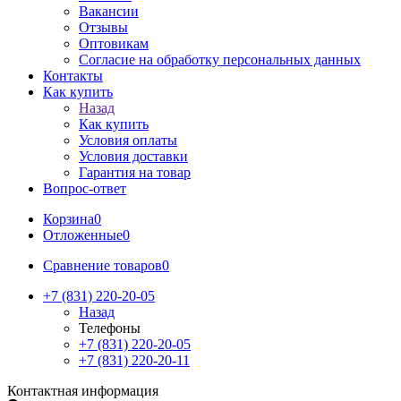
Вакансии
Отзывы
Оптовикам
Cогласие на обработку персональных данных
Контакты
Как купить
Назад
Как купить
Условия оплаты
Условия доставки
Гарантия на товар
Вопрос-ответ
Корзина
0
Отложенные
0
Сравнение товаров
0
+7 (831) 220-20-05
Назад
Телефоны
+7 (831) 220-20-05
+7 (831) 220-20-11
Контактная информация