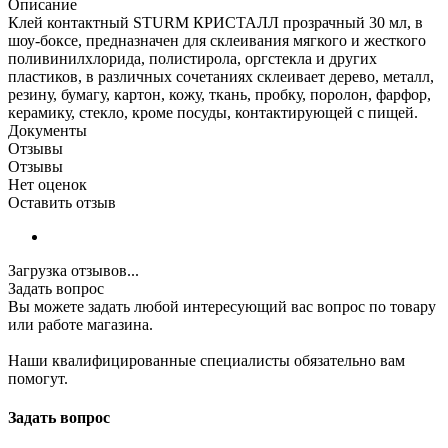
Описание
Клей контактный STURM КРИСТАЛЛ прозрачный 30 мл, в
шоу-боксе, предназначен для склеивания мягкого и жесткого
поливинилхлорида, полистирола, оргстекла и других
пластиков, в различных сочетаниях склеивает дерево, металл,
резину, бумагу, картон, кожу, ткань, пробку, поролон, фарфор,
керамику, стекло, кроме посуды, контактирующей с пищей.
Документы
Отзывы
Отзывы
Нет оценок
Оставить отзыв
Загрузка отзывов...
Задать вопрос
Вы можете задать любой интересующий вас вопрос по товару
или работе магазина.
Наши квалифицированные специалисты обязательно вам
помогут.
Задать вопрос