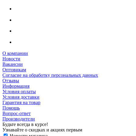
О компании
Новости
Вакансии
Оптовикам
Cогласие на обработку персональных данных
Отзывы
Информация
Условия оплаты
Условия доставки
Гарантия на товар
Помощь
Вопрос-ответ
Производители
Будьте всегда в курсе!
Узнавайте о скидках и акциях первым
Новости магазина