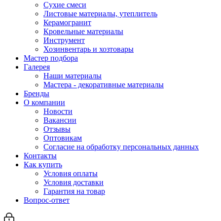
Сухие смеси
Листовые материалы, утеплитель
Керамогранит
Кровельные материалы
Инструмент
Хозинвентарь и хозтовары
Мастер подбора
Галерея
Наши материалы
Мастера - декоративные материалы
Бренды
О компании
Новости
Вакансии
Отзывы
Оптовикам
Cогласие на обработку персональных данных
Контакты
Как купить
Условия оплаты
Условия доставки
Гарантия на товар
Вопрос-ответ