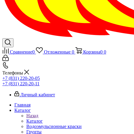
Сравнение
0
Отложенные
0
Корзина
0
0
Телефоны
+7 (831) 220-20-05
+7 (831) 220-20-11
Личный кабинет
Главная
Каталог
Назад
Каталог
Водоэмульсионные краски
Грунты