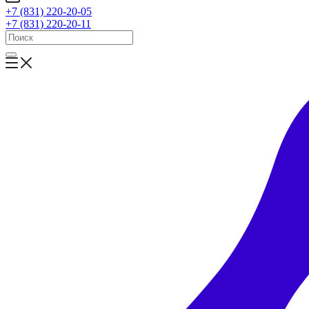
+7 (831) 220-20-05
+7 (831) 220-20-11