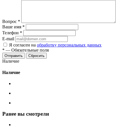
Вопрос
*
Ваше имя
*
Телефон
*
E-mail
Я согласен на
обработку персональных данных
*
—
Обязательные поля
Сбросить
Наличие
Наличие
Ранее вы смотрели