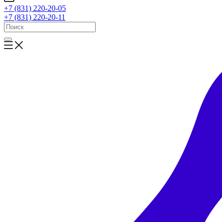
+7 (831) 220-20-05
+7 (831) 220-20-11