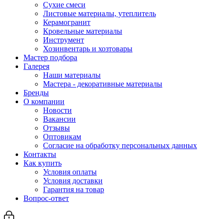
Сухие смеси
Листовые материалы, утеплитель
Керамогранит
Кровельные материалы
Инструмент
Хозинвентарь и хозтовары
Мастер подбора
Галерея
Наши материалы
Мастера - декоративные материалы
Бренды
О компании
Новости
Вакансии
Отзывы
Оптовикам
Cогласие на обработку персональных данных
Контакты
Как купить
Условия оплаты
Условия доставки
Гарантия на товар
Вопрос-ответ