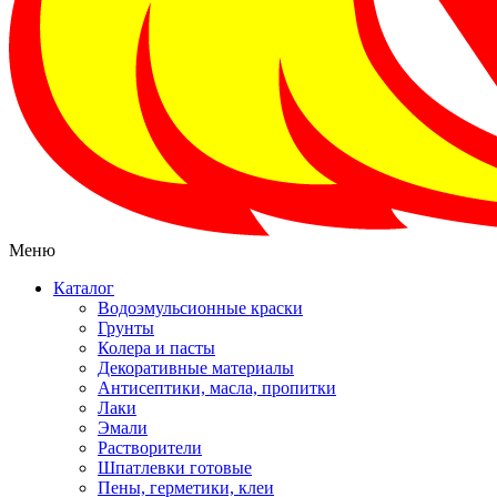
Меню
Каталог
Водоэмульсионные краски
Грунты
Колера и пасты
Декоративные материалы
Антисептики, масла, пропитки
Лаки
Эмали
Растворители
Шпатлевки готовые
Пены, герметики, клеи