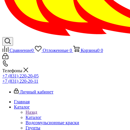
Сравнение
0
Отложенные
0
Корзина
0
0
Телефоны
+7 (831) 220-20-05
+7 (831) 220-20-11
Личный кабинет
Главная
Каталог
Назад
Каталог
Водоэмульсионные краски
Грунты