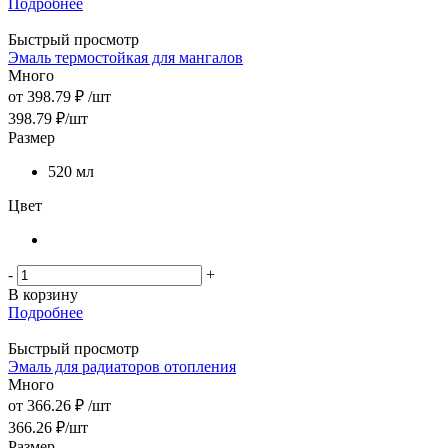
Подробнее
Быстрый просмотр
Эмаль термостойкая для мангалов
Много
от
398.79 ₽
/шт
398.79
₽
/шт
Размер
520 мл
Цвет
-
+
В корзину
Подробнее
Быстрый просмотр
Эмаль для радиаторов отопления
Много
от
366.26 ₽
/шт
366.26
₽
/шт
Размер