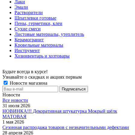
Лаки
Эмали
Растворители
Шпатлевки готовые
Пены, герметики, клеи
Сухие смеси
Листовые материалы, утеплитель
Керамогранит
Кровельные материалы
Инструмент
Хозинвентарь и хозтовары
Будьте всегда в курсе!
Узнавайте о скидках и акциях первым
Новости магазина
Новости
Все новости
31 июля 2026
НОВИНКА!!! Декоративная штукатурка Мокрый шёлк
МАТОВАЯ
1 мая 2026
Сезонная распродажа товаров с незначительными дефектами
28 апреля 2026