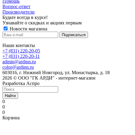
Помощь
Вопрос-ответ
Производители
Будьте всегда в курсе!
Узнавайте о скидках и акциях первым
Новости магазина
Наши контакты
+7 (831) 220-20-05
+7 (831) 220-20-11
admin@ardinn.ru
color@ardinn.ru
603016, г. Нижний Новгород, ул. Монастырка, д. 18
2026 © ООО "ГК АРДИ" - интернет-магазин
Разработка Аспро
Найти
0
0
0
Корзина