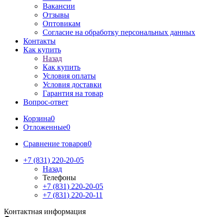
Вакансии
Отзывы
Оптовикам
Cогласие на обработку персональных данных
Контакты
Как купить
Назад
Как купить
Условия оплаты
Условия доставки
Гарантия на товар
Вопрос-ответ
Корзина
0
Отложенные
0
Сравнение товаров
0
+7 (831) 220-20-05
Назад
Телефоны
+7 (831) 220-20-05
+7 (831) 220-20-11
Контактная информация