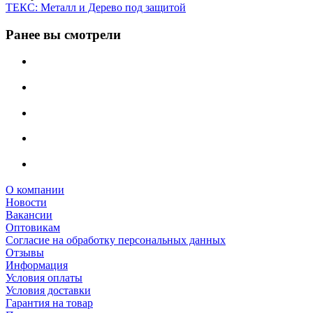
ТЕКС: Металл и Дерево под защитой
Ранее вы смотрели
О компании
Новости
Вакансии
Оптовикам
Cогласие на обработку персональных данных
Отзывы
Информация
Условия оплаты
Условия доставки
Гарантия на товар