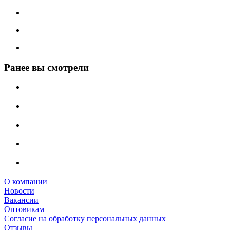
Ранее вы смотрели
О компании
Новости
Вакансии
Оптовикам
Cогласие на обработку персональных данных
Отзывы