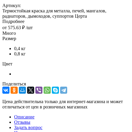
Артикул:
Термостойкая краска для металла, печей, мангалов,
радиаторов, дымоходов, суппортов Церта
Подробнее
от
575.63 ₽
/шт
Много
Размер
0,4 кг
0,8 кг
Цвет
Поделиться
Цена действительна только для интернет-магазина и может
отличаться от цен в розничных магазинах
Описание
Отзывы
Задать вопрос