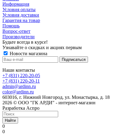
Информация
Условия оплаты
Условия доставки
Гарантия на товар
Помощь
Вопрос-ответ
Производители
Будьте всегда в курсе!
Узнавайте о скидках и акциях первым
Новости магазина
Наши контакты
+7 (831) 220-20-05
+7 (831) 220-20-11
admin@ardinn.ru
color@ardinn.ru
603016, г. Нижний Новгород, ул. Монастырка, д. 18
2026 © ООО "ГК АРДИ" - интернет-магазин
Разработка Аспро
Найти
0
0