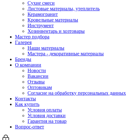
Сухие смеси
Листовые материалы, утеплитель
Керамогранит
Кровельные материалы
Инструмент
Хозинвентарь и хозтовары
Мастер подбора
Галерея
Наши материалы
Мастера - декоративные материалы
Бренды
О компании
Новости
Вакансии
Отзывы
Оптовикам
Cогласие на обработку персональных данных
Контакты
Как купить
Условия оплаты
Условия доставки
Гарантия на товар
Вопрос-ответ