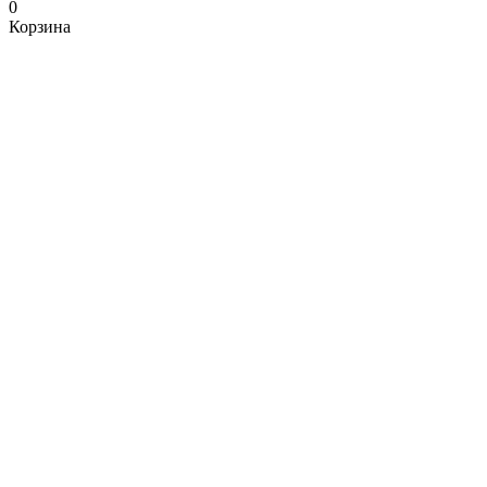
0
Корзина