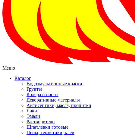
Меню
Каталог
Водоэмульсионные краски
Грунты
Колера и пасты
Декоративные материалы
Антисептики, масла, пропитки
Лаки
Эмали
Растворители
Шпатлевки готовые
Пены, герметики, клеи