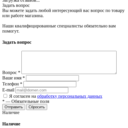
Загрузка отзывов...
Задать вопрос
Вы можете задать любой интересующий вас вопрос по товару
или работе магазина.
Наши квалифицированные специалисты обязательно вам
помогут.
Задать вопрос
Вопрос
*
Ваше имя
*
Телефон
*
E-mail
Я согласен на
обработку персональных данных
*
—
Обязательные поля
Сбросить
Наличие
Наличие