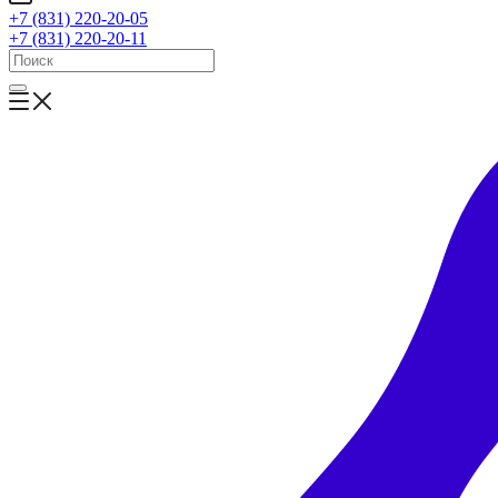
+7 (831) 220-20-05
+7 (831) 220-20-11