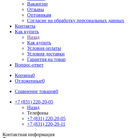
Вакансии
Отзывы
Оптовикам
Cогласие на обработку персональных данных
Контакты
Как купить
Назад
Как купить
Условия оплаты
Условия доставки
Гарантия на товар
Вопрос-ответ
Корзина
0
Отложенные
0
Сравнение товаров
0
+7 (831) 220-20-05
Назад
Телефоны
+7 (831) 220-20-05
+7 (831) 220-20-11
Контактная информация