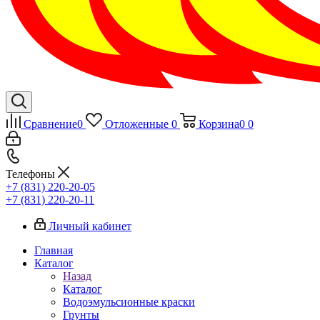
Сравнение
0
Отложенные
0
Корзина
0
0
Телефоны
+7 (831) 220-20-05
+7 (831) 220-20-11
Личный кабинет
Главная
Каталог
Назад
Каталог
Водоэмульсионные краски
Грунты