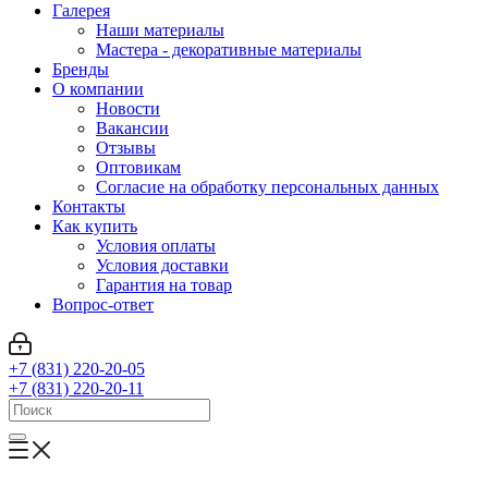
Галерея
Наши материалы
Мастера - декоративные материалы
Бренды
О компании
Новости
Вакансии
Отзывы
Оптовикам
Cогласие на обработку персональных данных
Контакты
Как купить
Условия оплаты
Условия доставки
Гарантия на товар
Вопрос-ответ
+7 (831) 220-20-05
+7 (831) 220-20-11