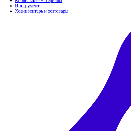
Кровельные материалы
Инструмент
Хозинвентарь и хозтовары