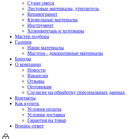
Сухие смеси
Листовые материалы, утеплитель
Керамогранит
Кровельные материалы
Инструмент
Хозинвентарь и хозтовары
Мастер подбора
Галерея
Наши материалы
Мастера - декоративные материалы
Бренды
О компании
Новости
Вакансии
Отзывы
Оптовикам
Cогласие на обработку персональных данных
Контакты
Как купить
Условия оплаты
Условия доставки
Гарантия на товар
Вопрос-ответ