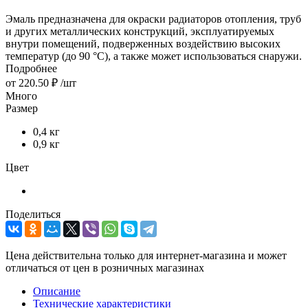
Эмаль предназначена для окраски радиаторов отопления, труб
и других металлических конструкций, эксплуатируемых
внутри помещений, подверженных воздействию высоких
температур (до 90 °С), а также может использоваться снаружи.
Подробнее
от
220.50 ₽
/шт
Много
Размер
0,4 кг
0,9 кг
Цвет
Поделиться
Цена действительна только для интернет-магазина и может
отличаться от цен в розничных магазинах
Описание
Технические характеристики