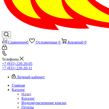
Сравнение
0
Отложенные
0
Корзина
0
0
Телефоны
+7 (831) 220-20-05
+7 (831) 220-20-11
Личный кабинет
Главная
Каталог
Назад
Каталог
Водоэмульсионные краски
Грунты