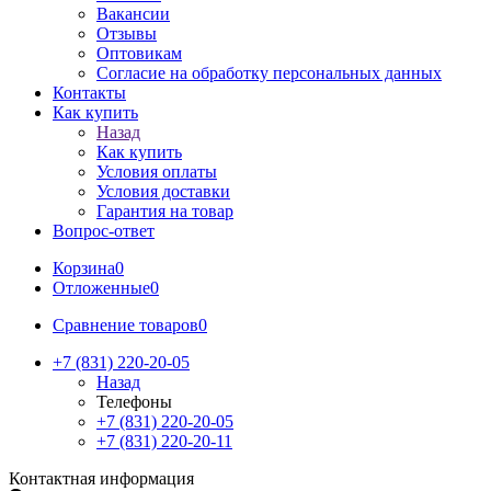
Вакансии
Отзывы
Оптовикам
Cогласие на обработку персональных данных
Контакты
Как купить
Назад
Как купить
Условия оплаты
Условия доставки
Гарантия на товар
Вопрос-ответ
Корзина
0
Отложенные
0
Сравнение товаров
0
+7 (831) 220-20-05
Назад
Телефоны
+7 (831) 220-20-05
+7 (831) 220-20-11
Контактная информация