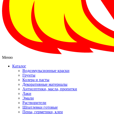
Меню
Каталог
Водоэмульсионные краски
Грунты
Колера и пасты
Декоративные материалы
Антисептики, масла, пропитки
Лаки
Эмали
Растворители
Шпатлевки готовые
Пены, герметики, клеи