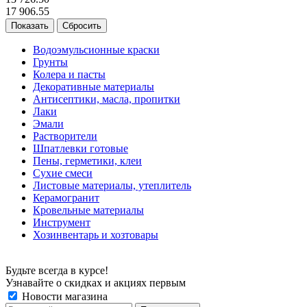
17 906.55
Сбросить
Водоэмульсионные краски
Грунты
Колера и пасты
Декоративные материалы
Антисептики, масла, пропитки
Лаки
Эмали
Растворители
Шпатлевки готовые
Пены, герметики, клеи
Сухие смеси
Листовые материалы, утеплитель
Керамогранит
Кровельные материалы
Инструмент
Хозинвентарь и хозтовары
Будьте всегда в курсе!
Узнавайте о скидках и акциях первым
Новости магазина