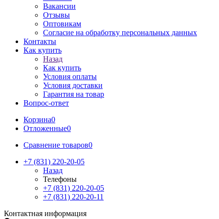
Вакансии
Отзывы
Оптовикам
Cогласие на обработку персональных данных
Контакты
Как купить
Назад
Как купить
Условия оплаты
Условия доставки
Гарантия на товар
Вопрос-ответ
Корзина
0
Отложенные
0
Сравнение товаров
0
+7 (831) 220-20-05
Назад
Телефоны
+7 (831) 220-20-05
+7 (831) 220-20-11
Контактная информация