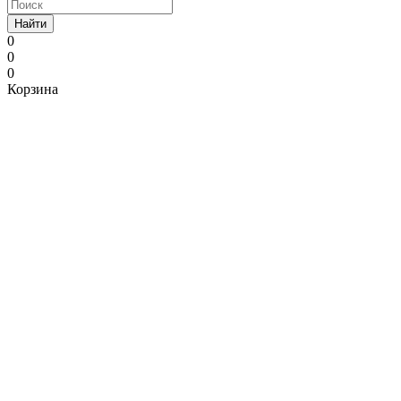
Найти
0
0
0
Корзина