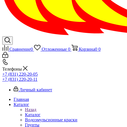
Сравнение
0
Отложенные
0
Корзина
0
0
Телефоны
+7 (831) 220-20-05
+7 (831) 220-20-11
Личный кабинет
Главная
Каталог
Назад
Каталог
Водоэмульсионные краски
Грунты