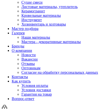
Сухие смеси
Листовые материалы, утеплитель
Керамогранит
Кровельные материалы
Инструмент
Хозинвентарь и хозтовары
Мастер подбора
Галерея
Наши материалы
Мастера - декоративные материалы
Бренды
О компании
Новости
Вакансии
Отзывы
Оптовикам
Cогласие на обработку персональных данных
Контакты
Как купить
Условия оплаты
Условия доставки
Гарантия на товар
Вопрос-ответ