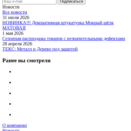
Новости
Все новости
31 июля 2026
НОВИНКА!!! Декоративная штукатурка Мокрый шёлк
МАТОВАЯ
1 мая 2026
Сезонная распродажа товаров с незначительными дефектами
28 апреля 2026
ТЕКС: Металл и Дерево под защитой
Ранее вы смотрели
О компании
Новости