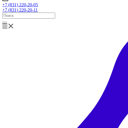
+7 (831) 220-20-05
+7 (831) 220-20-11