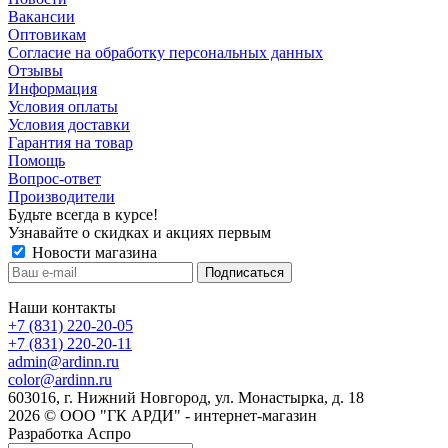
Вакансии
Оптовикам
Cогласие на обработку персональных данных
Отзывы
Информация
Условия оплаты
Условия доставки
Гарантия на товар
Помощь
Вопрос-ответ
Производители
Будьте всегда в курсе!
Узнавайте о скидках и акциях первым
Новости магазина
Наши контакты
+7 (831) 220-20-05
+7 (831) 220-20-11
admin@ardinn.ru
color@ardinn.ru
603016, г. Нижний Новгород, ул. Монастырка, д. 18
2026 © ООО "ГК АРДИ" - интернет-магазин
Разработка Аспро