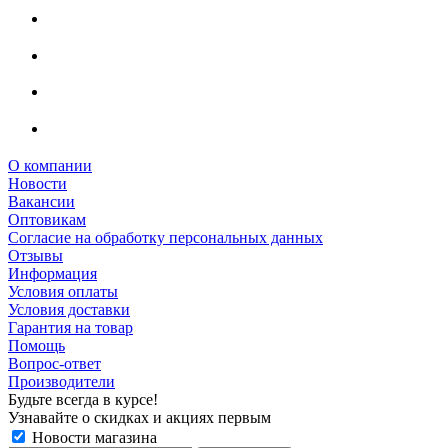
О компании
Новости
Вакансии
Оптовикам
Cогласие на обработку персональных данных
Отзывы
Информация
Условия оплаты
Условия доставки
Гарантия на товар
Помощь
Вопрос-ответ
Производители
Будьте всегда в курсе!
Узнавайте о скидках и акциях первым
Новости магазина