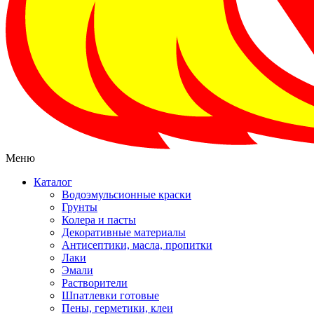
Меню
Каталог
Водоэмульсионные краски
Грунты
Колера и пасты
Декоративные материалы
Антисептики, масла, пропитки
Лаки
Эмали
Растворители
Шпатлевки готовые
Пены, герметики, клеи