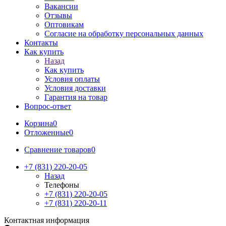
Вакансии
Отзывы
Оптовикам
Cогласие на обработку персональных данных
Контакты
Как купить
Назад
Как купить
Условия оплаты
Условия доставки
Гарантия на товар
Вопрос-ответ
Корзина
0
Отложенные
0
Сравнение товаров
0
+7 (831) 220-20-05
Назад
Телефоны
+7 (831) 220-20-05
+7 (831) 220-20-11
Контактная информация