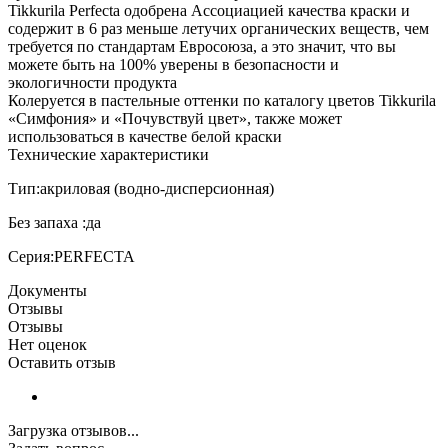
Tikkurila Perfecta одобрена Ассоциацией качества краски и
содержит в 6 раз меньше летучих органических веществ, чем
требуется по стандартам Евросоюза, а это значит, что вы
можете быть на 100% уверены в безопасности и
экологичности продукта
Колеруется в пастельные оттенки по каталогу цветов Tikkurila
«Симфония» и «Почувствуй цвет», также может
использоваться в качестве белой краски
Технические характеристики
Тип:акриловая (водно-дисперсионная)
Без запаха :да
Серия:PERFECTA
Документы
Отзывы
Отзывы
Нет оценок
Оставить отзыв
Загрузка отзывов...