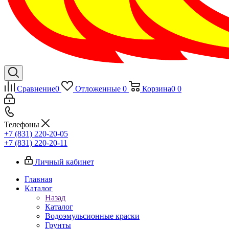
Сравнение
0
Отложенные
0
Корзина
0
0
Телефоны
+7 (831) 220-20-05
+7 (831) 220-20-11
Личный кабинет
Главная
Каталог
Назад
Каталог
Водоэмульсионные краски
Грунты