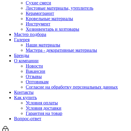
Сухие смеси
Листовые материалы, утеплитель
Керамогранит
Кровельные материалы
Инструмент
Хозинвентарь и хозтовары
Мастер подбора
Галерея
Наши материалы
Мастера - декоративные материалы
Бренды
О компании
Новости
Вакансии
Отзывы
Оптовикам
Cогласие на обработку персональных данных
Контакты
Как купить
Условия оплаты
Условия доставки
Гарантия на товар
Вопрос-ответ