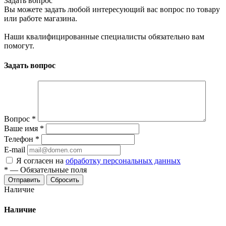
Задать вопрос
Вы можете задать любой интересующий вас вопрос по товару
или работе магазина.
Наши квалифицированные специалисты обязательно вам
помогут.
Задать вопрос
Вопрос
*
Ваше имя
*
Телефон
*
E-mail
Я согласен на
обработку персональных данных
*
—
Обязательные поля
Сбросить
Наличие
Наличие