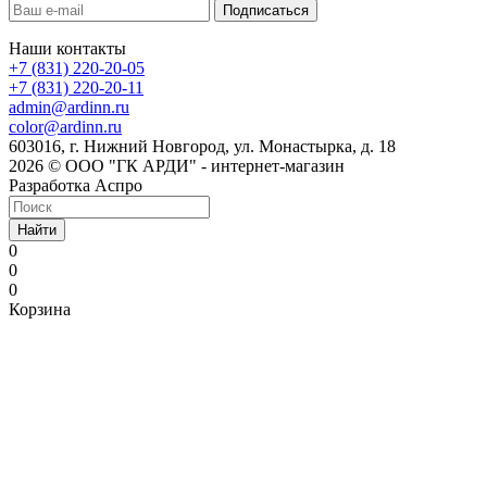
Наши контакты
+7 (831) 220-20-05
+7 (831) 220-20-11
admin@ardinn.ru
color@ardinn.ru
603016, г. Нижний Новгород, ул. Монастырка, д. 18
2026 © ООО "ГК АРДИ" - интернет-магазин
Разработка Аспро
Найти
0
0
0
Корзина