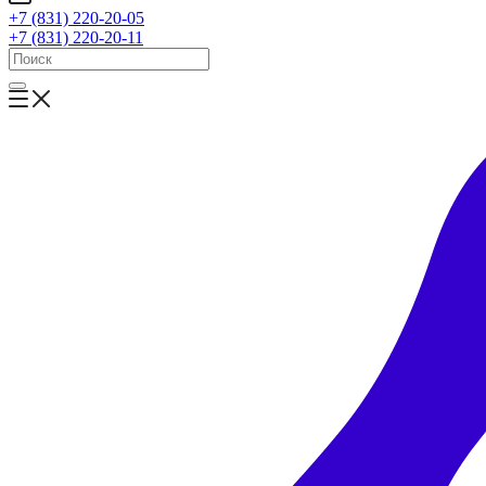
+7 (831) 220-20-05
+7 (831) 220-20-11