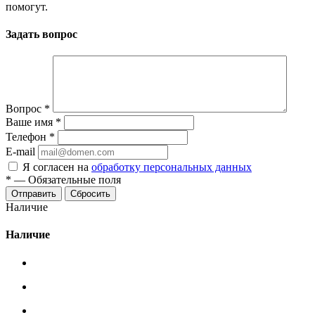
помогут.
Задать вопрос
Вопрос
*
Ваше имя
*
Телефон
*
E-mail
Я согласен на
обработку персональных данных
*
—
Обязательные поля
Сбросить
Наличие
Наличие