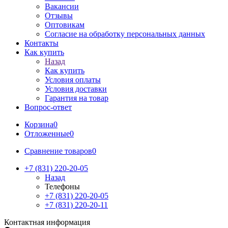
Вакансии
Отзывы
Оптовикам
Cогласие на обработку персональных данных
Контакты
Как купить
Назад
Как купить
Условия оплаты
Условия доставки
Гарантия на товар
Вопрос-ответ
Корзина
0
Отложенные
0
Сравнение товаров
0
+7 (831) 220-20-05
Назад
Телефоны
+7 (831) 220-20-05
+7 (831) 220-20-11
Контактная информация