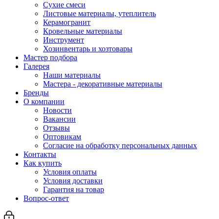
Сухие смеси
Листовые материалы, утеплитель
Керамогранит
Кровельные материалы
Инструмент
Хозинвентарь и хозтовары
Мастер подбора
Галерея
Наши материалы
Мастера - декоративные материалы
Бренды
О компании
Новости
Вакансии
Отзывы
Оптовикам
Cогласие на обработку персональных данных
Контакты
Как купить
Условия оплаты
Условия доставки
Гарантия на товар
Вопрос-ответ