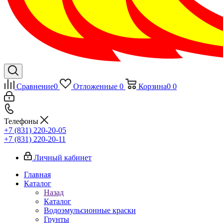
Сравнение
0
Отложенные
0
Корзина
0
0
Телефоны
+7 (831) 220-20-05
+7 (831) 220-20-11
Личный кабинет
Главная
Каталог
Назад
Каталог
Водоэмульсионные краски
Грунты