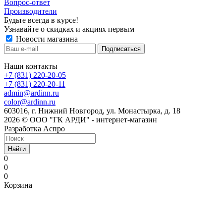
Вопрос-ответ
Производители
Будьте всегда в курсе!
Узнавайте о скидках и акциях первым
Новости магазина
Наши контакты
+7 (831) 220-20-05
+7 (831) 220-20-11
admin@ardinn.ru
color@ardinn.ru
603016, г. Нижний Новгород, ул. Монастырка, д. 18
2026 © ООО "ГК АРДИ" - интернет-магазин
Разработка Аспро
Найти
0
0
0
Корзина