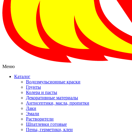
Меню
Каталог
Водоэмульсионные краски
Грунты
Колера и пасты
Декоративные материалы
Антисептики, масла, пропитки
Лаки
Эмали
Растворители
Шпатлевки готовые
Пены, герметики, клеи