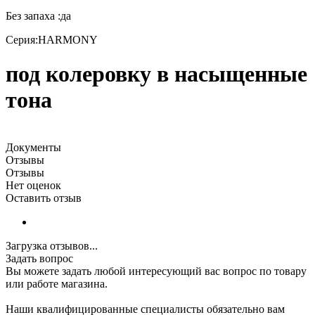
Без запаха :да
Серия:HARMONY
под колеровку в насыщенные
тона
Документы
Отзывы
Отзывы
Нет оценок
Оставить отзыв
Загрузка отзывов...
Задать вопрос
Вы можете задать любой интересующий вас вопрос по товару
или работе магазина.
Наши квалифицированные специалисты обязательно вам