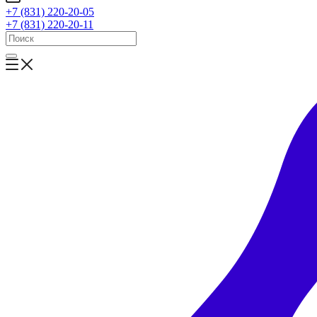
+7 (831) 220-20-05
+7 (831) 220-20-11