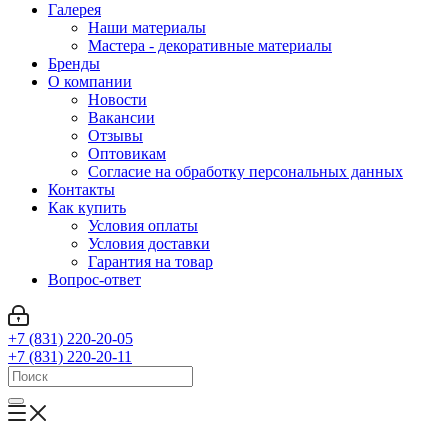
Галерея
Наши материалы
Мастера - декоративные материалы
Бренды
О компании
Новости
Вакансии
Отзывы
Оптовикам
Cогласие на обработку персональных данных
Контакты
Как купить
Условия оплаты
Условия доставки
Гарантия на товар
Вопрос-ответ
+7 (831) 220-20-05
+7 (831) 220-20-11