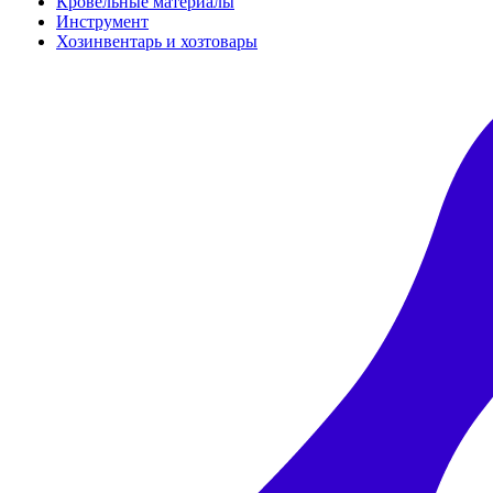
Кровельные материалы
Инструмент
Хозинвентарь и хозтовары