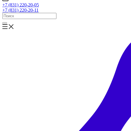
+7 (831) 220-20-05
+7 (831) 220-20-11