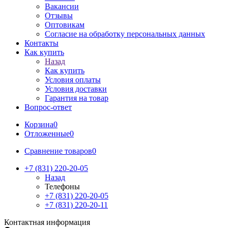
Вакансии
Отзывы
Оптовикам
Cогласие на обработку персональных данных
Контакты
Как купить
Назад
Как купить
Условия оплаты
Условия доставки
Гарантия на товар
Вопрос-ответ
Корзина
0
Отложенные
0
Сравнение товаров
0
+7 (831) 220-20-05
Назад
Телефоны
+7 (831) 220-20-05
+7 (831) 220-20-11
Контактная информация