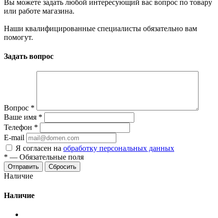
Вы можете задать любой интересующий вас вопрос по товару
или работе магазина.
Наши квалифицированные специалисты обязательно вам
помогут.
Задать вопрос
Вопрос
*
Ваше имя
*
Телефон
*
E-mail
Я согласен на
обработку персональных данных
*
—
Обязательные поля
Сбросить
Наличие
Наличие