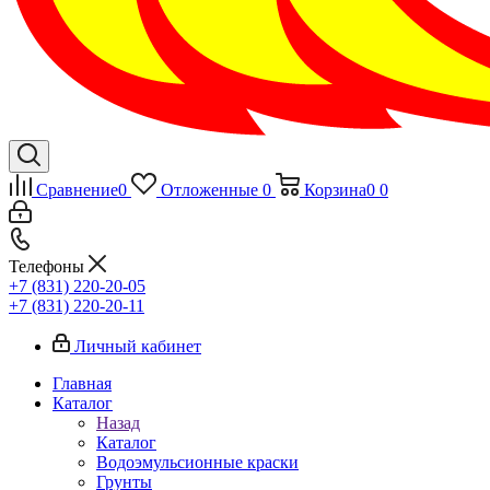
Сравнение
0
Отложенные
0
Корзина
0
0
Телефоны
+7 (831) 220-20-05
+7 (831) 220-20-11
Личный кабинет
Главная
Каталог
Назад
Каталог
Водоэмульсионные краски
Грунты