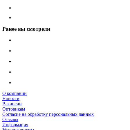
Ранее вы смотрели
О компании
Новости
Вакансии
Оптовикам
Cогласие на обработку персональных данных
Отзывы
Информация
Условия оплаты