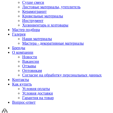
Сухие смеси
Листовые материалы, утеплитель
Керамогранит
Кровельные материалы
Инструмент
Хозинвентарь и хозтовары
Мастер подбора
Галерея
Наши материалы
Мастера - декоративные материалы
Бренды
О компании
Новости
Вакансии
Отзывы
Оптовикам
Cогласие на обработку персональных данных
Контакты
Как купить
Условия оплаты
Условия доставки
Гарантия на товар
Вопрос-ответ