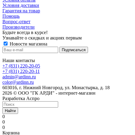
Условия доставки
Гарантия на товар
Помощь
Вопрос-ответ
Производители
Будьте всегда в курсе!
Узнавайте о скидках и акциях первым
Новости магазина
Наши контакты
+7 (831) 220-20-05
+7 (831) 220-20-11
admin@ardinn.ru
color@ardinn.ru
603016, г. Нижний Новгород, ул. Монастырка, д. 18
2026 © ООО "ГК АРДИ" - интернет-магазин
Разработка Аспро
Найти
0
0
0
Корзина