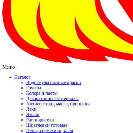
Меню
Каталог
Водоэмульсионные краски
Грунты
Колера и пасты
Декоративные материалы
Антисептики, масла, пропитки
Лаки
Эмали
Растворители
Шпатлевки готовые
Пены, герметики, клеи