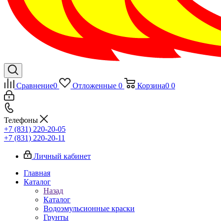
Сравнение
0
Отложенные
0
Корзина
0
0
Телефоны
+7 (831) 220-20-05
+7 (831) 220-20-11
Личный кабинет
Главная
Каталог
Назад
Каталог
Водоэмульсионные краски
Грунты