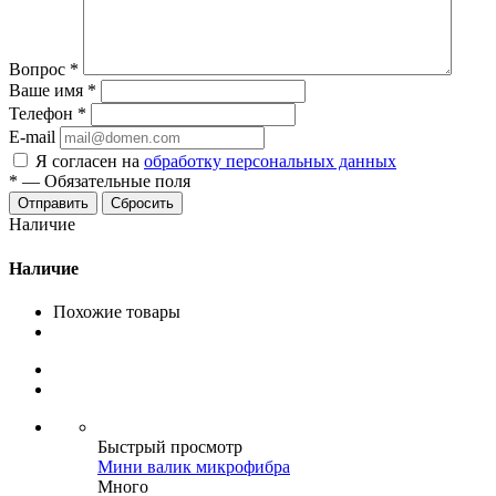
Вопрос
*
Ваше имя
*
Телефон
*
E-mail
Я согласен на
обработку персональных данных
*
—
Обязательные поля
Сбросить
Наличие
Наличие
Похожие товары
Быстрый просмотр
Мини валик микрофибра
Много