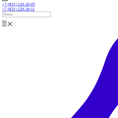
+7 (831) 220-20-05
+7 (831) 220-20-11