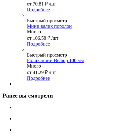
от
70.81 ₽
/шт
Подробнее
Быстрый просмотр
Мини валик поролон
Много
от
106.58 ₽
/шт
Подробнее
Быстрый просмотр
Ролик-мини Велюр 100 мм
Много
от
41.29 ₽
/шт
Подробнее
Ранее вы смотрели