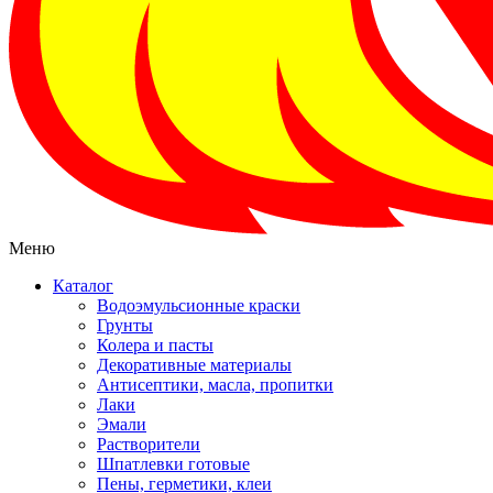
Меню
Каталог
Водоэмульсионные краски
Грунты
Колера и пасты
Декоративные материалы
Антисептики, масла, пропитки
Лаки
Эмали
Растворители
Шпатлевки готовые
Пены, герметики, клеи