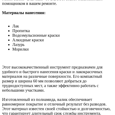
помощником в вашем ремонте.
Материалы нанесения:
Лак
Пропитка
Водоэмульсионные краски
Алкидные краски
Лазурь
Морилки
Этот высококачественный инструмент предназначен для
удобного и быстрого нанесения краски и лакокрасочных
материалов на различные поверхности. Его компактный
размер и ширина 60 мм позволяют добраться до
труднодоступных мест, а также эффективно работать с
небольшими участками.
Изготовленный из полиамида, валик обеспечивает
равномерное покрытие и отличный результат без разводов.
Этот материал известен своей стойкостью и долговечностью,
что гарантирует длительный срок службы инструмента.