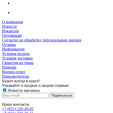
О компании
Новости
Вакансии
Оптовикам
Cогласие на обработку персональных данных
Отзывы
Информация
Условия оплаты
Условия доставки
Гарантия на товар
Помощь
Вопрос-ответ
Производители
Будьте всегда в курсе!
Узнавайте о скидках и акциях первым
Новости магазина
Наши контакты
+7 (831) 220-20-05