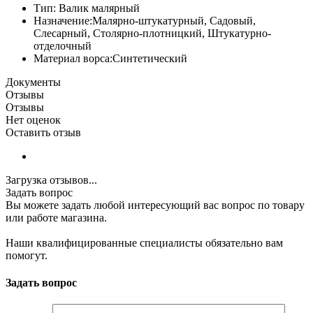
Тип: Валик малярный
Назначение:Малярно-штукатурный, Садовый,
Слесарный, Столярно-плотницкий, Штукатурно-
отделочный
Материал ворса:Синтетический
Документы
Отзывы
Отзывы
Нет оценок
Оставить отзыв
Загрузка отзывов...
Задать вопрос
Вы можете задать любой интересующий вас вопрос по товару
или работе магазина.
Наши квалифицированные специалисты обязательно вам
помогут.
Задать вопрос