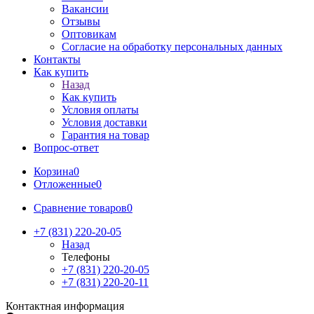
Вакансии
Отзывы
Оптовикам
Cогласие на обработку персональных данных
Контакты
Как купить
Назад
Как купить
Условия оплаты
Условия доставки
Гарантия на товар
Вопрос-ответ
Корзина
0
Отложенные
0
Сравнение товаров
0
+7 (831) 220-20-05
Назад
Телефоны
+7 (831) 220-20-05
+7 (831) 220-20-11
Контактная информация