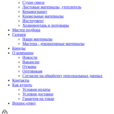
Сухие смеси
Листовые материалы, утеплитель
Керамогранит
Кровельные материалы
Инструмент
Хозинвентарь и хозтовары
Мастер подбора
Галерея
Наши материалы
Мастера - декоративные материалы
Бренды
О компании
Новости
Вакансии
Отзывы
Оптовикам
Cогласие на обработку персональных данных
Контакты
Как купить
Условия оплаты
Условия доставки
Гарантия на товар
Вопрос-ответ