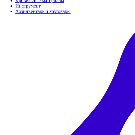
Кровельные материалы
Инструмент
Хозинвентарь и хозтовары