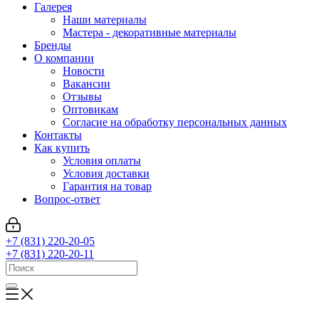
Галерея
Наши материалы
Мастера - декоративные материалы
Бренды
О компании
Новости
Вакансии
Отзывы
Оптовикам
Cогласие на обработку персональных данных
Контакты
Как купить
Условия оплаты
Условия доставки
Гарантия на товар
Вопрос-ответ
+7 (831) 220-20-05
+7 (831) 220-20-11