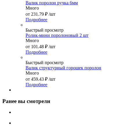
Валик поролон ручка 6мм
Много
от
231.79 ₽
/шт
Подробнее
Быстрый просмотр
Ролик-мини поролоновый 2 шт
Много
от
101.48 ₽
/шт
Подробнее
Быстрый просмотр
Валик структурный горошек поролон
Много
от
459.43 ₽
/шт
Подробнее
Ранее вы смотрели