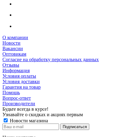
О компании
Новости
Вакансии
Оптовикам
Cогласие на обработку персональных данных
Отзывы
Информация
Условия оплаты
Условия доставки
Гарантия на товар
Помощь
Вопрос-ответ
Производители
Будьте всегда в курсе!
Узнавайте о скидках и акциях первым
Новости магазина