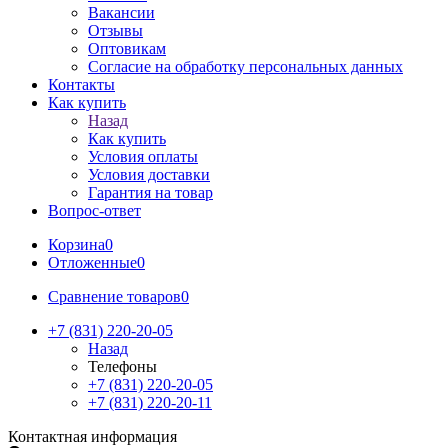
Вакансии
Отзывы
Оптовикам
Cогласие на обработку персональных данных
Контакты
Как купить
Назад
Как купить
Условия оплаты
Условия доставки
Гарантия на товар
Вопрос-ответ
Корзина
0
Отложенные
0
Сравнение товаров
0
+7 (831) 220-20-05
Назад
Телефоны
+7 (831) 220-20-05
+7 (831) 220-20-11
Контактная информация