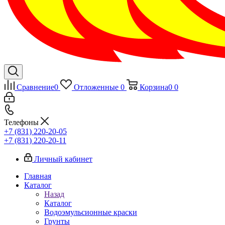
Сравнение
0
Отложенные
0
Корзина
0
0
Телефоны
+7 (831) 220-20-05
+7 (831) 220-20-11
Личный кабинет
Главная
Каталог
Назад
Каталог
Водоэмульсионные краски
Грунты