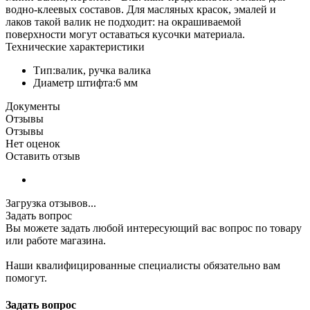
водно-клеевых составов. Для масляных красок, эмалей и
лаков такой валик не подходит: на окрашиваемой
поверхности могут оставаться кусочки материала.
Технические характеристики
Тип:валик, ручка валика
Диаметр штифта:6 мм
Документы
Отзывы
Отзывы
Нет оценок
Оставить отзыв
Загрузка отзывов...
Задать вопрос
Вы можете задать любой интересующий вас вопрос по товару
или работе магазина.
Наши квалифицированные специалисты обязательно вам
помогут.
Задать вопрос