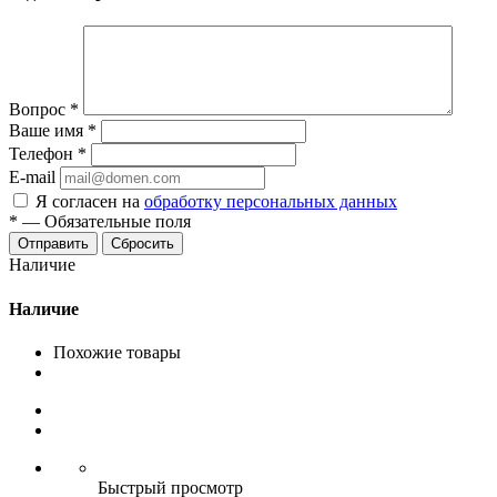
Вопрос
*
Ваше имя
*
Телефон
*
E-mail
Я согласен на
обработку персональных данных
*
—
Обязательные поля
Сбросить
Наличие
Наличие
Похожие товары
Быстрый просмотр