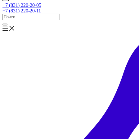
+7 (831) 220-20-05
+7 (831) 220-20-11