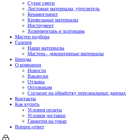
Сухие смеси
Листовые материалы, утеплитель
Керамогранит
Кровельные материалы
Инструмент
Хозинвентарь и хозтовары
Мастер подбора
Галерея
Наши материалы
Мастера - декоративные материалы
Бренды
О компании
Новости
Вакансии
Отзывы
Оптовикам
Cогласие на обработку персональных данных
Контакты
Как купить
Условия оплаты
Условия доставки
Гарантия на товар
Вопрос-ответ