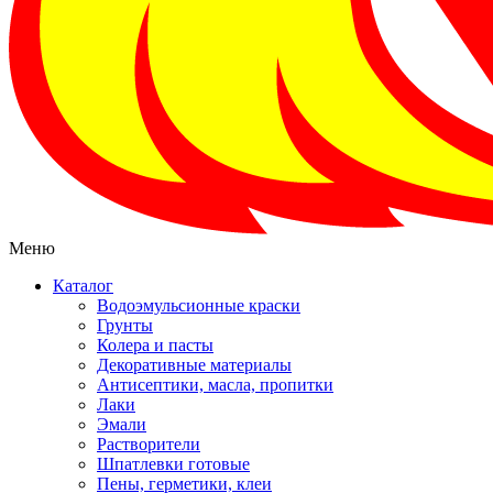
Меню
Каталог
Водоэмульсионные краски
Грунты
Колера и пасты
Декоративные материалы
Антисептики, масла, пропитки
Лаки
Эмали
Растворители
Шпатлевки готовые
Пены, герметики, клеи