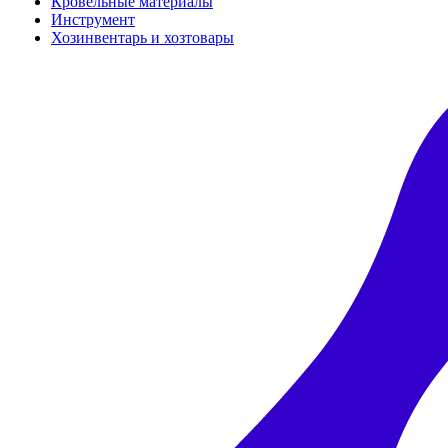
Кровельные материалы
Инструмент
Хозинвентарь и хозтовары