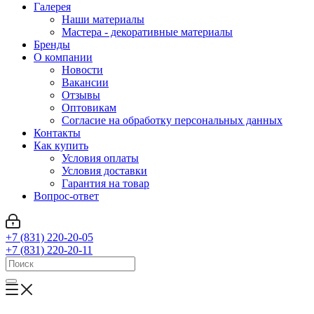
Галерея
Наши материалы
Мастера - декоративные материалы
Бренды
О компании
Новости
Вакансии
Отзывы
Оптовикам
Cогласие на обработку персональных данных
Контакты
Как купить
Условия оплаты
Условия доставки
Гарантия на товар
Вопрос-ответ
+7 (831) 220-20-05
+7 (831) 220-20-11