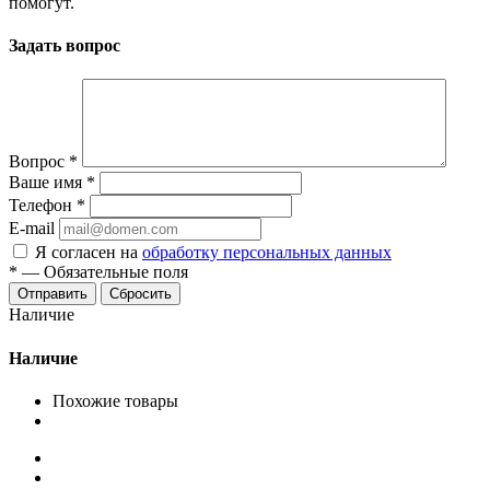
помогут.
Задать вопрос
Вопрос
*
Ваше имя
*
Телефон
*
E-mail
Я согласен на
обработку персональных данных
*
—
Обязательные поля
Сбросить
Наличие
Наличие
Похожие товары