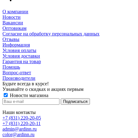
О компании
Новости
Вакансии
Оптовикам
Cогласие на обработку персональных данных
Отзывы
Информация
Условия оплаты
Условия доставки
Гарантия на товар
Помощь
Вопрос-ответ
Производители
Будьте всегда в курсе!
Узнавайте о скидках и акциях первым
Новости магазина
Наши контакты
+7 (831) 220-20-05
+7 (831) 220-20-11
admin@ardinn.ru
color@ardinn.ru