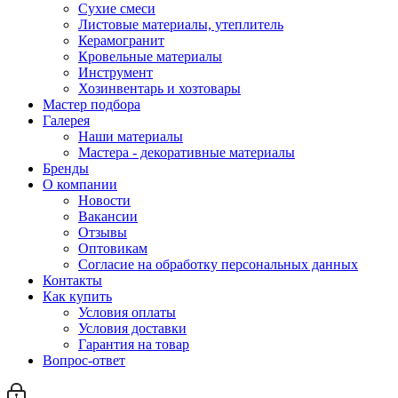
Сухие смеси
Листовые материалы, утеплитель
Керамогранит
Кровельные материалы
Инструмент
Хозинвентарь и хозтовары
Мастер подбора
Галерея
Наши материалы
Мастера - декоративные материалы
Бренды
О компании
Новости
Вакансии
Отзывы
Оптовикам
Cогласие на обработку персональных данных
Контакты
Как купить
Условия оплаты
Условия доставки
Гарантия на товар
Вопрос-ответ