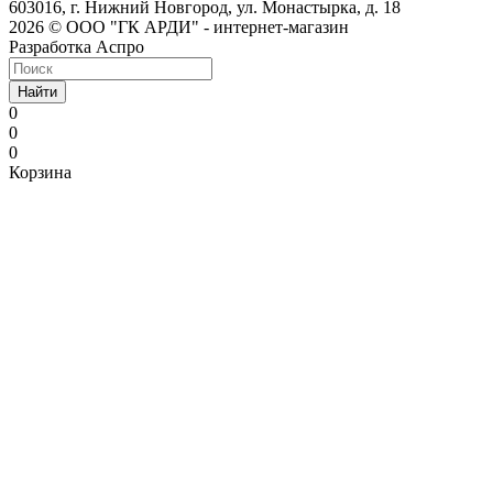
603016, г. Нижний Новгород, ул. Монастырка, д. 18
2026 © ООО "ГК АРДИ" - интернет-магазин
Разработка Аспро
Найти
0
0
0
Корзина