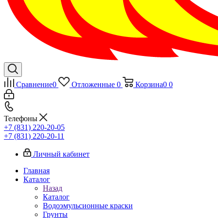
Сравнение
0
Отложенные
0
Корзина
0
0
Телефоны
+7 (831) 220-20-05
+7 (831) 220-20-11
Личный кабинет
Главная
Каталог
Назад
Каталог
Водоэмульсионные краски
Грунты