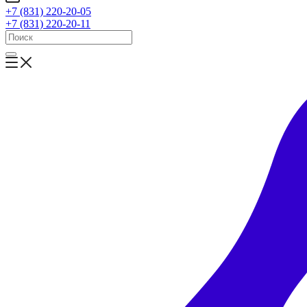
+7 (831) 220-20-05
+7 (831) 220-20-11