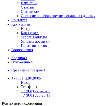
Вакансии
Отзывы
Оптовикам
Cогласие на обработку персональных данных
Контакты
Как купить
Назад
Как купить
Условия оплаты
Условия доставки
Гарантия на товар
Вопрос-ответ
Корзина
0
Отложенные
0
Сравнение товаров
0
+7 (831) 220-20-05
Назад
Телефоны
+7 (831) 220-20-05
+7 (831) 220-20-11
Контактная информация