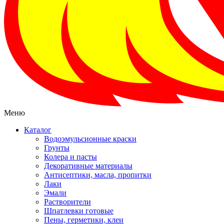
Меню
Каталог
Водоэмульсионные краски
Грунты
Колера и пасты
Декоративные материалы
Антисептики, масла, пропитки
Лаки
Эмали
Растворители
Шпатлевки готовые
Пены, герметики, клеи