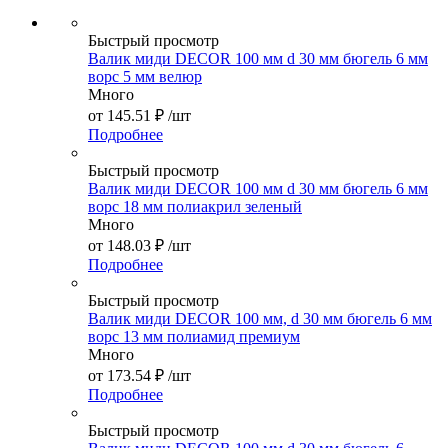
Быстрый просмотр
Валик миди DЕCOR 100 мм d 30 мм бюгель 6 мм
ворс 5 мм велюр
Много
от
145.51 ₽
/шт
Подробнее
Быстрый просмотр
Валик миди DЕCOR 100 мм d 30 мм бюгель 6 мм
ворс 18 мм полиакрил зеленый
Много
от
148.03 ₽
/шт
Подробнее
Быстрый просмотр
Валик миди DЕCOR 100 мм, d 30 мм бюгель 6 мм
ворс 13 мм полиамид премиум
Много
от
173.54 ₽
/шт
Подробнее
Быстрый просмотр