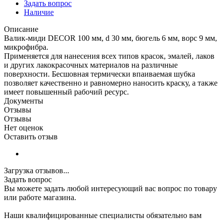
Задать вопрос
Наличие
Описание
Валик-миди DЕCOR 100 мм, d 30 мм, бюгель 6 мм, ворс 9 мм,
микрофибра.
Применяется для нанесения всех типов красок, эмалей, лаков
и других лакокрасочных материалов на различные
поверхности. Бесшовная термически впаиваемая шубка
позволяет качественно и равномерно наносить краску, а также
имеет повышенный рабочий ресурс.
Документы
Отзывы
Отзывы
Нет оценок
Оставить отзыв
Загрузка отзывов...
Задать вопрос
Вы можете задать любой интересующий вас вопрос по товару
или работе магазина.
Наши квалифицированные специалисты обязательно вам