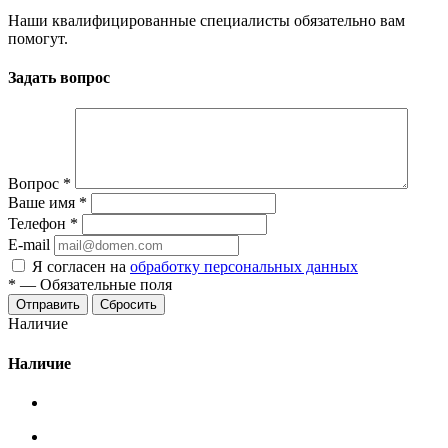
Наши квалифицированные специалисты обязательно вам
помогут.
Задать вопрос
Вопрос
*
Ваше имя
*
Телефон
*
E-mail
Я согласен на
обработку персональных данных
*
—
Обязательные поля
Сбросить
Наличие
Наличие