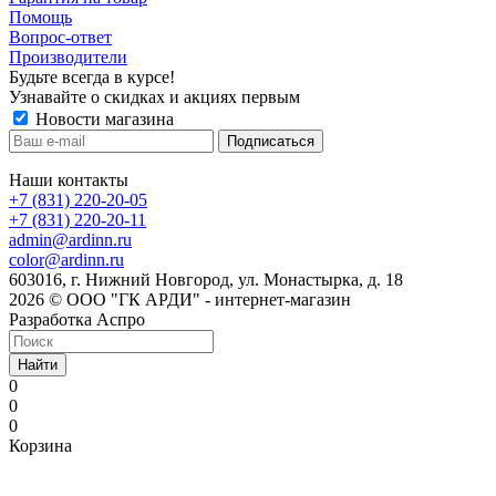
Помощь
Вопрос-ответ
Производители
Будьте всегда в курсе!
Узнавайте о скидках и акциях первым
Новости магазина
Наши контакты
+7 (831) 220-20-05
+7 (831) 220-20-11
admin@ardinn.ru
color@ardinn.ru
603016, г. Нижний Новгород, ул. Монастырка, д. 18
2026 © ООО "ГК АРДИ" - интернет-магазин
Разработка Аспро
Найти
0
0
0
Корзина