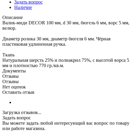
Задать вопрос
Наличие
Описание
Валик-миди DЕCOR 100 мм, d 30 мм, бюгель 6 мм, ворс 5 мм,
велюр.
Диаметр ролика 30 мм, диаметр бюгеля 6 мм. Чёрная
пластиковая удлиненная ручка.
Ткань
Натуральная шерсть 25% и полиакрил 75%, с высотой ворса 5
мм и плотностью 770 гр./кв.м.
Документы
Отзывы
Отзывы
Нет оценок
Оставить отзыв
Загрузка отзывов...
Задать вопрос
Вы можете задать любой интересующий вас вопрос по товару
или работе магазина.