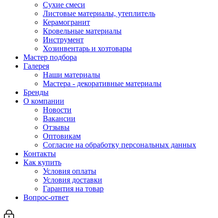
Сухие смеси
Листовые материалы, утеплитель
Керамогранит
Кровельные материалы
Инструмент
Хозинвентарь и хозтовары
Мастер подбора
Галерея
Наши материалы
Мастера - декоративные материалы
Бренды
О компании
Новости
Вакансии
Отзывы
Оптовикам
Cогласие на обработку персональных данных
Контакты
Как купить
Условия оплаты
Условия доставки
Гарантия на товар
Вопрос-ответ