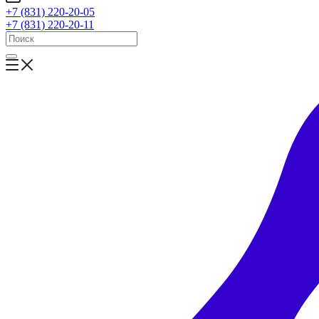
+7 (831) 220-20-05
+7 (831) 220-20-11