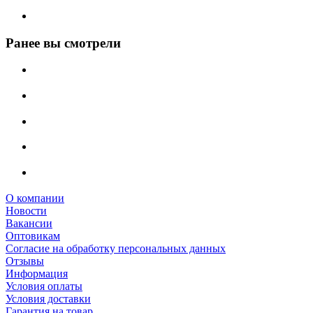
Ранее вы смотрели
О компании
Новости
Вакансии
Оптовикам
Cогласие на обработку персональных данных
Отзывы
Информация
Условия оплаты
Условия доставки
Гарантия на товар