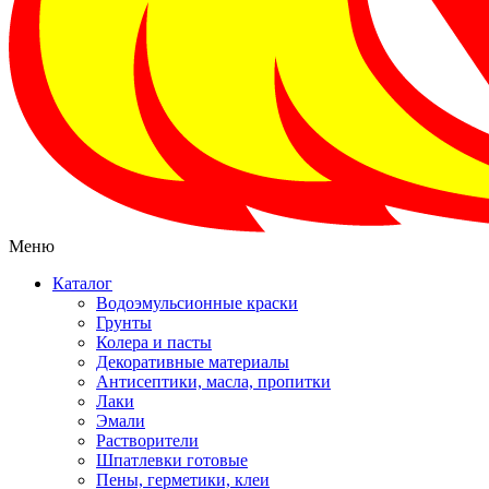
Меню
Каталог
Водоэмульсионные краски
Грунты
Колера и пасты
Декоративные материалы
Антисептики, масла, пропитки
Лаки
Эмали
Растворители
Шпатлевки готовые
Пены, герметики, клеи