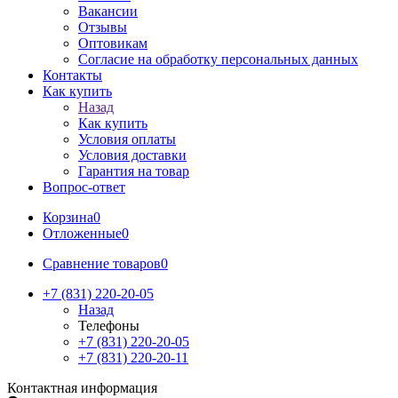
Вакансии
Отзывы
Оптовикам
Cогласие на обработку персональных данных
Контакты
Как купить
Назад
Как купить
Условия оплаты
Условия доставки
Гарантия на товар
Вопрос-ответ
Корзина
0
Отложенные
0
Сравнение товаров
0
+7 (831) 220-20-05
Назад
Телефоны
+7 (831) 220-20-05
+7 (831) 220-20-11
Контактная информация