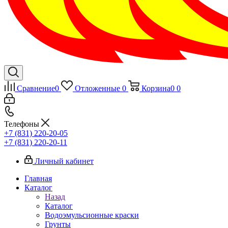
Сравнение
0
Отложенные
0
Корзина
0
0
Телефоны
+7 (831) 220-20-05
+7 (831) 220-20-11
Личный кабинет
Главная
Каталог
Назад
Каталог
Водоэмульсионные краски
Грунты