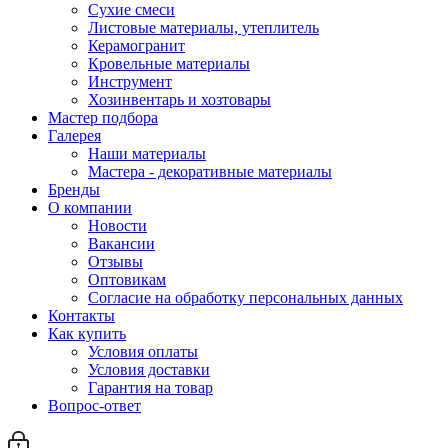
Сухие смеси
Листовые материалы, утеплитель
Керамогранит
Кровельные материалы
Инструмент
Хозинвентарь и хозтовары
Мастер подбора
Галерея
Наши материалы
Мастера - декоративные материалы
Бренды
О компании
Новости
Вакансии
Отзывы
Оптовикам
Cогласие на обработку персональных данных
Контакты
Как купить
Условия оплаты
Условия доставки
Гарантия на товар
Вопрос-ответ