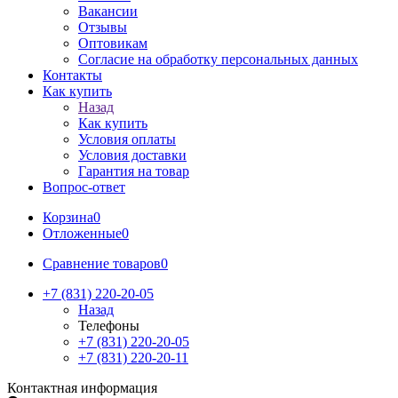
Вакансии
Отзывы
Оптовикам
Cогласие на обработку персональных данных
Контакты
Как купить
Назад
Как купить
Условия оплаты
Условия доставки
Гарантия на товар
Вопрос-ответ
Корзина
0
Отложенные
0
Сравнение товаров
0
+7 (831) 220-20-05
Назад
Телефоны
+7 (831) 220-20-05
+7 (831) 220-20-11
Контактная информация