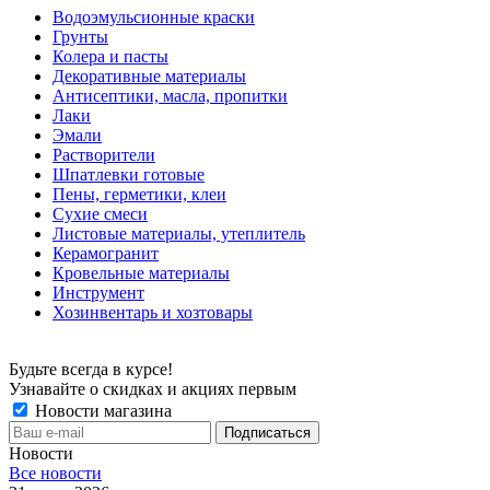
Водоэмульсионные краски
Грунты
Колера и пасты
Декоративные материалы
Антисептики, масла, пропитки
Лаки
Эмали
Растворители
Шпатлевки готовые
Пены, герметики, клеи
Сухие смеси
Листовые материалы, утеплитель
Керамогранит
Кровельные материалы
Инструмент
Хозинвентарь и хозтовары
Будьте всегда в курсе!
Узнавайте о скидках и акциях первым
Новости магазина
Новости
Все новости