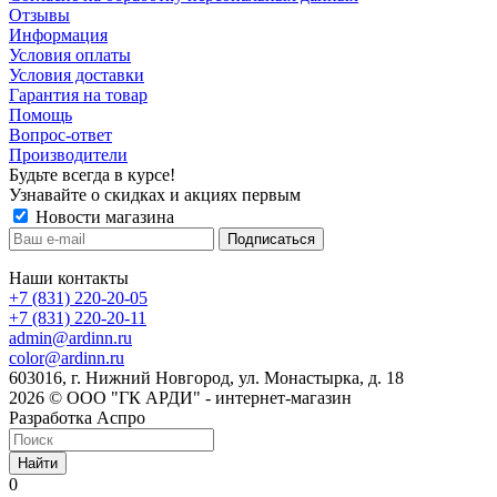
Отзывы
Информация
Условия оплаты
Условия доставки
Гарантия на товар
Помощь
Вопрос-ответ
Производители
Будьте всегда в курсе!
Узнавайте о скидках и акциях первым
Новости магазина
Наши контакты
+7 (831) 220-20-05
+7 (831) 220-20-11
admin@ardinn.ru
color@ardinn.ru
603016, г. Нижний Новгород, ул. Монастырка, д. 18
2026 © ООО "ГК АРДИ" - интернет-магазин
Разработка Аспро
Найти
0