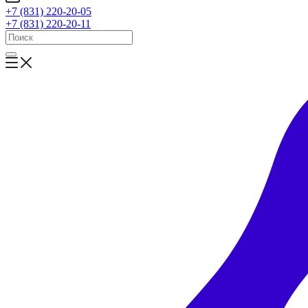
+7 (831) 220-20-05
+7 (831) 220-20-11