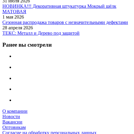
31 июля 2026
НОВИНКА!!! Декоративная штукатурка Мокрый шёлк
МАТОВАЯ
1 мая 2026
Сезонная распродажа товаров с незначительными дефектами
28 апреля 2026
ТЕКС: Металл и Дерево под защитой
Ранее вы смотрели
О компании
Новости
Вакансии
Оптовикам
Cогласие на обработку персональных данных