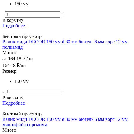
150 мм
-
+
В корзину
Подробнее
Быстрый просмотр
Валик миди DЕCOR 150 мм d 30 мм бюгель 6 мм ворс 12 мм
полиамид
Много
от
164.18 ₽
/шт
164.18
₽
/шт
Размер
150 мм
-
+
В корзину
Подробнее
Быстрый просмотр
Валик миди DЕCOR 150 мм d 30 мм бюгель 6 мм ворс 12 мм
микрофибра премиум
Много