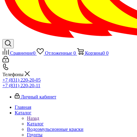
Сравнение
0
Отложенные
0
Корзина
0
0
Телефоны
+7 (831) 220-20-05
+7 (831) 220-20-11
Личный кабинет
Главная
Каталог
Назад
Каталог
Водоэмульсионные краски
Грунты