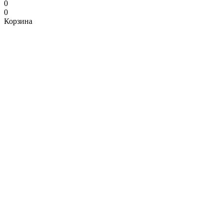
0
0
Корзина