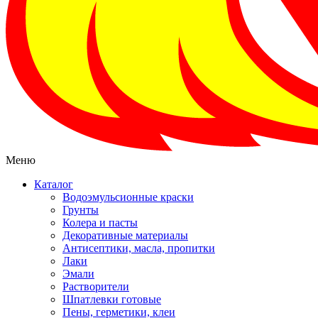
Меню
Каталог
Водоэмульсионные краски
Грунты
Колера и пасты
Декоративные материалы
Антисептики, масла, пропитки
Лаки
Эмали
Растворители
Шпатлевки готовые
Пены, герметики, клеи