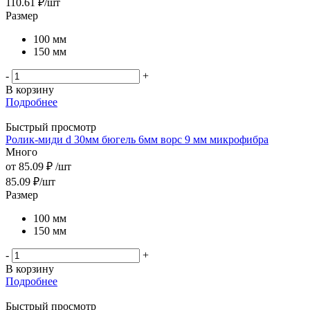
110.61
₽
/шт
Размер
100 мм
150 мм
-
+
В корзину
Подробнее
Быстрый просмотр
Ролик-миди d 30мм бюгель 6мм ворс 9 мм микрофибра
Много
от
85.09 ₽
/шт
85.09
₽
/шт
Размер
100 мм
150 мм
-
+
В корзину
Подробнее
Быстрый просмотр