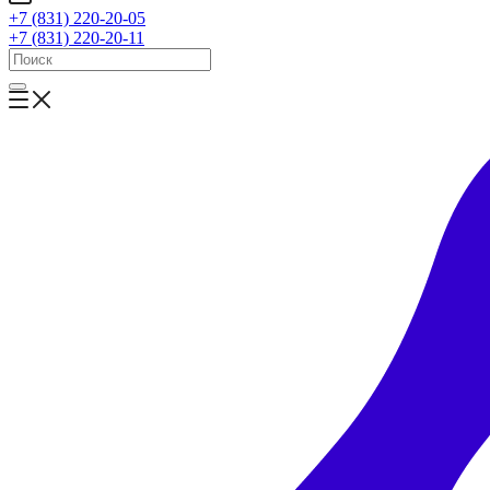
+7 (831) 220-20-05
+7 (831) 220-20-11