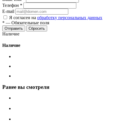
Телефон
*
E-mail
Я согласен на
обработку персональных данных
*
—
Обязательные поля
Сбросить
Наличие
Наличие
Ранее вы смотрели