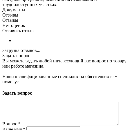
труднодоступных участках.
Документы
Отзывы
Отзывы
Нет оценок
Оставить отзыв
Загрузка отзывов...
Задать вопрос
Вы можете задать любой интересующий вас вопрос по товару
или работе магазина.
Наши квалифицированные специалисты обязательно вам
помогут.
Задать вопрос
Вопрос
*
Ваше имя
*