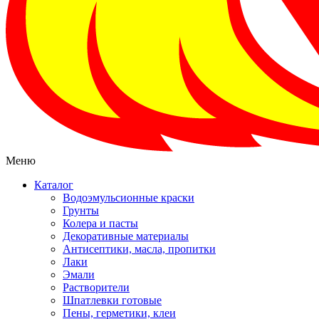
Меню
Каталог
Водоэмульсионные краски
Грунты
Колера и пасты
Декоративные материалы
Антисептики, масла, пропитки
Лаки
Эмали
Растворители
Шпатлевки готовые
Пены, герметики, клеи