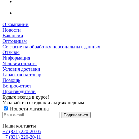
О компании
Новости
Вакансии
Оптовикам
Cогласие на обработку персональных данных
Отзывы
Информация
Условия оплаты
Условия доставки
Гарантия на товар
Помощь
Вопрос-ответ
Производители
Будьте всегда в курсе!
Узнавайте о скидках и акциях первым
Новости магазина
Наши контакты
+7 (831) 220-20-05
+7 (831) 220-20-11