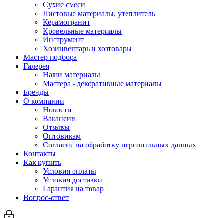
Сухие смеси
Листовые материалы, утеплитель
Керамогранит
Кровельные материалы
Инструмент
Хозинвентарь и хозтовары
Мастер подбора
Галерея
Наши материалы
Мастера - декоративные материалы
Бренды
О компании
Новости
Вакансии
Отзывы
Оптовикам
Cогласие на обработку персональных данных
Контакты
Как купить
Условия оплаты
Условия доставки
Гарантия на товар
Вопрос-ответ