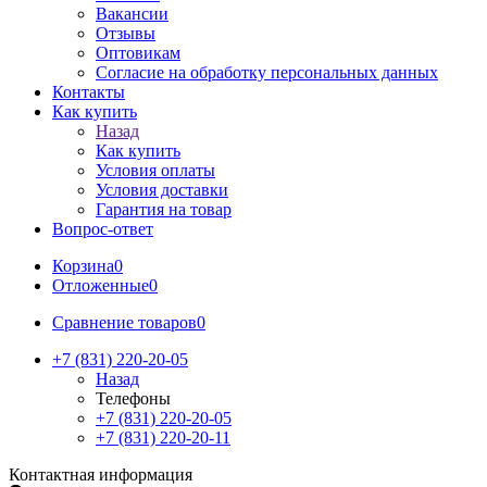
Вакансии
Отзывы
Оптовикам
Cогласие на обработку персональных данных
Контакты
Как купить
Назад
Как купить
Условия оплаты
Условия доставки
Гарантия на товар
Вопрос-ответ
Корзина
0
Отложенные
0
Сравнение товаров
0
+7 (831) 220-20-05
Назад
Телефоны
+7 (831) 220-20-05
+7 (831) 220-20-11
Контактная информация