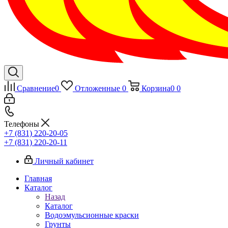
Сравнение
0
Отложенные
0
Корзина
0
0
Телефоны
+7 (831) 220-20-05
+7 (831) 220-20-11
Личный кабинет
Главная
Каталог
Назад
Каталог
Водоэмульсионные краски
Грунты